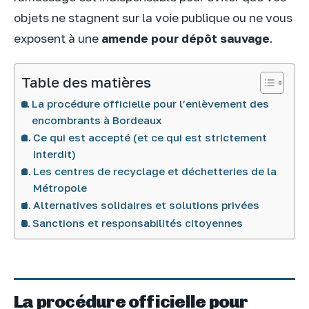
objets ne stagnent sur la voie publique ou ne vous
exposent à une
amende pour dépôt sauvage
.
Table des matières
La procédure officielle pour l’enlèvement des
encombrants à Bordeaux
Ce qui est accepté (et ce qui est strictement
interdit)
Les centres de recyclage et déchetteries de la
Métropole
Alternatives solidaires et solutions privées
Sanctions et responsabilités citoyennes
La procédure officielle pour