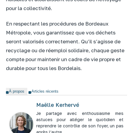
pour la collectivité.
En respectant les procédures de Bordeaux
Métropole, vous garantissez que vos déchets
seront valorisés correctement. Qu’il s’agisse de
recyclage ou de réemploi solidaire, chaque geste
compte pour maintenir un cadre de vie propre et
durable pour tous les Bordelais.
À propos
Articles récents
Maëlle Kerhervé
Je partage avec enthousiasme mes
astuces pour alléger le quotidien et
reprendre le contrôle de son foyer, un pas
après l’autre.