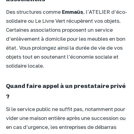
Des structures comme
Emmaüs
, l’ATELIER d’éco-
solidaire ou Le Livre Vert récupèrent vos objets.
Certaines associations proposent un service
d’enlèvement à domicile pour les meubles en bon
état. Vous prolongez ainsi la durée de vie de vos
objets tout en soutenant l’économie sociale et
solidaire locale.
Quand faire appel à un prestataire privé
?
Si le service public ne suffit pas, notamment pour
vider une maison entière après une succession ou
en cas d’urgence, les entreprises de débarras