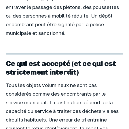
entraver le passage des piétons, des poussettes
ou des personnes à mobilité réduite. Un dépôt
encombrant peut être signalé par la police
municipale et sanctionné.
Ce qui est accepté (et ce qui est
strictement interdit)
Tous les objets volumineux ne sont pas
considérés comme des encombrants par le
service municipal. La distinction dépend de la
capacité du service à traiter ces déchets via ses
circuits habituels. Une erreur de tri entraîne
souvent le refus d’enlèvement, laissant vos