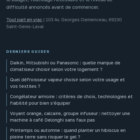
difficulté annoncés avant de commencer.
Tout part en vrac
|
103 Av. Georges Clemenceau, 69230
Saint-Genis-Laval
DERNIERS GUIDES
Daikin, Mitsubishi ou Panasonic : quelle marque de
climatiseur choisir selon votre logement ?
Quel défroisseur vapeur choisir selon votre usage et
vos textiles ?
Congélateur armoire : critères de choix, technologies et
fiabilité pour bien s'équiper
Voyant orange, calcaire, groupe infuseur : nettoyer une
machine à café Delonghi sans faux pas
Printemps ou automne : quand planter un hibiscus en
pleine terre sans risquer le gel ?