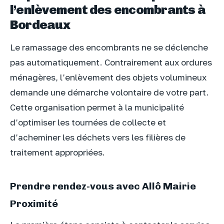
l’enlèvement des encombrants à
Bordeaux
Le ramassage des encombrants ne se déclenche
pas automatiquement. Contrairement aux ordures
ménagères, l’enlèvement des objets volumineux
demande une démarche volontaire de votre part.
Cette organisation permet à la municipalité
d’optimiser les tournées de collecte et
d’acheminer les déchets vers les filières de
traitement appropriées.
Prendre rendez-vous avec Allô Mairie
Proximité