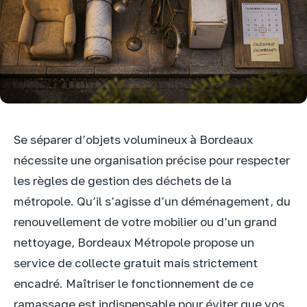
Se séparer d’objets volumineux à Bordeaux
nécessite une organisation précise pour respecter
les règles de gestion des déchets de la
métropole. Qu’il s’agisse d’un déménagement, du
renouvellement de votre mobilier ou d’un grand
nettoyage, Bordeaux Métropole propose un
service de collecte gratuit mais strictement
encadré. Maîtriser le fonctionnement de ce
ramassage est indispensable pour éviter que vos