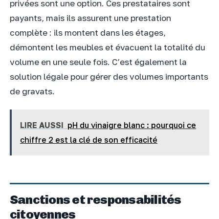
privées sont une option. Ces prestataires sont
payants, mais ils assurent une prestation
complète : ils montent dans les étages,
démontent les meubles et évacuent la totalité du
volume en une seule fois. C’est également la
solution légale pour gérer des volumes importants
de gravats.
LIRE AUSSI
pH du vinaigre blanc : pourquoi ce
chiffre 2 est la clé de son efficacité
Sanctions et responsabilités
citoyennes