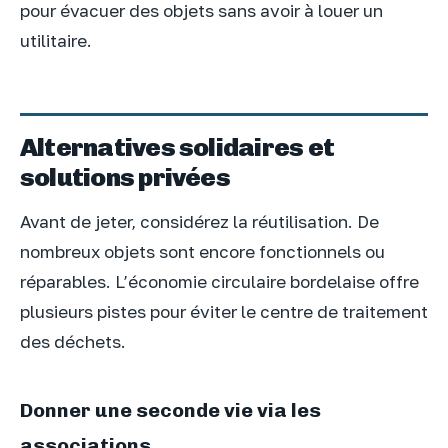
pour évacuer des objets sans avoir à louer un
utilitaire.
Alternatives solidaires et
solutions privées
Avant de jeter, considérez la réutilisation. De
nombreux objets sont encore fonctionnels ou
réparables. L’économie circulaire bordelaise offre
plusieurs pistes pour éviter le centre de traitement
des déchets.
Donner une seconde vie via les
associations