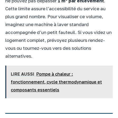
ne pouvez pas dépasser
1 m³ par enlèvement
.
Cette limite assure l’accessibilité du service au
plus grand nombre. Pour visualiser ce volume,
imaginez une machine à laver standard
accompagnée d’un petit fauteuil. Si vous videz un
logement complet, prévoyez plusieurs rendez-
vous ou tournez-vous vers des solutions
alternatives.
LIRE AUSSI
Pompe à chaleur :
fonctionnement, cycle thermodynamique et
composants essentiels