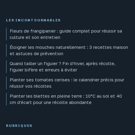
LES INCONTOURNABLES
Fleurs de frangipanier : guide complet pour réussir sa
culture et son entretien
Éloigner les mouches naturellement : 3 recettes maison
et astuces de prévention
Quand tailler un figuier ? Fin d’hiver, après récolte,
figuier bifère et erreurs à éviter
Planter ses tomates cerises : le calendrier précis pour
réussir vos récoltes
Planter les blettes en pleine terre : 10°C au sol et 40
cm d'écart pour une récolte abondante
RUBRIQUES