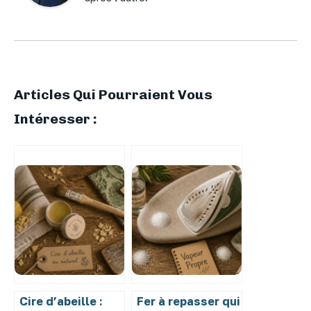
Articles Qui Pourraient Vous
Intéresser :
Cire d’abeille :
Fer à repasser qui