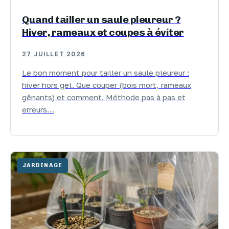
Quand tailler un saule pleureur ?
Hiver, rameaux et coupes à éviter
27 JUILLET 2026
Le bon moment pour tailler un saule pleureur :
hiver hors gel. Que couper (bois mort, rameaux
gênants) et comment. Méthode pas à pas et
erreurs…
JARDINAGE