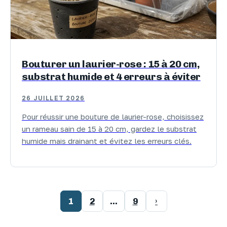
Bouturer un laurier-rose : 15 à 20 cm,
substrat humide et 4 erreurs à éviter
26 JUILLET 2026
Pour réussir une bouture de laurier-rose, choisissez
un rameau sain de 15 à 20 cm, gardez le substrat
humide mais drainant et évitez les erreurs clés.
1
2
…
9
›