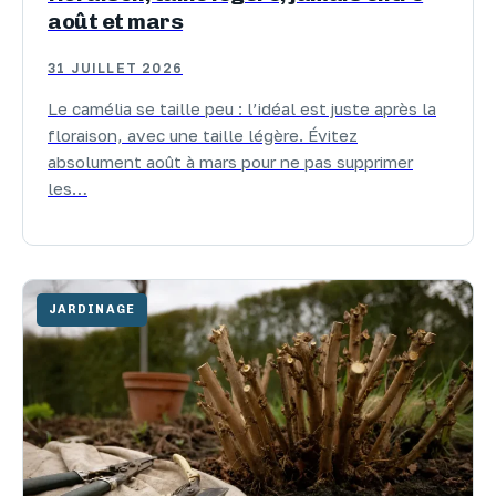
août et mars
31 JUILLET 2026
Le camélia se taille peu : l’idéal est juste après la
floraison, avec une taille légère. Évitez
absolument août à mars pour ne pas supprimer
les…
JARDINAGE