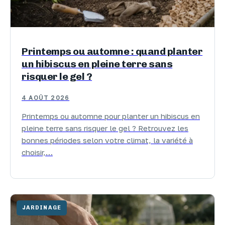
Printemps ou automne : quand planter
un hibiscus en pleine terre sans
risquer le gel ?
4 AOÛT 2026
Printemps ou automne pour planter un hibiscus en
pleine terre sans risquer le gel ? Retrouvez les
bonnes périodes selon votre climat, la variété à
choisir,…
JARDINAGE