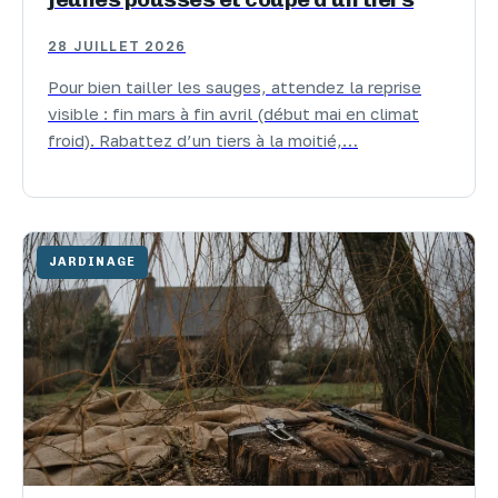
28 JUILLET 2026
Pour bien tailler les sauges, attendez la reprise
visible : fin mars à fin avril (début mai en climat
froid). Rabattez d’un tiers à la moitié,…
JARDINAGE