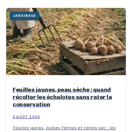
JARDINAGE
Feuilles jaunes, peau sèche : quand
récolter les échalotes sans rater la
conservation
3 AOÛT 2026
Feuilles jaunes, bulbes fermes et temps sec : les