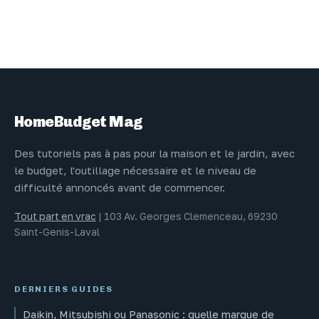
HomeBudget Mag
Des tutoriels pas à pas pour la maison et le jardin, avec
le budget, l'outillage nécessaire et le niveau de
difficulté annoncés avant de commencer.
Tout part en vrac
|
103 Av. Georges Clemenceau, 69230
Saint-Genis-Laval
DERNIERS GUIDES
Daikin, Mitsubishi ou Panasonic : quelle marque de