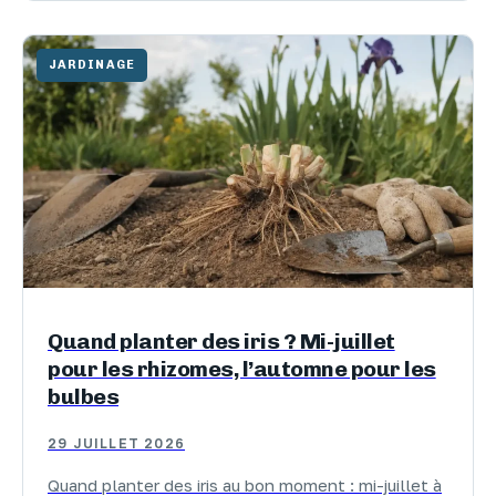
JARDINAGE
Quand planter des iris ? Mi-juillet
pour les rhizomes, l’automne pour les
bulbes
29 JUILLET 2026
Quand planter des iris au bon moment : mi-juillet à