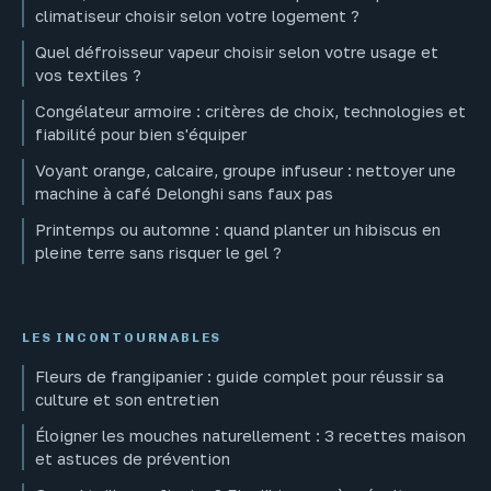
climatiseur choisir selon votre logement ?
Quel défroisseur vapeur choisir selon votre usage et
vos textiles ?
Congélateur armoire : critères de choix, technologies et
fiabilité pour bien s'équiper
Voyant orange, calcaire, groupe infuseur : nettoyer une
machine à café Delonghi sans faux pas
Printemps ou automne : quand planter un hibiscus en
pleine terre sans risquer le gel ?
LES INCONTOURNABLES
Fleurs de frangipanier : guide complet pour réussir sa
culture et son entretien
Éloigner les mouches naturellement : 3 recettes maison
et astuces de prévention