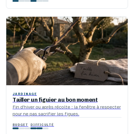
JARDINAGE
Tailler un figuier au bon moment
Fin d'hiver ou après récolte : la fenêtre à respecter
pour ne pas sacrifier les figues.
BUDGET
DIFFICULTÉ