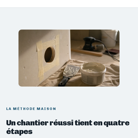
LA MÉTHODE MAISON
Un chantier réussi tient en quatre
étapes