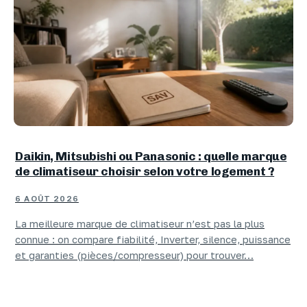
Daikin, Mitsubishi ou Panasonic : quelle marque
de climatiseur choisir selon votre logement ?
6 AOÛT 2026
La meilleure marque de climatiseur n’est pas la plus
connue : on compare fiabilité, Inverter, silence, puissance
et garanties (pièces/compresseur) pour trouver…