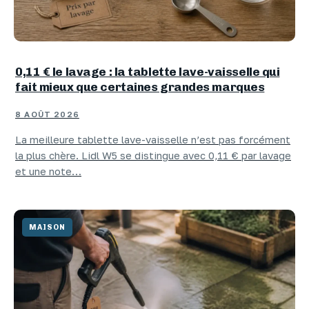
0,11 € le lavage : la tablette lave-vaisselle qui
fait mieux que certaines grandes marques
8 AOÛT 2026
La meilleure tablette lave-vaisselle n’est pas forcément
la plus chère. Lidl W5 se distingue avec 0,11 € par lavage
et une note…
MAISON