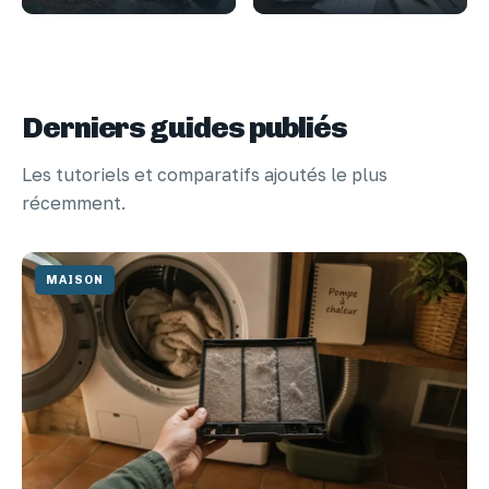
Derniers guides publiés
Les tutoriels et comparatifs ajoutés le plus
récemment.
MAISON