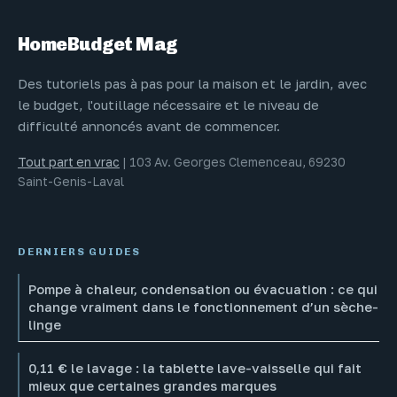
HomeBudget Mag
Des tutoriels pas à pas pour la maison et le jardin, avec
le budget, l'outillage nécessaire et le niveau de
difficulté annoncés avant de commencer.
Tout part en vrac
|
103 Av. Georges Clemenceau, 69230
Saint-Genis-Laval
DERNIERS GUIDES
Pompe à chaleur, condensation ou évacuation : ce qui
change vraiment dans le fonctionnement d’un sèche-
linge
0,11 € le lavage : la tablette lave-vaisselle qui fait
mieux que certaines grandes marques