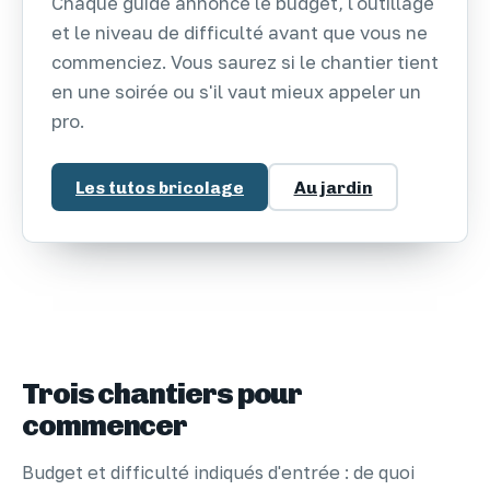
Chaque guide annonce le budget, l'outillage
et le niveau de difficulté avant que vous ne
commenciez. Vous saurez si le chantier tient
en une soirée ou s'il vaut mieux appeler un
pro.
Les tutos bricolage
Au jardin
Trois chantiers pour
commencer
Budget et difficulté indiqués d'entrée : de quoi