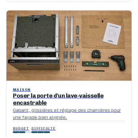
MAISON
Poser la porte d'un lave-vaisselle
encastrable
Gabarit, glissières et réglage des charnières pour
une façade bien alignée.
BUDGET
DIFFICULTÉ