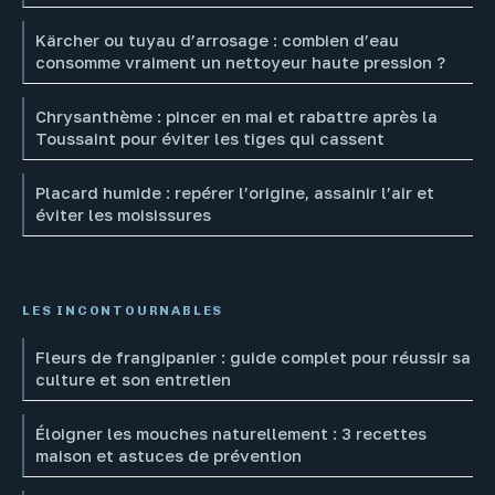
Kärcher ou tuyau d’arrosage : combien d’eau
consomme vraiment un nettoyeur haute pression ?
Chrysanthème : pincer en mai et rabattre après la
Toussaint pour éviter les tiges qui cassent
Placard humide : repérer l’origine, assainir l’air et
éviter les moisissures
LES INCONTOURNABLES
Fleurs de frangipanier : guide complet pour réussir sa
culture et son entretien
Éloigner les mouches naturellement : 3 recettes
maison et astuces de prévention