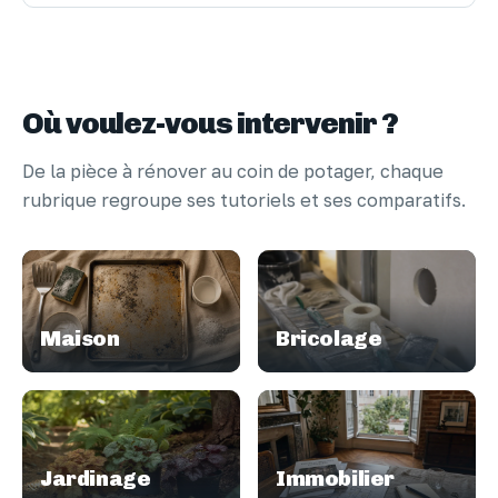
Où voulez-vous intervenir ?
De la pièce à rénover au coin de potager, chaque
rubrique regroupe ses tutoriels et ses comparatifs.
Maison
Bricolage
Jardinage
Immobilier