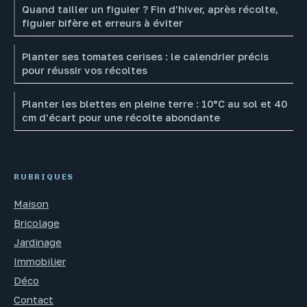
Quand tailler un figuier ? Fin d’hiver, après récolte,
figuier bifère et erreurs à éviter
Planter ses tomates cerises : le calendrier précis
pour réussir vos récoltes
Planter les blettes en pleine terre : 10°C au sol et 40
cm d'écart pour une récolte abondante
RUBRIQUES
Maison
Bricolage
Jardinage
Immobilier
Déco
Contact