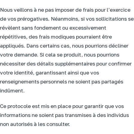
Nous veillons à ne pas imposer de frais pour l’exercice
de vos prérogatives. Néanmoins, si vos sollicitations se
révèlent sans fondement ou excessivement
répétitives, des frais modiques pourraient être
appliqués. Dans certains cas, nous pourrions décliner
votre demande. Si cela se produit, nous pourrions
nécessiter des détails supplémentaires pour confirmer
votre identité, garantissant ainsi que vos
renseignements personnels ne soient pas partagés
indûment.
Ce protocole est mis en place pour garantir que vos
informations ne soient pas transmises à des individus
non autorisés à les consulter.