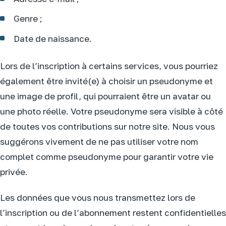
Genre ;
Date de naissance.
Lors de l’inscription à certains services, vous pourriez
également être invité(e) à choisir un pseudonyme et
une image de profil, qui pourraient être un avatar ou
une photo réelle. Votre pseudonyme sera visible à côté
de toutes vos contributions sur notre site. Nous vous
suggérons vivement de ne pas utiliser votre nom
complet comme pseudonyme pour garantir votre vie
privée.
Les données que vous nous transmettez lors de
l’inscription ou de l’abonnement restent confidentielles