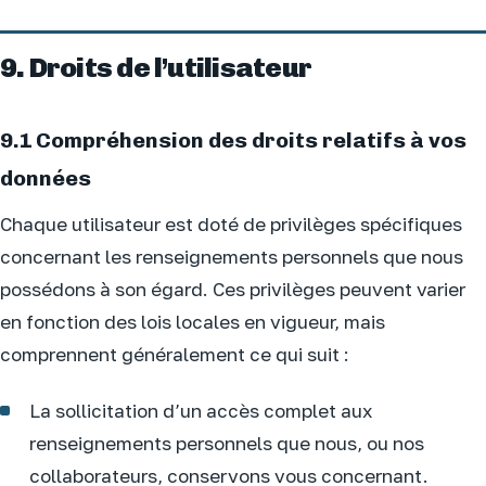
9. Droits de l’utilisateur
9.1 Compréhension des droits relatifs à vos
données
Chaque utilisateur est doté de privilèges spécifiques
concernant les renseignements personnels que nous
possédons à son égard. Ces privilèges peuvent varier
en fonction des lois locales en vigueur, mais
comprennent généralement ce qui suit :
La sollicitation d’un accès complet aux
renseignements personnels que nous, ou nos
collaborateurs, conservons vous concernant.