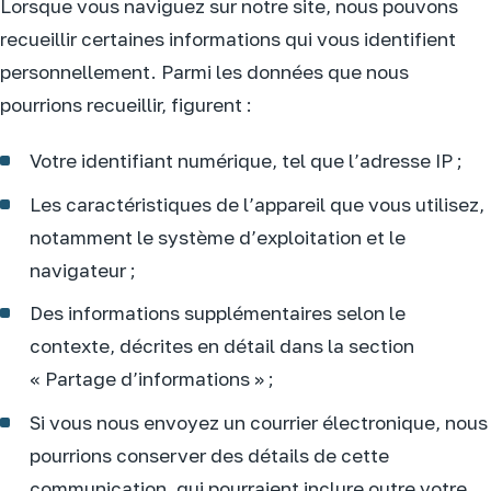
Lorsque vous naviguez sur notre site, nous pouvons
recueillir certaines informations qui vous identifient
personnellement. Parmi les données que nous
pourrions recueillir, figurent :
Votre identifiant numérique, tel que l’adresse IP ;
Les caractéristiques de l’appareil que vous utilisez,
notamment le système d’exploitation et le
navigateur ;
Des informations supplémentaires selon le
contexte, décrites en détail dans la section
« Partage d’informations » ;
Si vous nous envoyez un courrier électronique, nous
pourrions conserver des détails de cette
communication, qui pourraient inclure outre votre