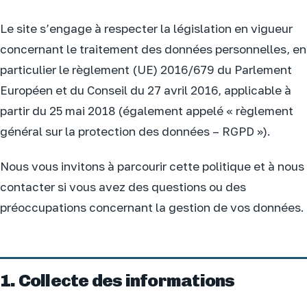
Le site s’engage à respecter la législation en vigueur
concernant le traitement des données personnelles, en
particulier le règlement (UE) 2016/679 du Parlement
Européen et du Conseil du 27 avril 2016, applicable à
partir du 25 mai 2018 (également appelé « règlement
général sur la protection des données – RGPD »).
Nous vous invitons à parcourir cette politique et à nous
contacter si vous avez des questions ou des
préoccupations concernant la gestion de vos données.
1. Collecte des informations