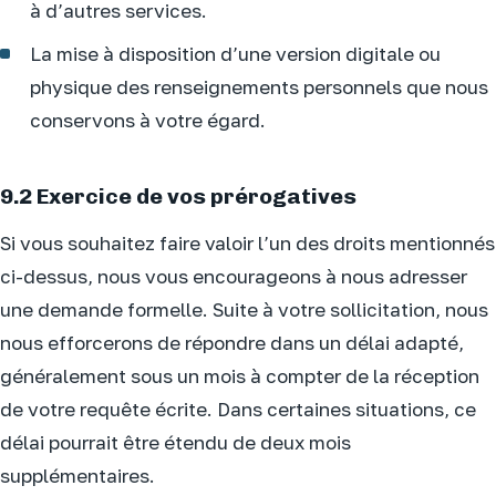
à d’autres services.
La mise à disposition d’une version digitale ou
physique des renseignements personnels que nous
conservons à votre égard.
9.2 Exercice de vos prérogatives
Si vous souhaitez faire valoir l’un des droits mentionnés
ci-dessus, nous vous encourageons à nous adresser
une demande formelle. Suite à votre sollicitation, nous
nous efforcerons de répondre dans un délai adapté,
généralement sous un mois à compter de la réception
de votre requête écrite. Dans certaines situations, ce
délai pourrait être étendu de deux mois
supplémentaires.