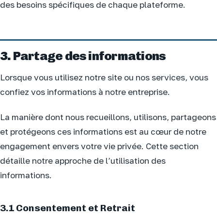
des besoins spécifiques de chaque plateforme.
3. Partage des informations
Lorsque vous utilisez notre site ou nos services, vous
confiez vos informations à notre entreprise.
La manière dont nous recueillons, utilisons, partageons
et protégeons ces informations est au cœur de notre
engagement envers votre vie privée. Cette section
détaille notre approche de l’utilisation des
informations.
3.1 Consentement et Retrait