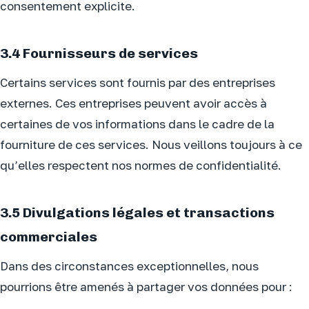
consentement explicite.
3.4 Fournisseurs de services
Certains services sont fournis par des entreprises
externes. Ces entreprises peuvent avoir accès à
certaines de vos informations dans le cadre de la
fourniture de ces services. Nous veillons toujours à ce
qu’elles respectent nos normes de confidentialité.
3.5 Divulgations légales et transactions
commerciales
Dans des circonstances exceptionnelles, nous
pourrions être amenés à partager vos données pour :