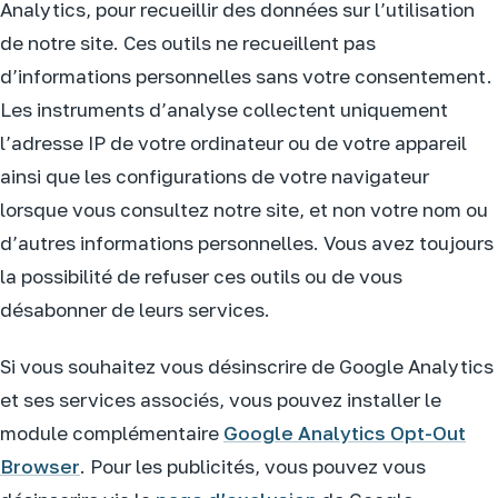
Analytics, pour recueillir des données sur l’utilisation
de notre site. Ces outils ne recueillent pas
d’informations personnelles sans votre consentement.
Les instruments d’analyse collectent uniquement
l’adresse IP de votre ordinateur ou de votre appareil
ainsi que les configurations de votre navigateur
lorsque vous consultez notre site, et non votre nom ou
d’autres informations personnelles. Vous avez toujours
la possibilité de refuser ces outils ou de vous
désabonner de leurs services.
Si vous souhaitez vous désinscrire de Google Analytics
et ses services associés, vous pouvez installer le
module complémentaire
Google Analytics Opt-Out
Browser
. Pour les publicités, vous pouvez vous