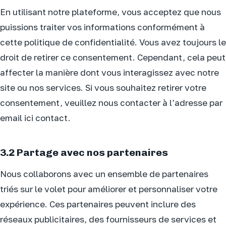
En utilisant notre plateforme, vous acceptez que nous
puissions traiter vos informations conformément à
cette politique de confidentialité. Vous avez toujours le
droit de retirer ce consentement. Cependant, cela peut
affecter la manière dont vous interagissez avec notre
site ou nos services. Si vous souhaitez retirer votre
consentement, veuillez nous contacter à l’adresse par
email ici contact.
3.2 Partage avec nos partenaires
Nous collaborons avec un ensemble de partenaires
triés sur le volet pour améliorer et personnaliser votre
expérience. Ces partenaires peuvent inclure des
réseaux publicitaires, des fournisseurs de services et