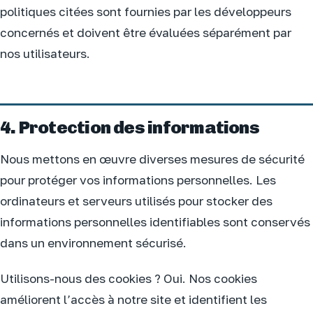
politiques citées sont fournies par les développeurs
concernés et doivent être évaluées séparément par
nos utilisateurs.
4. Protection des informations
Nous mettons en œuvre diverses mesures de sécurité
pour protéger vos informations personnelles. Les
ordinateurs et serveurs utilisés pour stocker des
informations personnelles identifiables sont conservés
dans un environnement sécurisé.
Utilisons-nous des cookies ? Oui. Nos cookies
améliorent l’accès à notre site et identifient les