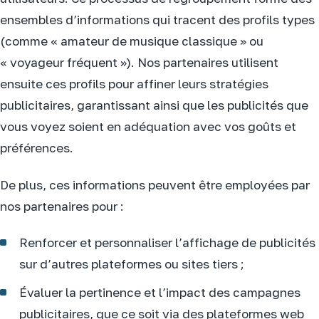
ensembles d’informations qui tracent des profils types
(comme « amateur de musique classique » ou
« voyageur fréquent »). Nos partenaires utilisent
ensuite ces profils pour affiner leurs stratégies
publicitaires, garantissant ainsi que les publicités que
vous voyez soient en adéquation avec vos goûts et
préférences.
De plus, ces informations peuvent être employées par
nos partenaires pour :
Renforcer et personnaliser l’affichage de publicités
sur d’autres plateformes ou sites tiers ;
Évaluer la pertinence et l’impact des campagnes
publicitaires, que ce soit via des plateformes web