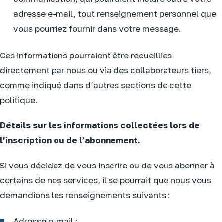
adresse e-mail, tout renseignement personnel que
vous pourriez fournir dans votre message.
Ces informations pourraient être recueillies
directement par nous ou via des collaborateurs tiers,
comme indiqué dans d’autres sections de cette
politique.
Détails sur les informations collectées lors de
l’inscription ou de l’abonnement.
Si vous décidez de vous inscrire ou de vous abonner à
certains de nos services, il se pourrait que nous vous
demandions les renseignements suivants :
Adresse e-mail ;