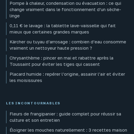
Pompe à chaleur, condensation ou évacuation : ce qui
change vraiment dans le fonctionnement d’un sèche-
linge
0,11 € le lavage : la tablette lave-vaisselle qui fait
mieux que certaines grandes marques
Kärcher ou tuyau d’arrosage : combien d’eau consomme
vraiment un nettoyeur haute pression ?
Chrysanthème : pincer en mai et rabattre après la
Toussaint pour éviter les tiges qui cassent
Placard humide : repérer l’origine, assainir l’air et éviter
les moisissures
LES INCONTOURNABLES
Fleurs de frangipanier : guide complet pour réussir sa
culture et son entretien
Éloigner les mouches naturellement : 3 recettes maison