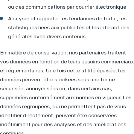
ou des communications par courrier électronique ;
Analyser et rapporter les tendances de trafic, les
statistiques liées aux publicités et les interactions
générales avec divers contenus.
En matière de conservation, nos partenaires traitent
vos données en fonction de leurs besoins commerciaux
et réglementaires. Une fois cette utilité épuisée, les
données peuvent être stockées sous une forme
sécurisée, anonymisées ou, dans certains cas,
supprimées conformément aux normes en vigueur. Les
données regroupées, qui ne permettent pas de vous
identifier directement, peuvent être conservées
indéfiniment pour des analyses et des améliorations
continues.