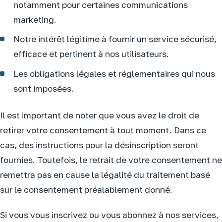
notamment pour certaines communications
marketing.
Notre intérêt légitime à fournir un service sécurisé,
efficace et pertinent à nos utilisateurs.
Les obligations légales et réglementaires qui nous
sont imposées.
Il est important de noter que vous avez le droit de
retirer votre consentement à tout moment. Dans ce
cas, des instructions pour la désinscription seront
fournies. Toutefois, le retrait de votre consentement ne
remettra pas en cause la légalité du traitement basé
sur le consentement préalablement donné.
Si vous vous inscrivez ou vous abonnez à nos services,