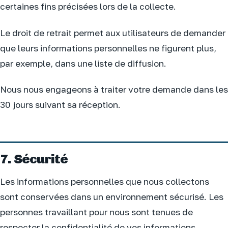
certaines fins précisées lors de la collecte.
Le droit de retrait permet aux utilisateurs de demander
que leurs informations personnelles ne figurent plus,
par exemple, dans une liste de diffusion.
Nous nous engageons à traiter votre demande dans les
30 jours suivant sa réception.
7. Sécurité
Les informations personnelles que nous collectons
sont conservées dans un environnement sécurisé. Les
personnes travaillant pour nous sont tenues de
respecter la confidentialité de vos informations.