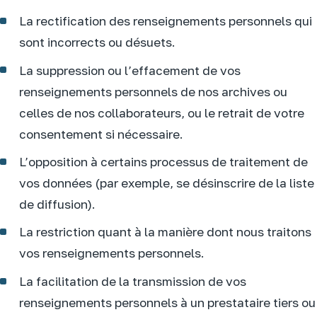
La rectification des renseignements personnels qui
sont incorrects ou désuets.
La suppression ou l’effacement de vos
renseignements personnels de nos archives ou
celles de nos collaborateurs, ou le retrait de votre
consentement si nécessaire.
L’opposition à certains processus de traitement de
vos données (par exemple, se désinscrire de la liste
de diffusion).
La restriction quant à la manière dont nous traitons
vos renseignements personnels.
La facilitation de la transmission de vos
renseignements personnels à un prestataire tiers ou