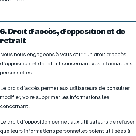
6. Droit d’accès, d’opposition et de
retrait
Nous nous engageons à vous offrir un droit d’accès,
d’opposition et de retrait concernant vos informations
personnelles.
Le droit d’accès permet aux utilisateurs de consulter,
modifier, voire supprimer les informations les
concernant.
Le droit d’opposition permet aux utilisateurs de refuser
que leurs informations personnelles soient utilisées à