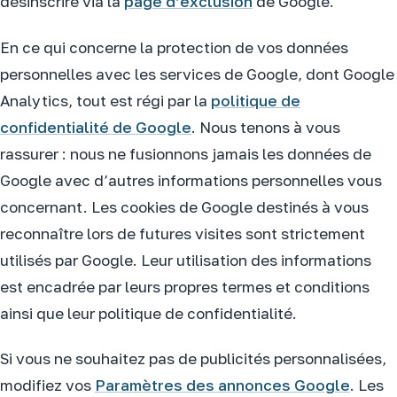
désinscrire via la
page d’exclusion
de Google.
En ce qui concerne la protection de vos données
personnelles avec les services de Google, dont Google
Analytics, tout est régi par la
politique de
confidentialité de Google
. Nous tenons à vous
rassurer : nous ne fusionnons jamais les données de
Google avec d’autres informations personnelles vous
concernant. Les cookies de Google destinés à vous
reconnaître lors de futures visites sont strictement
utilisés par Google. Leur utilisation des informations
est encadrée par leurs propres termes et conditions
ainsi que leur politique de confidentialité.
Si vous ne souhaitez pas de publicités personnalisées,
modifiez vos
Paramètres des annonces Google
. Les