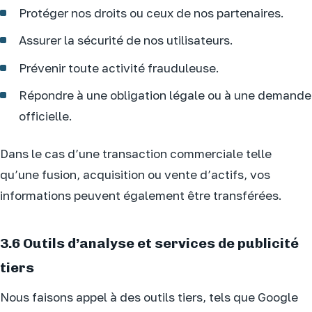
Protéger nos droits ou ceux de nos partenaires.
Assurer la sécurité de nos utilisateurs.
Prévenir toute activité frauduleuse.
Répondre à une obligation légale ou à une demande
officielle.
Dans le cas d’une transaction commerciale telle
qu’une fusion, acquisition ou vente d’actifs, vos
informations peuvent également être transférées.
3.6 Outils d’analyse et services de publicité
tiers
Nous faisons appel à des outils tiers, tels que Google