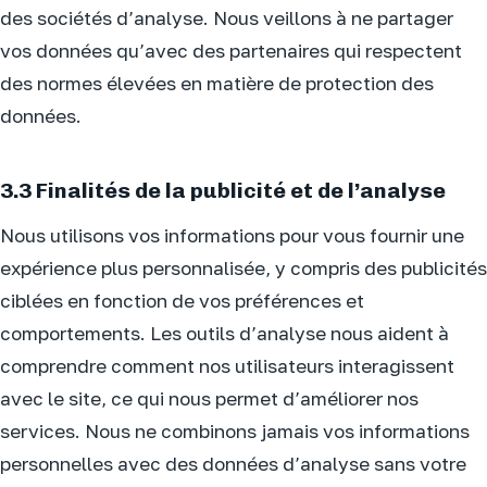
des sociétés d’analyse. Nous veillons à ne partager
vos données qu’avec des partenaires qui respectent
des normes élevées en matière de protection des
données.
3.3 Finalités de la publicité et de l’analyse
Nous utilisons vos informations pour vous fournir une
expérience plus personnalisée, y compris des publicités
ciblées en fonction de vos préférences et
comportements. Les outils d’analyse nous aident à
comprendre comment nos utilisateurs interagissent
avec le site, ce qui nous permet d’améliorer nos
services. Nous ne combinons jamais vos informations
personnelles avec des données d’analyse sans votre