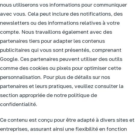
nous utiliserons vos informations pour communiquer
avec vous. Cela peut inclure des notifications, des
newsletters ou des informations relatives à votre
compte. Nous travaillons également avec des
partenaires tiers pour adapter les contenus
publicitaires qui vous sont présentés, comprenant
Google. Ces partenaires peuvent utiliser des outils
comme des cookies ou pixels pour optimiser cette
personnalisation. Pour plus de détails sur nos
partenaires et leurs pratiques, veuillez consulter la
section appropriée de notre politique de
confidentialité.
Ce contenu est conçu pour être adapté à divers sites et
entreprises, assurant ainsi une flexibilité en fonction