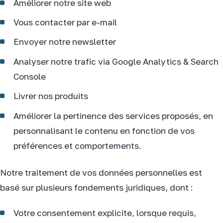
Améliorer notre site web
Vous contacter par e-mail
Envoyer notre newsletter
Analyser notre trafic via Google Analytics & Search
Console
Livrer nos produits
Améliorer la pertinence des services proposés, en
personnalisant le contenu en fonction de vos
préférences et comportements.
Notre traitement de vos données personnelles est
basé sur plusieurs fondements juridiques, dont :
Votre consentement explicite, lorsque requis,