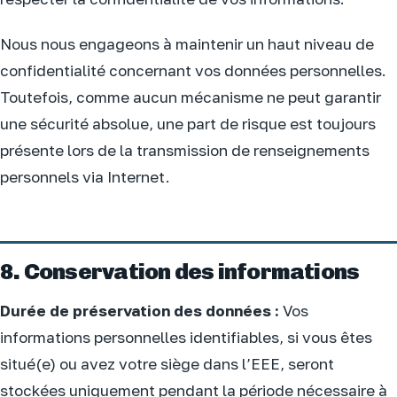
Nous nous engageons à maintenir un haut niveau de
confidentialité concernant vos données personnelles.
Toutefois, comme aucun mécanisme ne peut garantir
une sécurité absolue, une part de risque est toujours
présente lors de la transmission de renseignements
personnels via Internet.
8. Conservation des informations
Durée de préservation des données :
Vos
informations personnelles identifiables, si vous êtes
situé(e) ou avez votre siège dans l’EEE, seront
stockées uniquement pendant la période nécessaire à