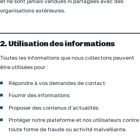
et ne sont jamais vendues ni partagées avec des
organisations extérieures.
2. Utilisation des informations
Toutes les informations que nous collectons peuvent
être utilisées pour :
Répondre à vos demandes de contact
Fournir des informations
Proposer des contenus d’actualités
Protéger notre plateforme et nos utilisateurs contre
toute forme de fraude ou activité malveillante.