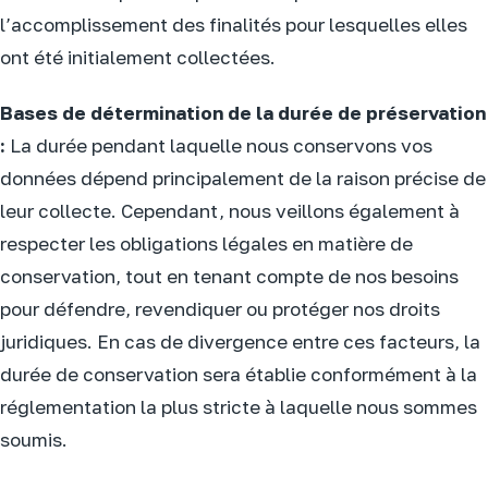
l’accomplissement des finalités pour lesquelles elles
ont été initialement collectées.
Bases de détermination de la durée de préservation
:
La durée pendant laquelle nous conservons vos
données dépend principalement de la raison précise de
leur collecte. Cependant, nous veillons également à
respecter les obligations légales en matière de
conservation, tout en tenant compte de nos besoins
pour défendre, revendiquer ou protéger nos droits
juridiques. En cas de divergence entre ces facteurs, la
durée de conservation sera établie conformément à la
réglementation la plus stricte à laquelle nous sommes
soumis.