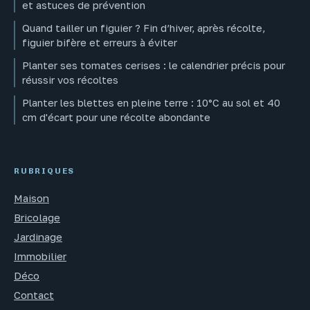
et astuces de prévention
Quand tailler un figuier ? Fin d’hiver, après récolte,
figuier bifère et erreurs à éviter
Planter ses tomates cerises : le calendrier précis pour
réussir vos récoltes
Planter les blettes en pleine terre : 10°C au sol et 40
cm d'écart pour une récolte abondante
RUBRIQUES
Maison
Bricolage
Jardinage
Immobilier
Déco
Contact