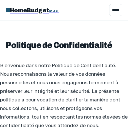
HomeBudget
MAG
Politique de Confidentialité
Bienvenue dans notre Politique de Confidentialité.
Nous reconnaissons la valeur de vos données
personnelles et nous nous engageons fermement à
préserver leur intégrité et leur sécurité. La présente
politique a pour vocation de clarifier la manière dont
nous collectons, utilisons et protégeons vos
informations, tout en respectant les normes élevées de
confidentialité que vous attendez de nous.