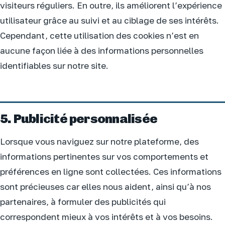
visiteurs réguliers. En outre, ils améliorent l’expérience
utilisateur grâce au suivi et au ciblage de ses intérêts.
Cependant, cette utilisation des cookies n’est en
aucune façon liée à des informations personnelles
identifiables sur notre site.
5. Publicité personnalisée
Lorsque vous naviguez sur notre plateforme, des
informations pertinentes sur vos comportements et
préférences en ligne sont collectées. Ces informations
sont précieuses car elles nous aident, ainsi qu’à nos
partenaires, à formuler des publicités qui
correspondent mieux à vos intérêts et à vos besoins.