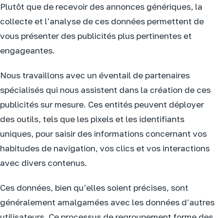
Plutôt que de recevoir des annonces génériques, la
collecte et l’analyse de ces données permettent de
vous présenter des publicités plus pertinentes et
engageantes.
Nous travaillons avec un éventail de partenaires
spécialisés qui nous assistent dans la création de ces
publicités sur mesure. Ces entités peuvent déployer
des outils, tels que les pixels et les identifiants
uniques, pour saisir des informations concernant vos
habitudes de navigation, vos clics et vos interactions
avec divers contenus.
Ces données, bien qu’elles soient précises, sont
généralement amalgamées avec les données d’autres
utilisateurs. Ce processus de regroupement forme des