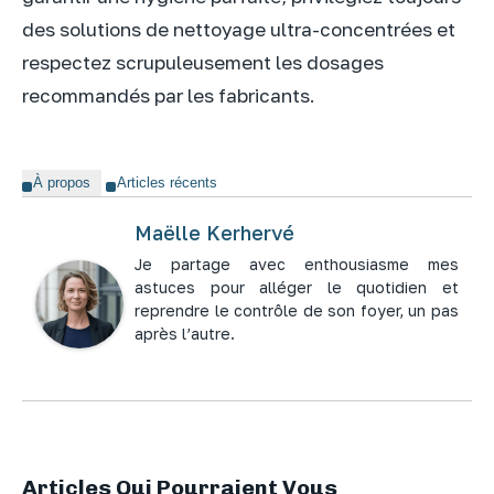
des solutions de nettoyage ultra-concentrées et
respectez scrupuleusement les dosages
recommandés par les fabricants.
À propos
Articles récents
Maëlle Kerhervé
Je partage avec enthousiasme mes
astuces pour alléger le quotidien et
reprendre le contrôle de son foyer, un pas
après l’autre.
Articles Qui Pourraient Vous