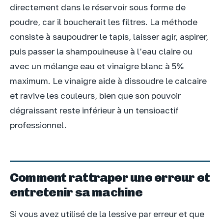
directement dans le réservoir sous forme de
poudre, car il boucherait les filtres. La méthode
consiste à saupoudrer le tapis, laisser agir, aspirer,
puis passer la shampouineuse à l’eau claire ou
avec un mélange eau et vinaigre blanc à 5%
maximum. Le vinaigre aide à dissoudre le calcaire
et ravive les couleurs, bien que son pouvoir
dégraissant reste inférieur à un tensioactif
professionnel.
Comment rattraper une erreur et
entretenir sa machine
Si vous avez utilisé de la lessive par erreur et que