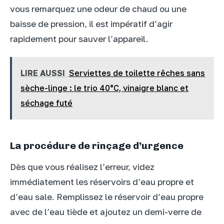
vous remarquez une odeur de chaud ou une
baisse de pression, il est impératif d’agir
rapidement pour sauver l’appareil.
LIRE AUSSI
Serviettes de toilette rêches sans
sèche-linge : le trio 40°C, vinaigre blanc et
séchage futé
La procédure de rinçage d’urgence
Dès que vous réalisez l’erreur, videz
immédiatement les réservoirs d’eau propre et
d’eau sale. Remplissez le réservoir d’eau propre
avec de l’eau tiède et ajoutez un demi-verre de