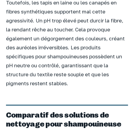
Toutefois, les tapis en laine ou les canapés en
fibres synthétiques supportent mal cette
agressivité. Un pH trop élevé peut durcir la fibre,
la rendant rêche au toucher. Cela provoque
également un dégorgement des couleurs, créant
des auréoles irréversibles. Les produits
spécifiques pour shampouineuses possèdent un
pH neutre ou contrôlé, garantissant que la
structure du textile reste souple et que les
pigments restent stables.
Comparatif des solutions de
nettoyage pour shampouineuse