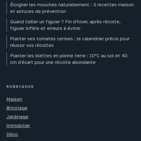
Éloigner les mouches naturellement : 3 recettes maison
et astuces de prévention
Quand tailler un figuier ? Fin d’hiver, après récolte,
figuier bifère et erreurs à éviter
Planter ses tomates cerises : le calendrier précis pour
réussir vos récoltes
Planter les blettes en pleine terre : 10°C au sol et 40
cm d'écart pour une récolte abondante
RUBRIQUES
Maison
Bricolage
Jardinage
Immobilier
Déco