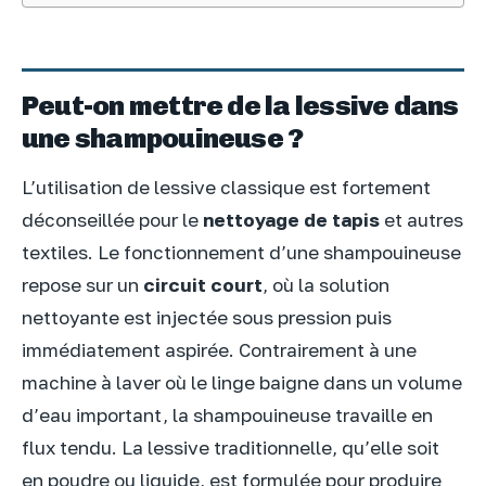
Peut-on mettre de la lessive dans
une shampouineuse ?
L’utilisation de lessive classique est fortement
déconseillée pour le
nettoyage de tapis
et autres
textiles. Le fonctionnement d’une shampouineuse
repose sur un
circuit court
, où la solution
nettoyante est injectée sous pression puis
immédiatement aspirée. Contrairement à une
machine à laver où le linge baigne dans un volume
d’eau important, la shampouineuse travaille en
flux tendu. La lessive traditionnelle, qu’elle soit
en poudre ou liquide, est formulée pour produire