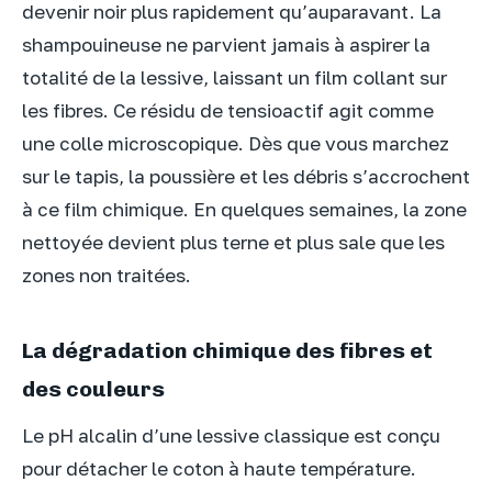
devenir noir plus rapidement qu’auparavant. La
shampouineuse ne parvient jamais à aspirer la
totalité de la lessive, laissant un film collant sur
les fibres. Ce résidu de tensioactif agit comme
une colle microscopique. Dès que vous marchez
sur le tapis, la poussière et les débris s’accrochent
à ce film chimique. En quelques semaines, la zone
nettoyée devient plus terne et plus sale que les
zones non traitées.
La dégradation chimique des fibres et
des couleurs
Le pH alcalin d’une lessive classique est conçu
pour détacher le coton à haute température.