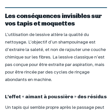
Les conséquences invisibles sur
vos tapis et moquettes
L’utilisation de lessive altère la qualité du
nettoyage. L’objectif d’un shampouinage est
d’extraire la saleté, et non de rajouter une couche
chimique sur les fibres. La lessive classique n’est
pas conçue pour être extraite par aspiration, mais
pour être rincée par des cycles de rinçage
abondants en machine.
L’effet « aimant à poussière » des résidus
Un tapis qui semble propre après le passage peut