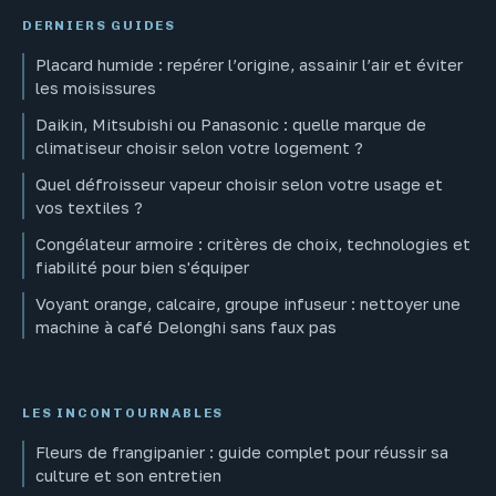
DERNIERS GUIDES
Placard humide : repérer l’origine, assainir l’air et éviter
les moisissures
Daikin, Mitsubishi ou Panasonic : quelle marque de
climatiseur choisir selon votre logement ?
Quel défroisseur vapeur choisir selon votre usage et
vos textiles ?
Congélateur armoire : critères de choix, technologies et
fiabilité pour bien s'équiper
Voyant orange, calcaire, groupe infuseur : nettoyer une
machine à café Delonghi sans faux pas
LES INCONTOURNABLES
Fleurs de frangipanier : guide complet pour réussir sa
culture et son entretien