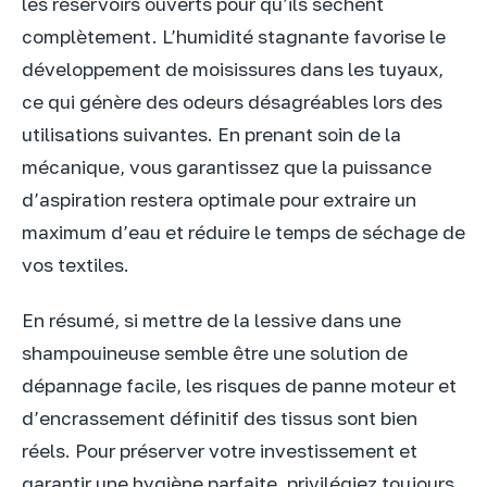
les réservoirs ouverts pour qu’ils sèchent
complètement. L’humidité stagnante favorise le
développement de moisissures dans les tuyaux,
ce qui génère des odeurs désagréables lors des
utilisations suivantes. En prenant soin de la
mécanique, vous garantissez que la puissance
d’aspiration restera optimale pour extraire un
maximum d’eau et réduire le temps de séchage de
vos textiles.
En résumé, si mettre de la lessive dans une
shampouineuse semble être une solution de
dépannage facile, les risques de panne moteur et
d’encrassement définitif des tissus sont bien
réels. Pour préserver votre investissement et
garantir une hygiène parfaite, privilégiez toujours