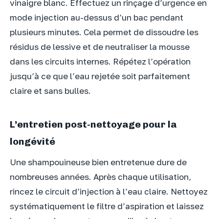
vinaigre blanc. Effectuez un rinçage d’urgence en
mode injection au-dessus d’un bac pendant
plusieurs minutes. Cela permet de dissoudre les
résidus de lessive et de neutraliser la mousse
dans les circuits internes. Répétez l’opération
jusqu’à ce que l’eau rejetée soit parfaitement
claire et sans bulles.
L’entretien post-nettoyage pour la
longévité
Une shampouineuse bien entretenue dure de
nombreuses années. Après chaque utilisation,
rincez le circuit d’injection à l’eau claire. Nettoyez
systématiquement le filtre d’aspiration et laissez