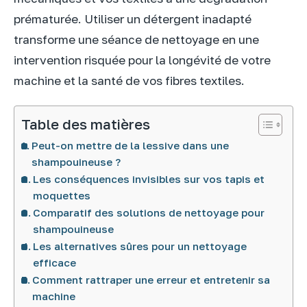
prématurée. Utiliser un détergent inadapté
transforme une séance de nettoyage en une
intervention risquée pour la longévité de votre
machine et la santé de vos fibres textiles.
Table des matières
Peut-on mettre de la lessive dans une
shampouineuse ?
Les conséquences invisibles sur vos tapis et
moquettes
Comparatif des solutions de nettoyage pour
shampouineuse
Les alternatives sûres pour un nettoyage
efficace
Comment rattraper une erreur et entretenir sa
machine