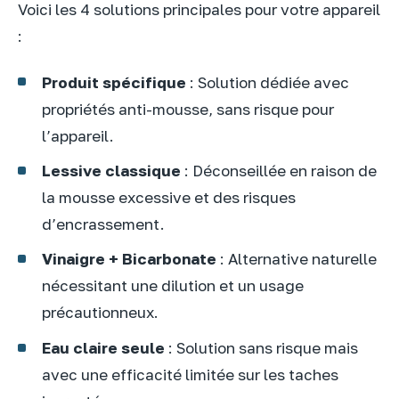
Voici les 4 solutions principales pour votre appareil
:
Produit spécifique
: Solution dédiée avec
propriétés anti-mousse, sans risque pour
l’appareil.
Lessive classique
: Déconseillée en raison de
la mousse excessive et des risques
d’encrassement.
Vinaigre + Bicarbonate
: Alternative naturelle
nécessitant une dilution et un usage
précautionneux.
Eau claire seule
: Solution sans risque mais
avec une efficacité limitée sur les taches