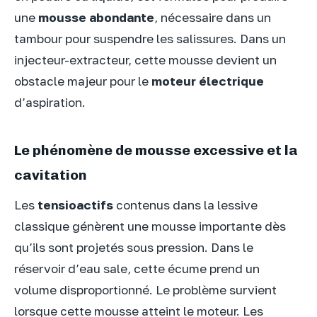
une
mousse abondante
, nécessaire dans un
tambour pour suspendre les salissures. Dans un
injecteur-extracteur, cette mousse devient un
obstacle majeur pour le
moteur électrique
d’aspiration.
Le phénomène de mousse excessive et la
cavitation
Les
tensioactifs
contenus dans la lessive
classique génèrent une mousse importante dès
qu’ils sont projetés sous pression. Dans le
réservoir d’eau sale, cette écume prend un
volume disproportionné. Le problème survient
lorsque cette mousse atteint le moteur. Les