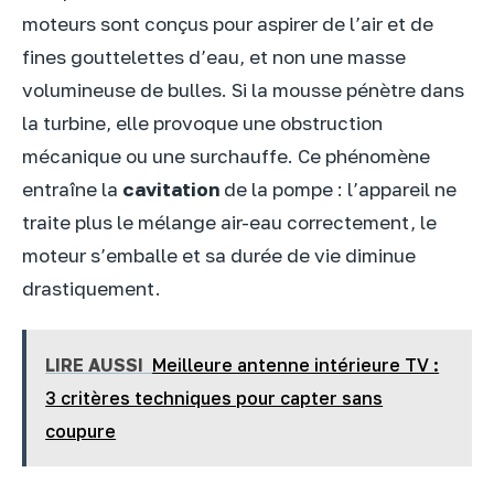
moteurs sont conçus pour aspirer de l’air et de
fines gouttelettes d’eau, et non une masse
volumineuse de bulles. Si la mousse pénètre dans
la turbine, elle provoque une obstruction
mécanique ou une surchauffe. Ce phénomène
entraîne la
cavitation
de la pompe : l’appareil ne
traite plus le mélange air-eau correctement, le
moteur s’emballe et sa durée de vie diminue
drastiquement.
LIRE AUSSI
Meilleure antenne intérieure TV :
3 critères techniques pour capter sans
coupure