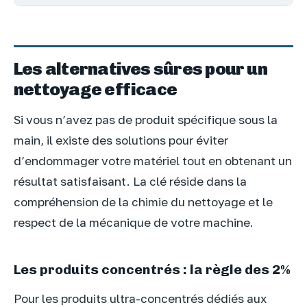
Les alternatives sûres pour un
nettoyage efficace
Si vous n’avez pas de produit spécifique sous la
main, il existe des solutions pour éviter
d’endommager votre matériel tout en obtenant un
résultat satisfaisant. La clé réside dans la
compréhension de la chimie du nettoyage et le
respect de la mécanique de votre machine.
Les produits concentrés : la règle des 2%
Pour les produits ultra-concentrés dédiés aux