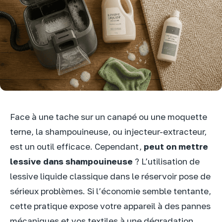
Face à une tache sur un canapé ou une moquette
terne, la shampouineuse, ou injecteur-extracteur,
est un outil efficace. Cependant,
peut on mettre
lessive dans shampouineuse
? L’utilisation de
lessive liquide classique dans le réservoir pose de
sérieux problèmes. Si l’économie semble tentante,
cette pratique expose votre appareil à des pannes
mécaniques et vos textiles à une dégradation