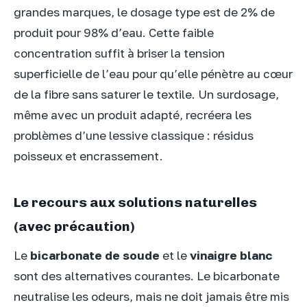
grandes marques, le dosage type est de 2% de
produit pour 98% d’eau. Cette faible
concentration suffit à briser la tension
superficielle de l’eau pour qu’elle pénètre au cœur
de la fibre sans saturer le textile. Un surdosage,
même avec un produit adapté, recréera les
problèmes d’une lessive classique : résidus
poisseux et encrassement.
Le recours aux solutions naturelles
(avec précaution)
Le
bicarbonate de soude
et le
vinaigre blanc
sont des alternatives courantes. Le bicarbonate
neutralise les odeurs, mais ne doit jamais être mis