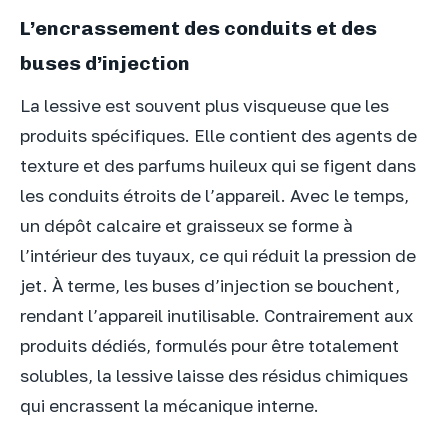
L’encrassement des conduits et des
buses d’injection
La lessive est souvent plus visqueuse que les
produits spécifiques. Elle contient des agents de
texture et des parfums huileux qui se figent dans
les conduits étroits de l’appareil. Avec le temps,
un dépôt calcaire et graisseux se forme à
l’intérieur des tuyaux, ce qui réduit la pression de
jet. À terme, les buses d’injection se bouchent,
rendant l’appareil inutilisable. Contrairement aux
produits dédiés, formulés pour être totalement
solubles, la lessive laisse des résidus chimiques
qui encrassent la mécanique interne.