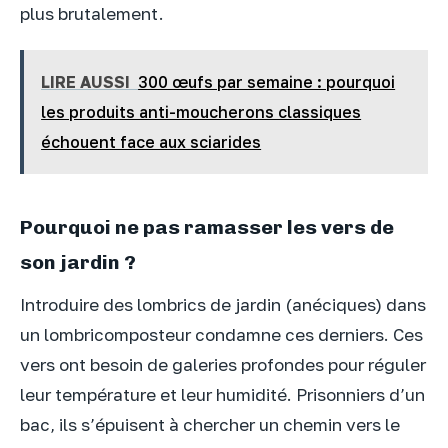
plus brutalement.
LIRE AUSSI
300 œufs par semaine : pourquoi
les produits anti-moucherons classiques
échouent face aux sciarides
Pourquoi ne pas ramasser les vers de
son jardin ?
Introduire des lombrics de jardin (anéciques) dans
un lombricomposteur condamne ces derniers. Ces
vers ont besoin de galeries profondes pour réguler
leur température et leur humidité. Prisonniers d’un
bac, ils s’épuisent à chercher un chemin vers le