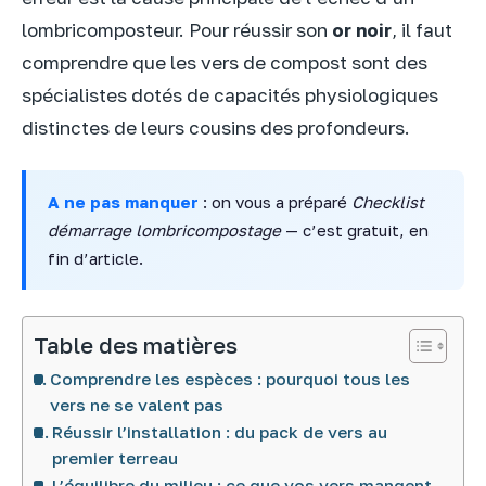
lombricomposteur. Pour réussir son
or noir
, il faut
comprendre que les vers de compost sont des
spécialistes dotés de capacités physiologiques
distinctes de leurs cousins des profondeurs.
A ne pas manquer
: on vous a préparé
Checklist
démarrage lombricompostage
— c’est gratuit, en
fin d’article.
Table des matières
Comprendre les espèces : pourquoi tous les
vers ne se valent pas
Réussir l’installation : du pack de vers au
premier terreau
L’équilibre du milieu : ce que vos vers mangent