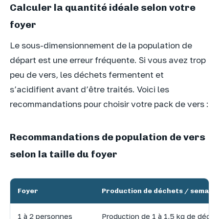
Calculer la quantité idéale selon votre
foyer
Le sous-dimensionnement de la population de
départ est une erreur fréquente. Si vous avez trop
peu de vers, les déchets fermentent et
s’acidifient avant d’être traités. Voici les
recommandations pour choisir votre pack de vers :
Recommandations de population de vers
selon la taille du foyer
Foyer
Production de déchets / semain
1 à 2 personnes
Production de 1 à 1,5 kg de déch