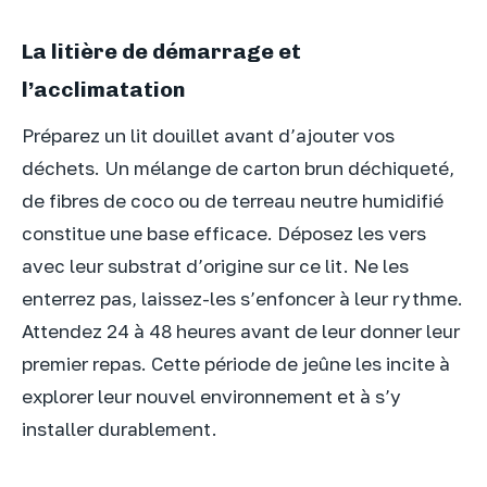
La litière de démarrage et
l’acclimatation
Préparez un lit douillet avant d’ajouter vos
déchets. Un mélange de carton brun déchiqueté,
de fibres de coco ou de terreau neutre humidifié
constitue une base efficace. Déposez les vers
avec leur substrat d’origine sur ce lit. Ne les
enterrez pas, laissez-les s’enfoncer à leur rythme.
Attendez 24 à 48 heures avant de leur donner leur
premier repas. Cette période de jeûne les incite à
explorer leur nouvel environnement et à s’y
installer durablement.