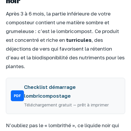
noir
Après 3 à 6 mois, la partie inférieure de votre
composteur contient une matière sombre et
grumeleuse : c’est le lombricompost. Ce produit
est concentré et riche en
turricules
, des
déjections de vers qui favorisent la rétention
d’eau et la biodisponibilité des nutriments pour les
plantes.
Checklist démarrage
lombricompostage
PDF
Téléchargement gratuit — prêt à imprimer
N’oubliez pas le « lombrithé », ce liquide noir qui