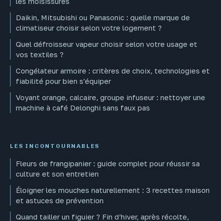
les moisissures
Daikin, Mitsubishi ou Panasonic : quelle marque de
climatiseur choisir selon votre logement ?
Quel défroisseur vapeur choisir selon votre usage et
vos textiles ?
Congélateur armoire : critères de choix, technologies et
fiabilité pour bien s'équiper
Voyant orange, calcaire, groupe infuseur : nettoyer une
machine à café Delonghi sans faux pas
LES INCONTOURNABLES
Fleurs de frangipanier : guide complet pour réussir sa
culture et son entretien
Éloigner les mouches naturellement : 3 recettes maison
et astuces de prévention
Quand tailler un figuier ? Fin d’hiver, après récolte,