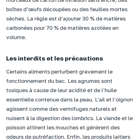
boîtes d’œufs découpées ou des feuilles mortes
sèches. La règle est d’ajouter 30 % de matières
carbonées pour 70 % de matières azotées en
volume.
Les interdits et les précautions
Certains aliments perturbent gravement le
fonctionnement du bac. Les agrumes sont
toxiques à cause de leur acidité et de l’huile
essentielle contenue dans la peau. L’ail et l’oignon
agissent comme des vermifuges naturels et
nuisent à la digestion des lombrics. La viande et le
poisson attirent les mouches et génèrent des
odeurs de putréfaction. Enfin, les produits laitiers