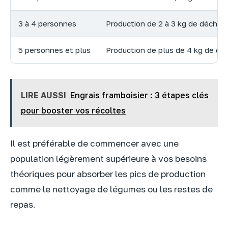
3 à 4 personnes
Production de 2 à 3 kg de déchet
5 personnes et plus
Production de plus de 4 kg de dé
LIRE AUSSI
Engrais framboisier : 3 étapes clés
pour booster vos récoltes
Il est préférable de commencer avec une
population légèrement supérieure à vos besoins
théoriques pour absorber les pics de production
comme le nettoyage de légumes ou les restes de
repas.