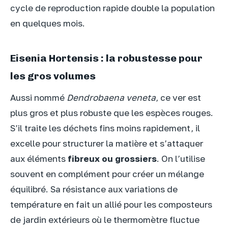
cycle de reproduction rapide double la population
en quelques mois.
Eisenia Hortensis : la robustesse pour
les gros volumes
Aussi nommé
Dendrobaena veneta
, ce ver est
plus gros et plus robuste que les espèces rouges.
S’il traite les déchets fins moins rapidement, il
excelle pour structurer la matière et s’attaquer
aux éléments
fibreux ou grossiers
. On l’utilise
souvent en complément pour créer un mélange
équilibré. Sa résistance aux variations de
température en fait un allié pour les composteurs
de jardin extérieurs où le thermomètre fluctue