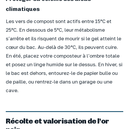
climatiques
Les vers de compost sont actifs entre 15°C et
25°C. En dessous de 5°C, leur métabolisme
s’arrête et ils risquent de mourir si le gel atteint le
cœur du bac. Au-delà de 30°C, ils peuvent cuire.
En été, placez votre composteur à l’ombre totale
et posez un linge humide sur le dessus. En hiver, si
le bac est dehors, entourez-le de papier bulle ou
de paille, ou rentrez-le dans un garage ou une
cave.
Récolte et valorisation de l’or