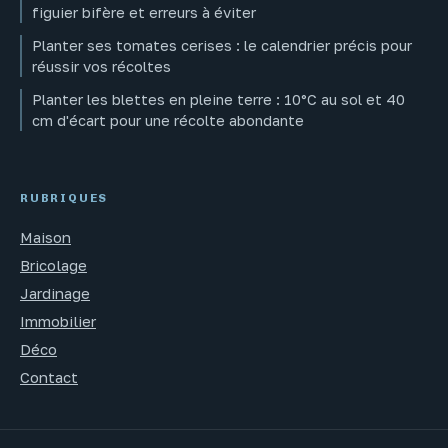
figuier bifère et erreurs à éviter
Planter ses tomates cerises : le calendrier précis pour
réussir vos récoltes
Planter les blettes en pleine terre : 10°C au sol et 40
cm d'écart pour une récolte abondante
RUBRIQUES
Maison
Bricolage
Jardinage
Immobilier
Déco
Contact