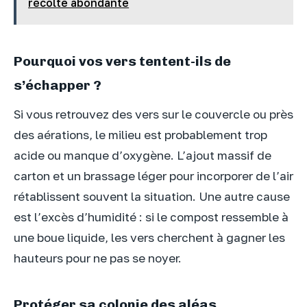
récolte abondante
Pourquoi vos vers tentent-ils de
s’échapper ?
Si vous retrouvez des vers sur le couvercle ou près
des aérations, le milieu est probablement trop
acide ou manque d’oxygène. L’ajout massif de
carton et un brassage léger pour incorporer de l’air
rétablissent souvent la situation. Une autre cause
est l’excès d’humidité : si le compost ressemble à
une boue liquide, les vers cherchent à gagner les
hauteurs pour ne pas se noyer.
Protéger sa colonie des aléas