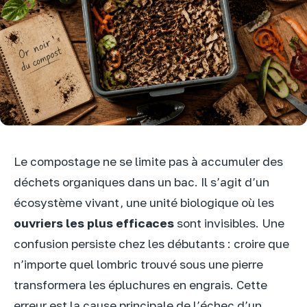
Le compostage ne se limite pas à accumuler des
déchets organiques dans un bac. Il s’agit d’un
écosystème vivant, une unité biologique où les
ouvriers les plus efficaces
sont invisibles. Une
confusion persiste chez les débutants : croire que
n’importe quel lombric trouvé sous une pierre
transformera les épluchures en engrais. Cette
erreur est la cause principale de l’échec d’un