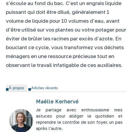
s’écoule au fond du bac. C’est un engrais liquide
puissant qui doit être dilué, généralement 1
volume de liquide pour 10 volumes d’eau, avant
d’être utilisé sur vos plantes ou votre potager pour
éviter de brûler les racines par excès d’azote. En
bouclant ce cycle, vous transformez vos déchets
ménagers en une ressource précieuse tout en
observant le travail infatigable de ces auxiliaires.
À propos
Articles récents
Maëlle Kerhervé
Je partage avec enthousiasme mes
astuces pour alléger le quotidien et
reprendre le contrôle de son foyer, un pas
après l’autre.