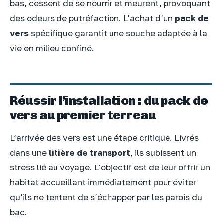
bas, cessent de se nourrir et meurent, provoquant
des odeurs de putréfaction. L’achat d’un
pack de
vers
spécifique garantit une souche adaptée à la
vie en milieu confiné.
Réussir l’installation : du pack de
vers au premier terreau
L’arrivée des vers est une étape critique. Livrés
dans une
litière de transport
, ils subissent un
stress lié au voyage. L’objectif est de leur offrir un
habitat accueillant immédiatement pour éviter
qu’ils ne tentent de s’échapper par les parois du
bac.