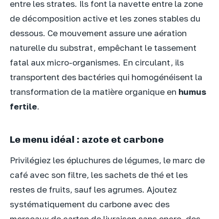
entre les strates. Ils font la navette entre la zone
de décomposition active et les zones stables du
dessous. Ce mouvement assure une aération
naturelle du substrat, empêchant le tassement
fatal aux micro-organismes. En circulant, ils
transportent des bactéries qui homogénéisent la
transformation de la matière organique en
humus
fertile
.
Le menu idéal : azote et carbone
Privilégiez les épluchures de légumes, le marc de
café avec son filtre, les sachets de thé et les
restes de fruits, sauf les agrumes. Ajoutez
systématiquement du carbone avec des
morceaux de carton de livraison sans encre, des