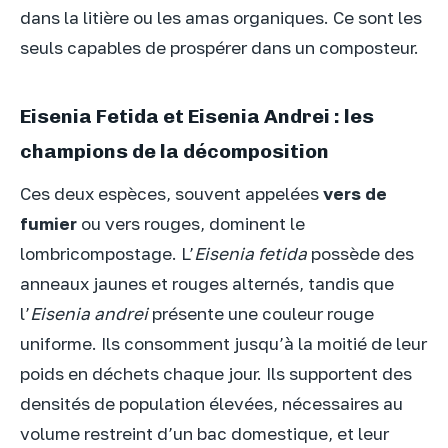
dans la litière ou les amas organiques. Ce sont les
seuls capables de prospérer dans un composteur.
Eisenia Fetida et Eisenia Andrei : les
champions de la décomposition
Ces deux espèces, souvent appelées
vers de
fumier
ou vers rouges, dominent le
lombricompostage. L’
Eisenia fetida
possède des
anneaux jaunes et rouges alternés, tandis que
l’
Eisenia andrei
présente une couleur rouge
uniforme. Ils consomment jusqu’à la moitié de leur
poids en déchets chaque jour. Ils supportent des
densités de population élevées, nécessaires au
volume restreint d’un bac domestique, et leur