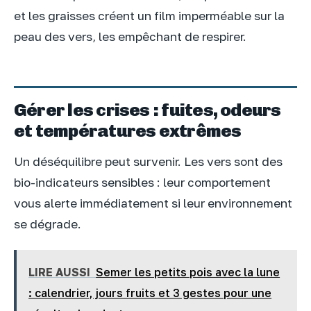
et les graisses créent un film imperméable sur la
peau des vers, les empêchant de respirer.
Gérer les crises : fuites, odeurs
et températures extrêmes
Un déséquilibre peut survenir. Les vers sont des
bio-indicateurs sensibles : leur comportement
vous alerte immédiatement si leur environnement
se dégrade.
LIRE AUSSI
Semer les petits pois avec la lune
: calendrier, jours fruits et 3 gestes pour une