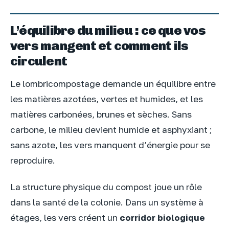
L’équilibre du milieu : ce que vos
vers mangent et comment ils
circulent
Le lombricompostage demande un équilibre entre
les matières azotées, vertes et humides, et les
matières carbonées, brunes et sèches. Sans
carbone, le milieu devient humide et asphyxiant ;
sans azote, les vers manquent d’énergie pour se
reproduire.
La structure physique du compost joue un rôle
dans la santé de la colonie. Dans un système à
étages, les vers créent un
corridor biologique