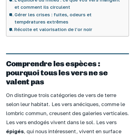
et comment ils circulent
Gérer les crises : fuites, odeurs et
températures extrêmes
Récolte et valorisation de l’or noir
Comprendre les espèces :
pourquoi tous les vers ne se
valent pas
On distingue trois catégories de vers de terre
selon leur habitat. Les vers anéciques, comme le
lombric commun, creusent des galeries verticales.
Les vers endogés vivent dans le sol. Les vers
épigés
, qui nous intéressent, vivent en surface