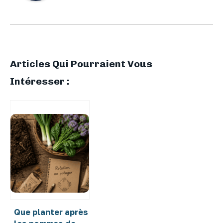
Articles Qui Pourraient Vous
Intéresser :
Que planter après