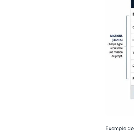
Exemple de 