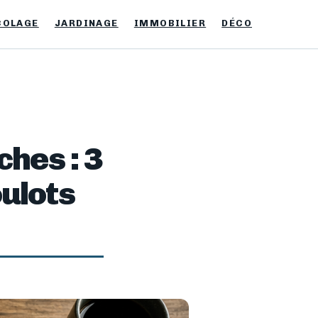
COLAGE
JARDINAGE
IMMOBILIER
DÉCO
ches : 3
ulots