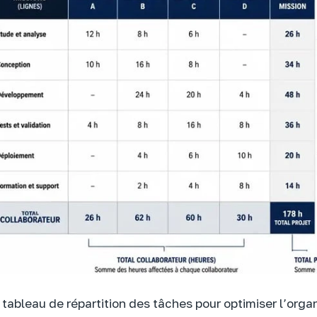
tableau de répartition des tâches pour optimiser l’orga