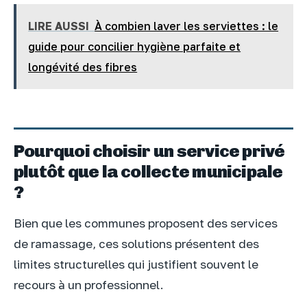
LIRE AUSSI
À combien laver les serviettes : le
guide pour concilier hygiène parfaite et
longévité des fibres
Pourquoi choisir un service privé
plutôt que la collecte municipale
?
Bien que les communes proposent des services
de ramassage, ces solutions présentent des
limites structurelles qui justifient souvent le
recours à un professionnel.