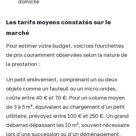
domicile
Les tarifs moyens constatés sur le
marché
Pour estimer votre budget, voici les fourchettes
de prix couramment observées selon la nature de
la prestation :
Un petit enlèvement, comprenant un ou deux
objets comme un fauteuil ou un micro-ondes,
coûte entre 40 € et 70 €. Pour un volume moyen
de 3 à 5 m³, équivalent au chargement d’un petit
utilitaire, prévoyez entre 100 € et 250 €. Un grand
débarras dépassant les 10 m³, souvent nécessaire
lors d’une succession ou d’un déménagement,