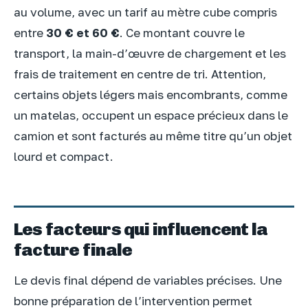
au volume, avec un tarif au mètre cube compris
entre
30 € et 60 €
. Ce montant couvre le
transport, la main-d’œuvre de chargement et les
frais de traitement en centre de tri. Attention,
certains objets légers mais encombrants, comme
un matelas, occupent un espace précieux dans le
camion et sont facturés au même titre qu’un objet
lourd et compact.
Les facteurs qui influencent la
facture finale
Le devis final dépend de variables précises. Une
bonne préparation de l’intervention permet