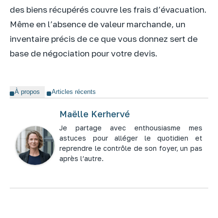
des biens récupérés couvre les frais d’évacuation.
Même en l’absence de valeur marchande, un
inventaire précis de ce que vous donnez sert de
base de négociation pour votre devis.
À propos
Articles récents
Maëlle Kerhervé
Je partage avec enthousiasme mes
astuces pour alléger le quotidien et
reprendre le contrôle de son foyer, un pas
après l’autre.