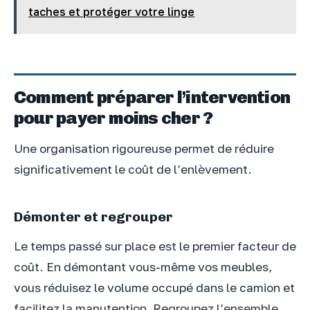
taches et protéger votre linge
Comment préparer l’intervention
pour payer moins cher ?
Une organisation rigoureuse permet de réduire
significativement le coût de l’enlèvement.
Démonter et regrouper
Le temps passé sur place est le premier facteur de
coût. En démontant vous-même vos meubles,
vous réduisez le volume occupé dans le camion et
facilitez la manutention. Regroupez l’ensemble