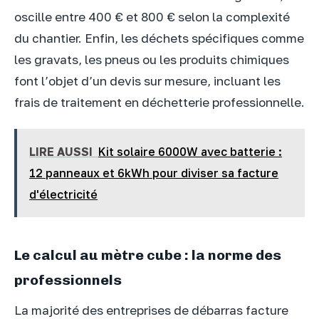
oscille entre 400 € et 800 € selon la complexité
du chantier. Enfin, les déchets spécifiques comme
les gravats, les pneus ou les produits chimiques
font l’objet d’un devis sur mesure, incluant les
frais de traitement en déchetterie professionnelle.
LIRE AUSSI
Kit solaire 6000W avec batterie :
12 panneaux et 6kWh pour diviser sa facture
d'électricité
Le calcul au mètre cube : la norme des
professionnels
La majorité des entreprises de débarras facture