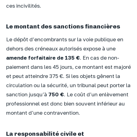
ces incivilités.
Le montant des sanctions financières
Le dépôt d’encombrants sur la voie publique en
dehors des créneaux autorisés expose à une
amende forfaitaire de 135 €
. En cas de non-
paiement dans les 45 jours, ce montant est majoré
et peut atteindre 375 €. Si les objets gênent la
circulation ou la sécurité, un tribunal peut porter la
sanction jusqu’à
750 €
. Le coût d’un enlèvement
professionnel est donc bien souvent inférieur au
montant d’une contravention.
La responsabilité civile et