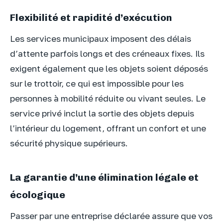
Flexibilité et rapidité d’exécution
Les services municipaux imposent des délais
d’attente parfois longs et des créneaux fixes. Ils
exigent également que les objets soient déposés
sur le trottoir, ce qui est impossible pour les
personnes à mobilité réduite ou vivant seules. Le
service privé inclut la sortie des objets depuis
l’intérieur du logement, offrant un confort et une
sécurité physique supérieurs.
La garantie d’une élimination légale et
écologique
Passer par une entreprise déclarée assure que vos