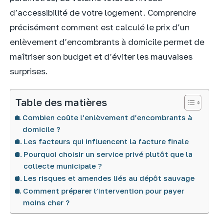
d’accessibilité de votre logement. Comprendre
précisément comment est calculé le prix d’un
enlèvement d’encombrants à domicile permet de
maîtriser son budget et d’éviter les mauvaises
surprises.
Table des matières
Combien coûte l’enlèvement d’encombrants à
domicile ?
Les facteurs qui influencent la facture finale
Pourquoi choisir un service privé plutôt que la
collecte municipale ?
Les risques et amendes liés au dépôt sauvage
Comment préparer l’intervention pour payer
moins cher ?