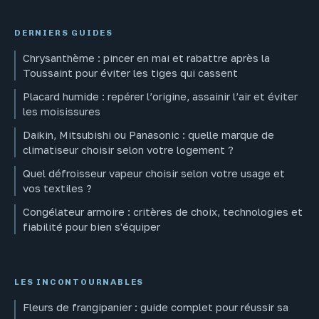
DERNIERS GUIDES
Chrysanthème : pincer en mai et rabattre après la
Toussaint pour éviter les tiges qui cassent
Placard humide : repérer l’origine, assainir l’air et éviter
les moisissures
Daikin, Mitsubishi ou Panasonic : quelle marque de
climatiseur choisir selon votre logement ?
Quel défroisseur vapeur choisir selon votre usage et
vos textiles ?
Congélateur armoire : critères de choix, technologies et
fiabilité pour bien s'équiper
LES INCONTOURNABLES
Fleurs de frangipanier : guide complet pour réussir sa