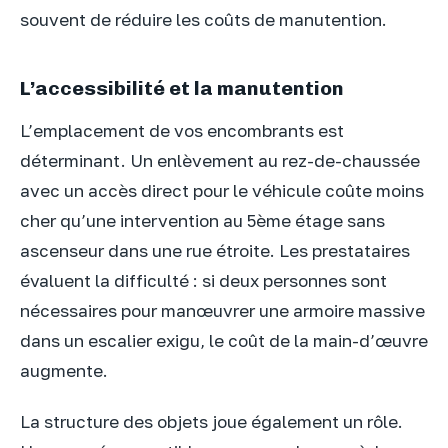
souvent de réduire les coûts de manutention.
L’accessibilité et la manutention
L’emplacement de vos encombrants est
déterminant. Un enlèvement au rez-de-chaussée
avec un accès direct pour le véhicule coûte moins
cher qu’une intervention au 5ème étage sans
ascenseur dans une rue étroite. Les prestataires
évaluent la difficulté : si deux personnes sont
nécessaires pour manœuvrer une armoire massive
dans un escalier exigu, le coût de la main-d’œuvre
augmente.
La structure des objets joue également un rôle.