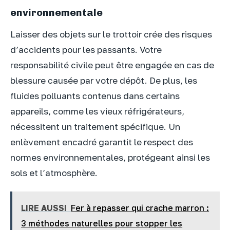
environnementale
Laisser des objets sur le trottoir crée des risques
d’accidents pour les passants. Votre
responsabilité civile peut être engagée en cas de
blessure causée par votre dépôt. De plus, les
fluides polluants contenus dans certains
appareils, comme les vieux réfrigérateurs,
nécessitent un traitement spécifique. Un
enlèvement encadré garantit le respect des
normes environnementales, protégeant ainsi les
sols et l’atmosphère.
LIRE AUSSI
Fer à repasser qui crache marron :
3 méthodes naturelles pour stopper les