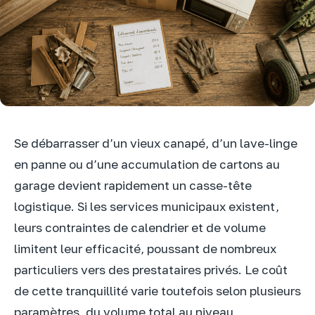
Se débarrasser d’un vieux canapé, d’un lave-linge
en panne ou d’une accumulation de cartons au
garage devient rapidement un casse-tête
logistique. Si les services municipaux existent,
leurs contraintes de calendrier et de volume
limitent leur efficacité, poussant de nombreux
particuliers vers des prestataires privés. Le coût
de cette tranquillité varie toutefois selon plusieurs
paramètres, du volume total au niveau