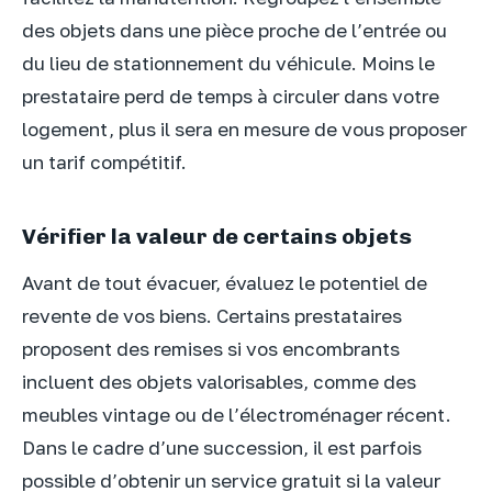
des objets dans une pièce proche de l’entrée ou
du lieu de stationnement du véhicule. Moins le
prestataire perd de temps à circuler dans votre
logement, plus il sera en mesure de vous proposer
un tarif compétitif.
Vérifier la valeur de certains objets
Avant de tout évacuer, évaluez le potentiel de
revente de vos biens. Certains prestataires
proposent des remises si vos encombrants
incluent des objets valorisables, comme des
meubles vintage ou de l’électroménager récent.
Dans le cadre d’une succession, il est parfois
possible d’obtenir un service gratuit si la valeur