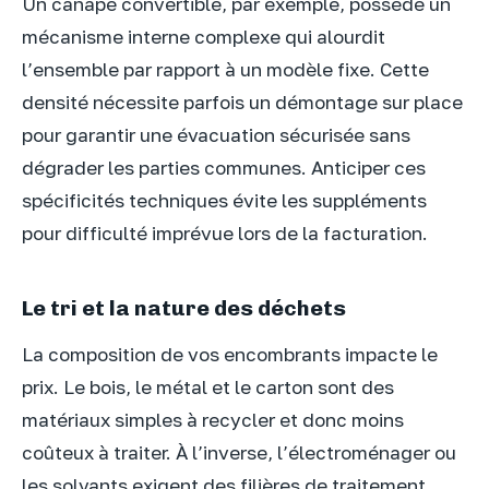
Un canapé convertible, par exemple, possède un
mécanisme interne complexe qui alourdit
l’ensemble par rapport à un modèle fixe. Cette
densité nécessite parfois un démontage sur place
pour garantir une évacuation sécurisée sans
dégrader les parties communes. Anticiper ces
spécificités techniques évite les suppléments
pour difficulté imprévue lors de la facturation.
Le tri et la nature des déchets
La composition de vos encombrants impacte le
prix. Le bois, le métal et le carton sont des
matériaux simples à recycler et donc moins
coûteux à traiter. À l’inverse, l’électroménager ou
les solvants exigent des filières de traitement