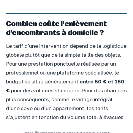
Combien coûte l’enlèvement
d’encombrants à domicile ?
Le tarif d’une intervention dépend de la logistique
globale plutôt que de la simple taille des objets.
Pour une prestation ponctuelle réalisée par un
professionnel ou une plateforme spécialisée, le
budget se situe généralement
entre 50 € et 150
€
pour des volumes standards. Pour des chantiers
plus conséquents, comme le vidage intégral
d’une cave ou d’un appartement, les tarifs
s’ajustent en fonction du volume total à évacuer.