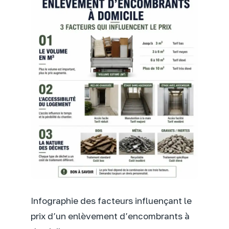
Infographie des facteurs influençant le
prix d’un enlèvement d’encombrants à