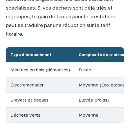
spécialisées. Si vos déchets sont déjà triés et
regroupés, le gain de temps pour le prestataire
peut se traduire par une réduction sur le tarif
horaire.
Type d’encombrant
Complexité de traiteme
Meubles en bois (démontés)
Faible
Électroménager
Moyenne (Eco-participat
Gravats et déblais
Élevée (Poids)
Déchets verts
Moyenne