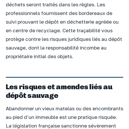
déchets seront traités dans les règles. Les
professionnels fournissent des bordereaux de
suivi prouvant le dépôt en déchetterie agréée ou
en centre de recyclage. Cette traçabilité vous
protège contre les risques juridiques liés au dépôt
sauvage, dont la responsabilité incombe au
propriétaire initial des objets.
Les risques et amendes liés au
dépôt sauvage
Abandonner un vieux matelas ou des encombrants
au pied d’un immeuble est une pratique risquée.
La législation française sanctionne sévèrement