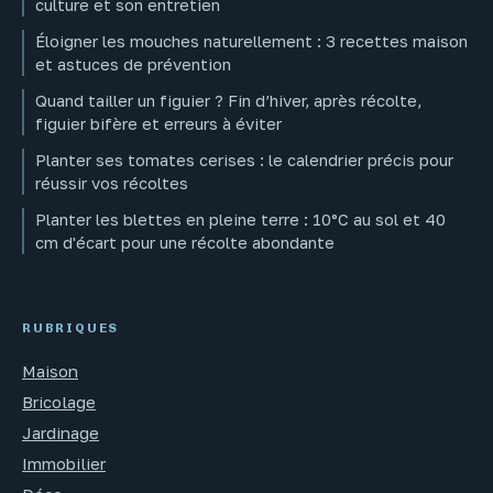
culture et son entretien
Éloigner les mouches naturellement : 3 recettes maison
et astuces de prévention
Quand tailler un figuier ? Fin d’hiver, après récolte,
figuier bifère et erreurs à éviter
Planter ses tomates cerises : le calendrier précis pour
réussir vos récoltes
Planter les blettes en pleine terre : 10°C au sol et 40
cm d'écart pour une récolte abondante
RUBRIQUES
Maison
Bricolage
Jardinage
Immobilier