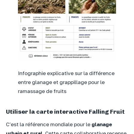
Infographie explicative sur la différence
entre glanage et grappillage pour le
ramassage de fruits
Utiliser la carte interactive Falling Fruit
C’est la référence mondiale pour le
glanage
urbain et rural
. Cette carte collaborative recense