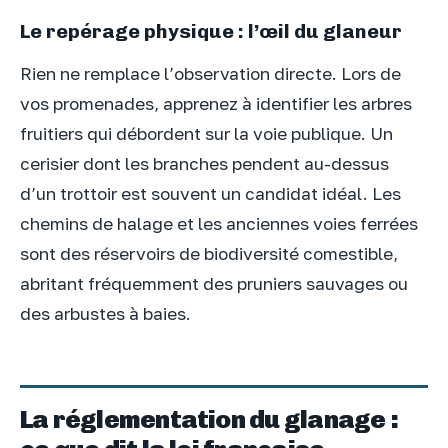
Le repérage physique : l’œil du glaneur
Rien ne remplace l’observation directe. Lors de
vos promenades, apprenez à identifier les arbres
fruitiers qui débordent sur la voie publique. Un
cerisier dont les branches pendent au-dessus
d’un trottoir est souvent un candidat idéal. Les
chemins de halage et les anciennes voies ferrées
sont des réservoirs de biodiversité comestible,
abritant fréquemment des pruniers sauvages ou
des arbustes à baies.
La réglementation du glanage :