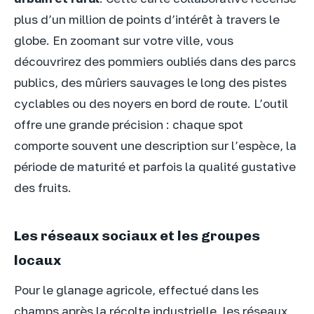
plus d’un million de points d’intérêt à travers le
globe. En zoomant sur votre ville, vous
découvrirez des pommiers oubliés dans des parcs
publics, des mûriers sauvages le long des pistes
cyclables ou des noyers en bord de route. L’outil
offre une grande précision : chaque spot
comporte souvent une description sur l’espèce, la
période de maturité et parfois la qualité gustative
des fruits.
Les réseaux sociaux et les groupes
locaux
Pour le glanage agricole, effectué dans les
champs après la récolte industrielle, les réseaux