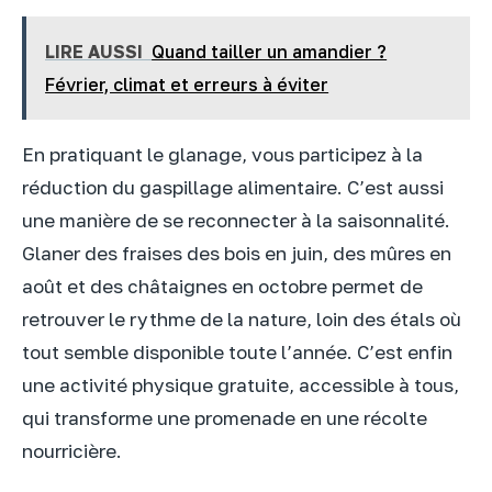
LIRE AUSSI
Quand tailler un amandier ?
Février, climat et erreurs à éviter
En pratiquant le glanage, vous participez à la
réduction du gaspillage alimentaire. C’est aussi
une manière de se reconnecter à la saisonnalité.
Glaner des fraises des bois en juin, des mûres en
août et des châtaignes en octobre permet de
retrouver le rythme de la nature, loin des étals où
tout semble disponible toute l’année. C’est enfin
une activité physique gratuite, accessible à tous,
qui transforme une promenade en une récolte
nourricière.