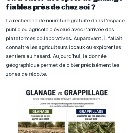
fiables près de chez soi ?
La recherche de nourriture gratuite dans l’espace
public ou agricole a évolué avec l’arrivée des
plateformes collaboratives. Auparavant, il fallait
connaître les agriculteurs locaux ou explorer les
sentiers au hasard. Aujourd’hui, la donnée
géographique permet de cibler précisément les
zones de récolte.