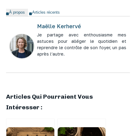
À propos
Articles récents
Maëlle Kerhervé
Je partage avec enthousiasme mes
astuces pour alléger le quotidien et
reprendre le contrôle de son foyer, un pas
après l’autre.
Articles Qui Pourraient Vous
Intéresser :