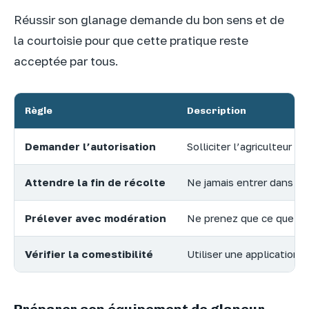
Réussir son glanage demande du bon sens et de
la courtoisie pour que cette pratique reste
acceptée par tous.
Règle
Description
Demander l’autorisation
Solliciter l’agriculteur 
Attendre la fin de récolte
Ne jamais entrer dans un
Prélever avec modération
Ne prenez que ce que v
Vérifier la comestibilité
Utiliser une application 