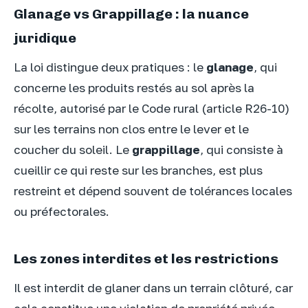
Glanage vs Grappillage : la nuance
juridique
La loi distingue deux pratiques : le
glanage
, qui
concerne les produits restés au sol après la
récolte, autorisé par le Code rural (article R26-10)
sur les terrains non clos entre le lever et le
coucher du soleil. Le
grappillage
, qui consiste à
cueillir ce qui reste sur les branches, est plus
restreint et dépend souvent de tolérances locales
ou préfectorales.
Les zones interdites et les restrictions
Il est interdit de glaner dans un terrain clôturé, car