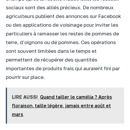
sociaux sont des alliés précieux. De nombreux
agriculteurs publient des annonces sur Facebook
ou des applications de voisinage pour inviter les
particuliers à ramasser les restes de pommes de
terre, d’oignons ou de pommes. Ces opérations
sont souvent limitées dans le temps et
permettent de récupérer des quantités
importantes de produits frais qui auraient fini par
pourrir sur place.
LIRE AUSSI
Quand tailler le camélia ? Après
floraison, taille légère, jamais entre août et
mars