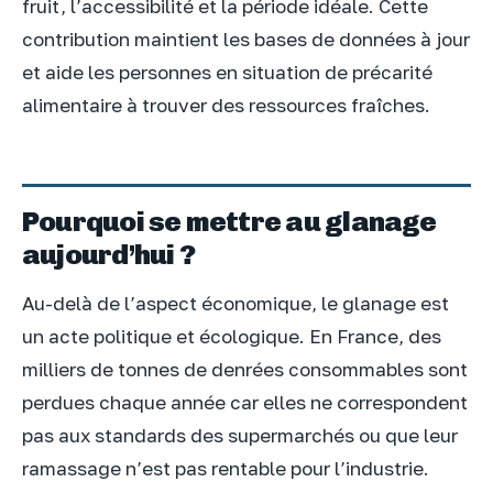
fruit, l’accessibilité et la période idéale. Cette
contribution maintient les bases de données à jour
et aide les personnes en situation de précarité
alimentaire à trouver des ressources fraîches.
Pourquoi se mettre au glanage
aujourd’hui ?
Au-delà de l’aspect économique, le glanage est
un acte politique et écologique. En France, des
milliers de tonnes de denrées consommables sont
perdues chaque année car elles ne correspondent
pas aux standards des supermarchés ou que leur
ramassage n’est pas rentable pour l’industrie.