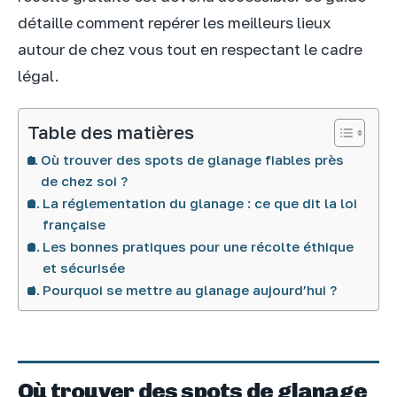
détaille comment repérer les meilleurs lieux
autour de chez vous tout en respectant le cadre
légal.
Table des matières
Où trouver des spots de glanage fiables près
de chez soi ?
La réglementation du glanage : ce que dit la loi
française
Les bonnes pratiques pour une récolte éthique
et sécurisée
Pourquoi se mettre au glanage aujourd’hui ?
Où trouver des spots de glanage