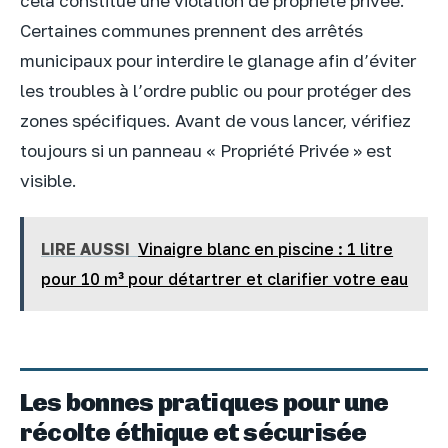
cela constitue une violation de propriété privée.
Certaines communes prennent des arrêtés
municipaux pour interdire le glanage afin d’éviter
les troubles à l’ordre public ou pour protéger des
zones spécifiques. Avant de vous lancer, vérifiez
toujours si un panneau « Propriété Privée » est
visible.
LIRE AUSSI
Vinaigre blanc en piscine : 1 litre
pour 10 m³ pour détartrer et clarifier votre eau
Les bonnes pratiques pour une
récolte éthique et sécurisée