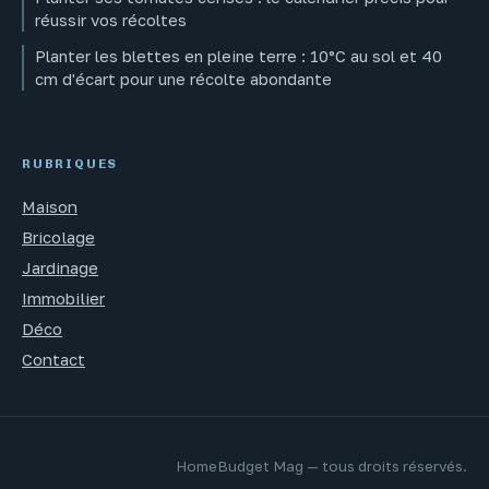
réussir vos récoltes
Planter les blettes en pleine terre : 10°C au sol et 40
cm d'écart pour une récolte abondante
RUBRIQUES
Maison
Bricolage
Jardinage
Immobilier
Déco
Contact
HomeBudget Mag — tous droits réservés.