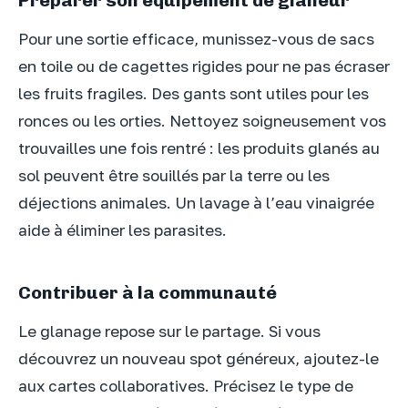
Préparer son équipement de glaneur
Pour une sortie efficace, munissez-vous de sacs
en toile ou de cagettes rigides pour ne pas écraser
les fruits fragiles. Des gants sont utiles pour les
ronces ou les orties. Nettoyez soigneusement vos
trouvailles une fois rentré : les produits glanés au
sol peuvent être souillés par la terre ou les
déjections animales. Un lavage à l’eau vinaigrée
aide à éliminer les parasites.
Contribuer à la communauté
Le glanage repose sur le partage. Si vous
découvrez un nouveau spot généreux, ajoutez-le
aux cartes collaboratives. Précisez le type de