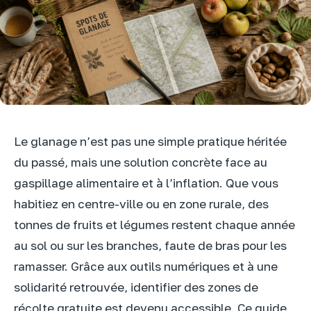
Le glanage n’est pas une simple pratique héritée
du passé, mais une solution concrète face au
gaspillage alimentaire et à l’inflation. Que vous
habitiez en centre-ville ou en zone rurale, des
tonnes de fruits et légumes restent chaque année
au sol ou sur les branches, faute de bras pour les
ramasser. Grâce aux outils numériques et à une
solidarité retrouvée, identifier des zones de
récolte gratuite est devenu accessible. Ce guide