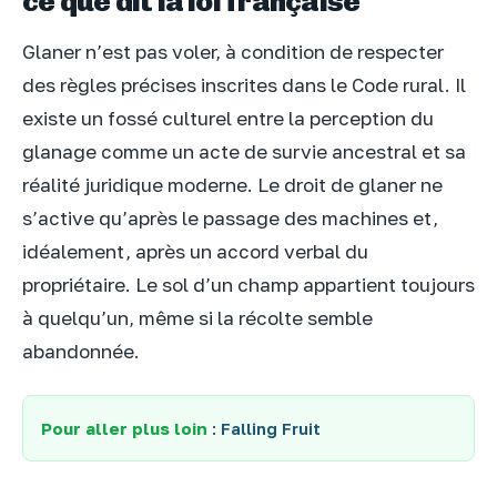
ce que dit la loi française
Glaner n’est pas voler, à condition de respecter
des règles précises inscrites dans le Code rural. Il
existe un fossé culturel entre la perception du
glanage comme un acte de survie ancestral et sa
réalité juridique moderne. Le droit de glaner ne
s’active qu’après le passage des machines et,
idéalement, après un accord verbal du
propriétaire. Le sol d’un champ appartient toujours
à quelqu’un, même si la récolte semble
abandonnée.
Pour aller plus loin
:
Falling Fruit