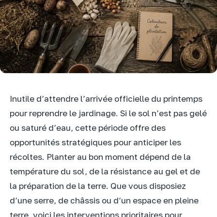
Inutile d’attendre l’arrivée officielle du printemps
pour reprendre le jardinage. Si le sol n’est pas gelé
ou saturé d’eau, cette période offre des
opportunités stratégiques pour anticiper les
récoltes. Planter au bon moment dépend de la
température du sol, de la résistance au gel et de
la préparation de la terre. Que vous disposiez
d’une serre, de châssis ou d’un espace en pleine
terre, voici les interventions prioritaires pour