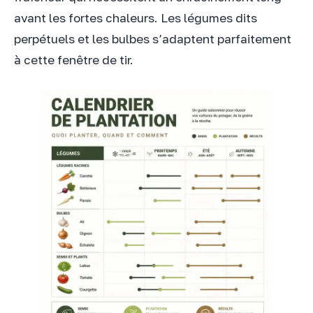
avant les fortes chaleurs. Les légumes dits
perpétuels et les bulbes s’adaptent parfaitement
à cette fenêtre de tir.