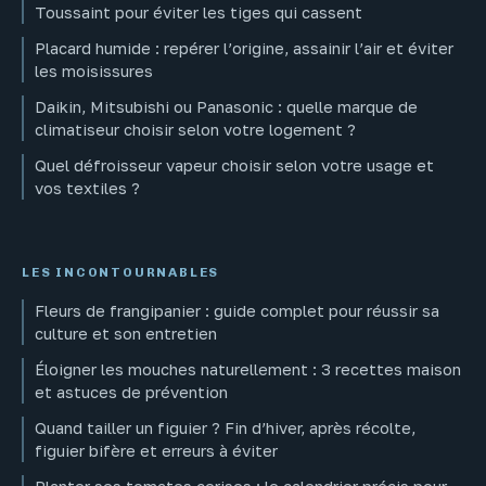
Toussaint pour éviter les tiges qui cassent
Placard humide : repérer l’origine, assainir l’air et éviter
les moisissures
Daikin, Mitsubishi ou Panasonic : quelle marque de
climatiseur choisir selon votre logement ?
Quel défroisseur vapeur choisir selon votre usage et
vos textiles ?
LES INCONTOURNABLES
Fleurs de frangipanier : guide complet pour réussir sa
culture et son entretien
Éloigner les mouches naturellement : 3 recettes maison
et astuces de prévention
Quand tailler un figuier ? Fin d’hiver, après récolte,
figuier bifère et erreurs à éviter