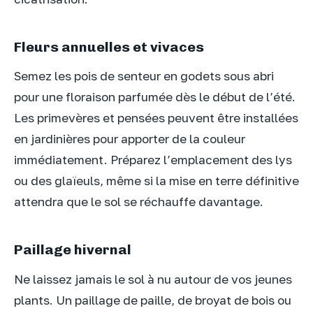
Fleurs annuelles et vivaces
Semez les pois de senteur en godets sous abri
pour une floraison parfumée dès le début de l’été.
Les primevères et pensées peuvent être installées
en jardinières pour apporter de la couleur
immédiatement. Préparez l’emplacement des lys
ou des glaïeuls, même si la mise en terre définitive
attendra que le sol se réchauffe davantage.
Paillage hivernal
Ne laissez jamais le sol à nu autour de vos jeunes
plants. Un paillage de paille, de broyat de bois ou