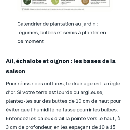
Calendrier de plantation au jardin :
légumes, bulbes et semis à planter en
ce moment
Ail, échalote et oignon : les bases de la
saison
Pour réussir ces cultures, le drainage est la règle
d’or. Si votre terre est lourde ou argileuse,
plantez-les sur des buttes de 10 cm de haut pour
éviter que l’humidité ne fasse pourrir les bulbes.
Enfoncez les caïeux d’ail la pointe vers le haut, à
3 cm de profondeur, en les espaçant de 10 à 15