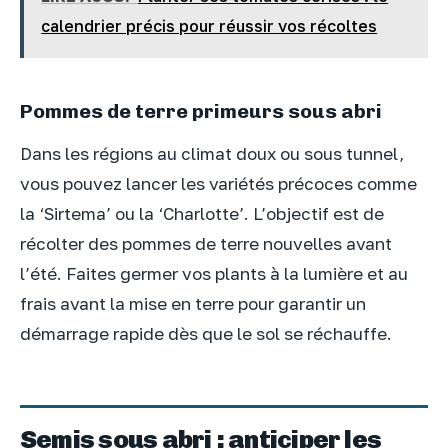
calendrier précis pour réussir vos récoltes
Pommes de terre primeurs sous abri
Dans les régions au climat doux ou sous tunnel,
vous pouvez lancer les variétés précoces comme
la ‘Sirtema’ ou la ‘Charlotte’. L’objectif est de
récolter des pommes de terre nouvelles avant
l’été. Faites germer vos plants à la lumière et au
frais avant la mise en terre pour garantir un
démarrage rapide dès que le sol se réchauffe.
Semis sous abri : anticiper les