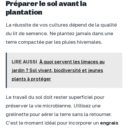
Préparer le sol avant la
plantation
La réussite de vos cultures dépend de la qualité
du lit de semence. Ne plantez jamais dans une
terre compactée par les pluies hivernales.
LIRE AUSSI
À quoi servent les limaces au
jardin ? Sol vivant, biodiversité et jeunes
plants à protéger
Le travail du sol doit rester superficiel pour
préserver la vie microbienne. Utilisez une
grelinette pour aérer la terre sans la retourner.
C’est le moment idéal pour incorporer un
engrais