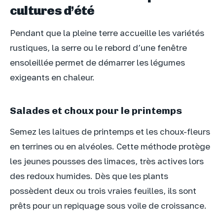
cultures d’été
Pendant que la pleine terre accueille les variétés
rustiques, la serre ou le rebord d’une fenêtre
ensoleillée permet de démarrer les légumes
exigeants en chaleur.
Salades et choux pour le printemps
Semez les laitues de printemps et les choux-fleurs
en terrines ou en alvéoles. Cette méthode protège
les jeunes pousses des limaces, très actives lors
des redoux humides. Dès que les plants
possèdent deux ou trois vraies feuilles, ils sont
prêts pour un repiquage sous voile de croissance.