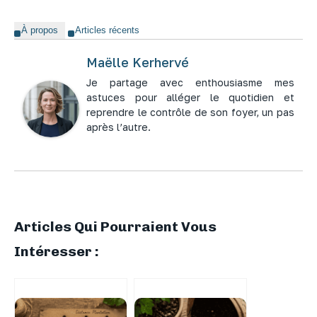
À propos
Articles récents
Maëlle Kerhervé
Je partage avec enthousiasme mes
astuces pour alléger le quotidien et
reprendre le contrôle de son foyer, un pas
après l’autre.
Articles Qui Pourraient Vous
Intéresser :