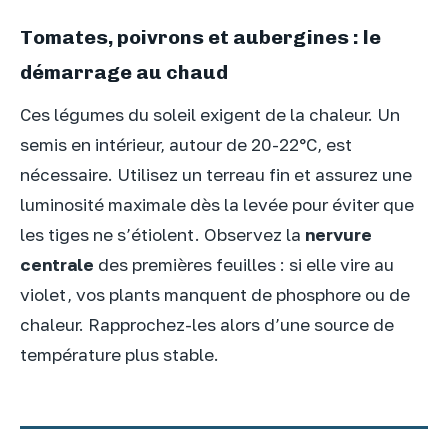
Tomates, poivrons et aubergines : le
démarrage au chaud
Ces légumes du soleil exigent de la chaleur. Un
semis en intérieur, autour de 20-22°C, est
nécessaire. Utilisez un terreau fin et assurez une
luminosité maximale dès la levée pour éviter que
les tiges ne s’étiolent. Observez la
nervure
centrale
des premières feuilles : si elle vire au
violet, vos plants manquent de phosphore ou de
chaleur. Rapprochez-les alors d’une source de
température plus stable.