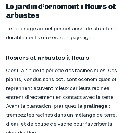
Le jardin d’ornement : fleurs et
arbustes
Le jardinage actuel permet aussi de structurer
durablement votre espace paysager.
Rosiers et arbustes à fleurs
C’est la fin de la période des racines nues. Ces
plants, vendus sans pot, sont économiques et
reprennent souvent mieux car leurs racines
entrent directement en contact avec la terre.
Avant la plantation, pratiquez le
pralinage
:
trempez les racines dans un mélange de terre,
d’eau et de bouse de vache pour favoriser la
cicatrisation.