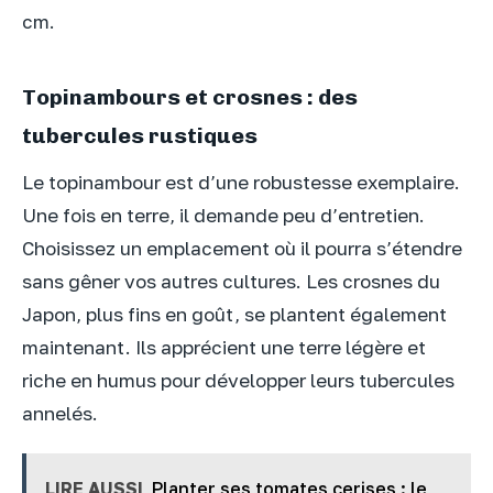
cm.
Topinambours et crosnes : des
tubercules rustiques
Le topinambour est d’une robustesse exemplaire.
Une fois en terre, il demande peu d’entretien.
Choisissez un emplacement où il pourra s’étendre
sans gêner vos autres cultures. Les crosnes du
Japon, plus fins en goût, se plantent également
maintenant. Ils apprécient une terre légère et
riche en humus pour développer leurs tubercules
annelés.
LIRE AUSSI
Planter ses tomates cerises : le