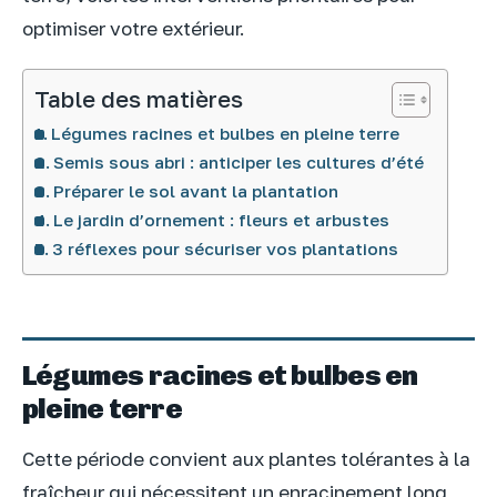
optimiser votre extérieur.
Table des matières
Légumes racines et bulbes en pleine terre
Semis sous abri : anticiper les cultures d’été
Préparer le sol avant la plantation
Le jardin d’ornement : fleurs et arbustes
3 réflexes pour sécuriser vos plantations
Légumes racines et bulbes en
pleine terre
Cette période convient aux plantes tolérantes à la
fraîcheur qui nécessitent un enracinement long