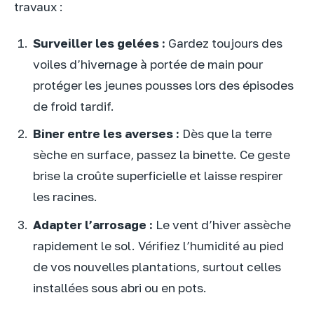
travaux :
Surveiller les gelées :
Gardez toujours des
voiles d’hivernage à portée de main pour
protéger les jeunes pousses lors des épisodes
de froid tardif.
Biner entre les averses :
Dès que la terre
sèche en surface, passez la binette. Ce geste
brise la croûte superficielle et laisse respirer
les racines.
Adapter l’arrosage :
Le vent d’hiver assèche
rapidement le sol. Vérifiez l’humidité au pied
de vos nouvelles plantations, surtout celles
installées sous abri ou en pots.