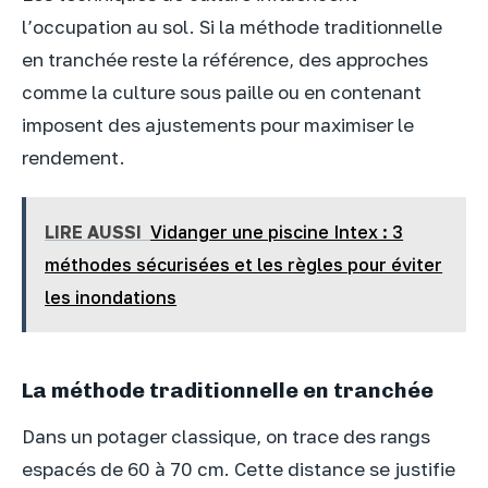
l’occupation au sol. Si la méthode traditionnelle
en tranchée reste la référence, des approches
comme la culture sous paille ou en contenant
imposent des ajustements pour maximiser le
rendement.
LIRE AUSSI
Vidanger une piscine Intex : 3
méthodes sécurisées et les règles pour éviter
les inondations
La méthode traditionnelle en tranchée
Dans un potager classique, on trace des rangs
espacés de 60 à 70 cm. Cette distance se justifie