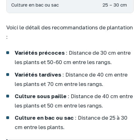
Culture en bac ou sac
25 – 30 cm
Voici le détail des recommandations de plantation
:
Variétés précoces
: Distance de 30 cm entre
les plants et 50-60 cm entre les rangs.
Variétés tardives
: Distance de 40 cm entre
les plants et 70 cm entre les rangs.
Culture sous paille
: Distance de 40 cm entre
les plants et 50 cm entre les rangs.
Culture en bac ou sac
: Distance de 25 à 30
cm entre les plants.