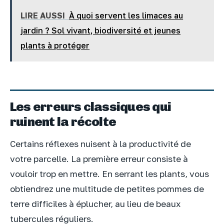
LIRE AUSSI
À quoi servent les limaces au
jardin ? Sol vivant, biodiversité et jeunes
plants à protéger
Les erreurs classiques qui
ruinent la récolte
Certains réflexes nuisent à la productivité de
votre parcelle. La première erreur consiste à
vouloir trop en mettre. En serrant les plants, vous
obtiendrez une multitude de petites pommes de
terre difficiles à éplucher, au lieu de beaux
tubercules réguliers.