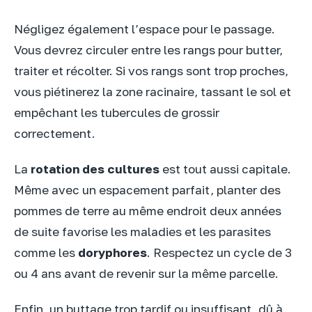
Négligez également l’espace pour le passage.
Vous devrez circuler entre les rangs pour butter,
traiter et récolter. Si vos rangs sont trop proches,
vous piétinerez la zone racinaire, tassant le sol et
empêchant les tubercules de grossir
correctement.
La
rotation des cultures
est tout aussi capitale.
Même avec un espacement parfait, planter des
pommes de terre au même endroit deux années
de suite favorise les maladies et les parasites
comme les
doryphores
. Respectez un cycle de 3
ou 4 ans avant de revenir sur la même parcelle.
Enfin, un buttage trop tardif ou insuffisant, dû à