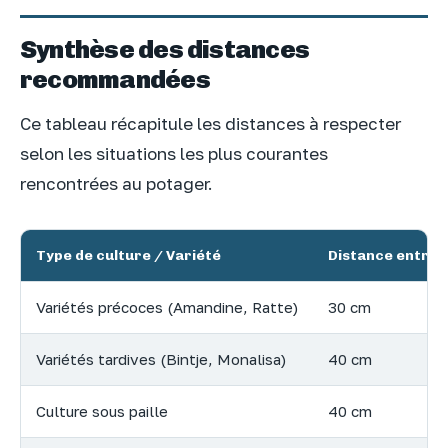
Synthèse des distances
recommandées
Ce tableau récapitule les distances à respecter
selon les situations les plus courantes
rencontrées au potager.
Type de culture / Variété
Distance entre l
Variétés précoces (Amandine, Ratte)
30 cm
Variétés tardives (Bintje, Monalisa)
40 cm
Culture sous paille
40 cm