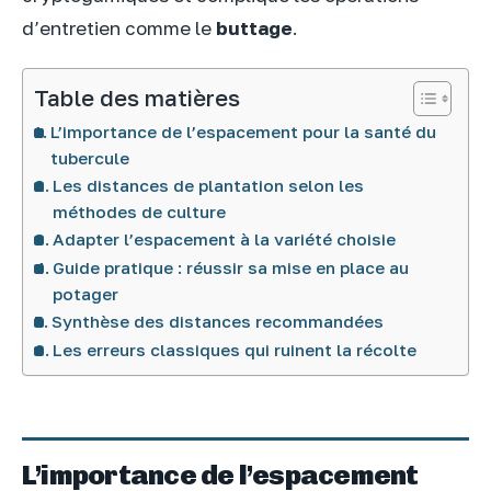
d’entretien comme le
buttage
.
Table des matières
L’importance de l’espacement pour la santé du
tubercule
Les distances de plantation selon les
méthodes de culture
Adapter l’espacement à la variété choisie
Guide pratique : réussir sa mise en place au
potager
Synthèse des distances recommandées
Les erreurs classiques qui ruinent la récolte
L’importance de l’espacement