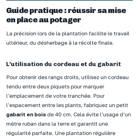
Guide pratique : réussir sa mise
en place au potager
La précision lors de la plantation facilite le travail
ultérieur, du désherbage à la récolte finale.
L’utilisation du cordeau et du gabarit
Pour obtenir des rangs droits, utilisez un cordeau
tendu entre deux piquets pour marquer
l’emplacement de votre tranchée. Pour
l’espacement entre les plants, fabriquez un petit
gabarit en bois
de 40 cm. Cela évite l’usage d’un
mètre ruban dans la terre et garantit une
régularité parfaite. Une plantation régulière