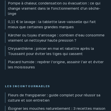
Pompe à chaleur, condensation ou évacuation : ce qui
change vraiment dans le fonctionnement d’un sèche-
linge
0,11 € le lavage : la tablette lave-vaisselle qui fait
mieux que certaines grandes marques
Kärcher ou tuyau d’arrosage : combien d’eau consomme
vraiment un nettoyeur haute pression ?
Chrysanthème : pincer en mai et rabattre après la
Toussaint pour éviter les tiges qui cassent
Placard humide : repérer l’origine, assainir l’air et éviter
les moisissures
LES INCONTOURNABLES
Fleurs de frangipanier : guide complet pour réussir sa
culture et son entretien
Éloigner les mouches naturellement : 3 recettes maison