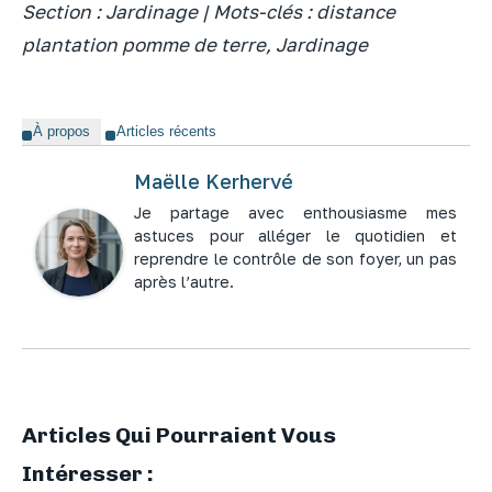
Section : Jardinage | Mots-clés : distance
plantation pomme de terre, Jardinage
À propos
Articles récents
Maëlle Kerhervé
Je partage avec enthousiasme mes
astuces pour alléger le quotidien et
reprendre le contrôle de son foyer, un pas
après l’autre.
Articles Qui Pourraient Vous
Intéresser :