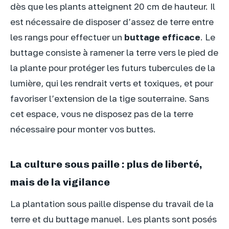
dès que les plants atteignent 20 cm de hauteur. Il
est nécessaire de disposer d’assez de terre entre
les rangs pour effectuer un
buttage efficace
. Le
buttage consiste à ramener la terre vers le pied de
la plante pour protéger les futurs tubercules de la
lumière, qui les rendrait verts et toxiques, et pour
favoriser l’extension de la tige souterraine. Sans
cet espace, vous ne disposez pas de la terre
nécessaire pour monter vos buttes.
La culture sous paille : plus de liberté,
mais de la vigilance
La plantation sous paille dispense du travail de la
terre et du buttage manuel. Les plants sont posés