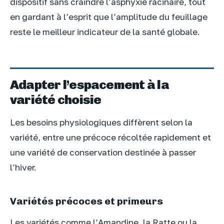
dispositif sans craindre l’asphyxie racinaire, tout
en gardant à l’esprit que l’amplitude du feuillage
reste le meilleur indicateur de la santé globale.
Adapter l’espacement à la
variété choisie
Les besoins physiologiques diffèrent selon la
variété, entre une précoce récoltée rapidement et
une variété de conservation destinée à passer
l’hiver.
Variétés précoces et primeurs
Les variétés comme l’Amandine, la Ratte ou la