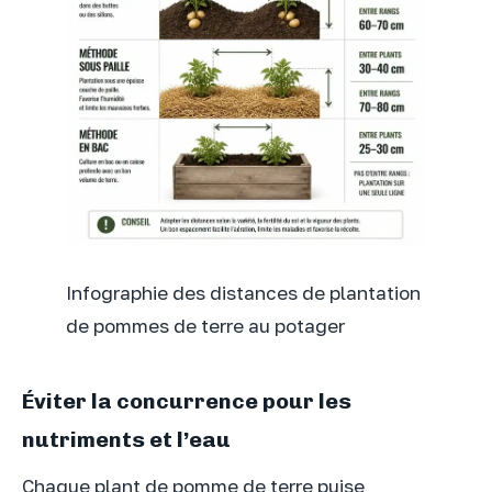
Infographie des distances de plantation
de pommes de terre au potager
Éviter la concurrence pour les
nutriments et l’eau
Chaque plant de pomme de terre puise