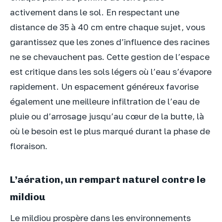
activement dans le sol. En respectant une
distance de 35 à 40 cm entre chaque sujet, vous
garantissez que les zones d’influence des racines
ne se chevauchent pas. Cette gestion de l’espace
est critique dans les sols légers où l’eau s’évapore
rapidement. Un espacement généreux favorise
également une meilleure infiltration de l’eau de
pluie ou d’arrosage jusqu’au cœur de la butte, là
où le besoin est le plus marqué durant la phase de
floraison.
L’aération, un rempart naturel contre le
mildiou
Le mildiou prospère dans les environnements