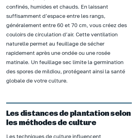
confinés, humides et chauds. En laissant
suffisamment d’espace entre les rangs,
généralement entre 60 et 70 cm, vous créez des
couloirs de circulation d’air. Cette ventilation
naturelle permet au feuillage de sécher
rapidement après une ondée ou une rosée
matinale. Un feuillage sec limite la germination
des spores de mildiou, protégeant ainsi la santé
globale de votre culture.
Les distances de plantation selon
les méthodes de culture
Les techniques de culture influencent