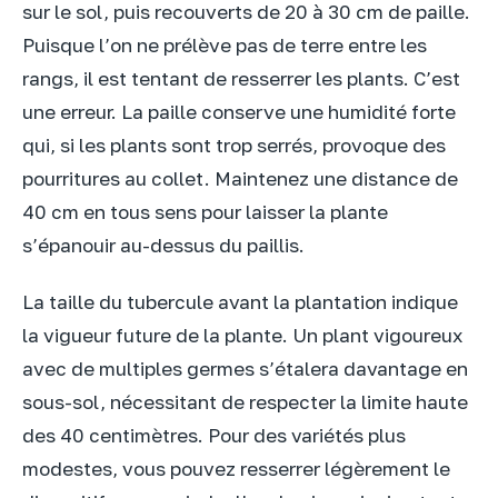
sur le sol, puis recouverts de 20 à 30 cm de paille.
Puisque l’on ne prélève pas de terre entre les
rangs, il est tentant de resserrer les plants. C’est
une erreur. La paille conserve une humidité forte
qui, si les plants sont trop serrés, provoque des
pourritures au collet. Maintenez une distance de
40 cm en tous sens pour laisser la plante
s’épanouir au-dessus du paillis.
La taille du tubercule avant la plantation indique
la vigueur future de la plante. Un plant vigoureux
avec de multiples germes s’étalera davantage en
sous-sol, nécessitant de respecter la limite haute
des 40 centimètres. Pour des variétés plus
modestes, vous pouvez resserrer légèrement le