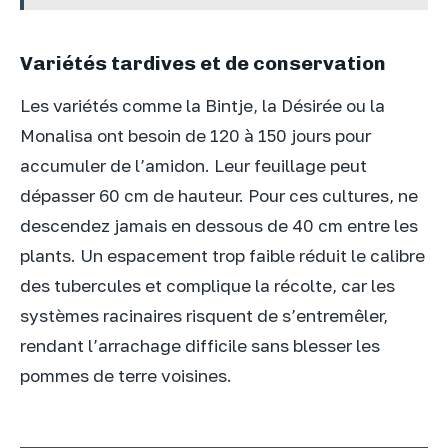
Variétés tardives et de conservation
Les variétés comme la Bintje, la Désirée ou la
Monalisa ont besoin de 120 à 150 jours pour
accumuler de l’amidon. Leur feuillage peut
dépasser 60 cm de hauteur. Pour ces cultures, ne
descendez jamais en dessous de 40 cm entre les
plants. Un espacement trop faible réduit le calibre
des tubercules et complique la récolte, car les
systèmes racinaires risquent de s’entremêler,
rendant l’arrachage difficile sans blesser les
pommes de terre voisines.