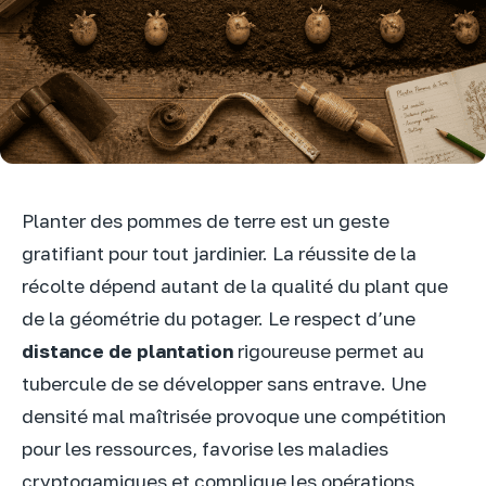
Planter des pommes de terre est un geste
gratifiant pour tout jardinier. La réussite de la
récolte dépend autant de la qualité du plant que
de la géométrie du potager. Le respect d’une
distance de plantation
rigoureuse permet au
tubercule de se développer sans entrave. Une
densité mal maîtrisée provoque une compétition
pour les ressources, favorise les maladies
cryptogamiques et complique les opérations