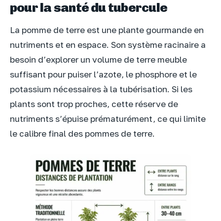
pour la santé du tubercule
La pomme de terre est une plante gourmande en
nutriments et en espace. Son système racinaire a
besoin d’explorer un volume de terre meuble
suffisant pour puiser l’azote, le phosphore et le
potassium nécessaires à la tubérisation. Si les
plants sont trop proches, cette réserve de
nutriments s’épuise prématurément, ce qui limite
le calibre final des pommes de terre.