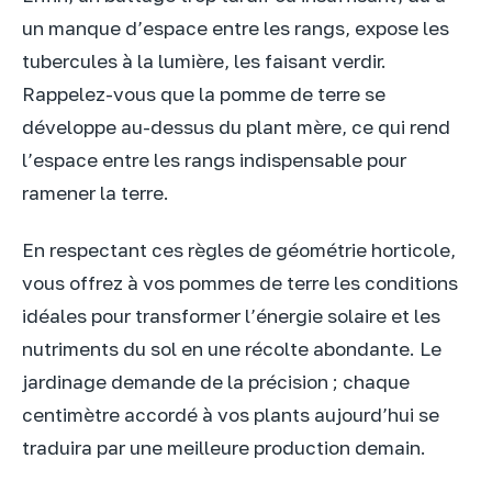
un manque d’espace entre les rangs, expose les
tubercules à la lumière, les faisant verdir.
Rappelez-vous que la pomme de terre se
développe au-dessus du plant mère, ce qui rend
l’espace entre les rangs indispensable pour
ramener la terre.
En respectant ces règles de géométrie horticole,
vous offrez à vos pommes de terre les conditions
idéales pour transformer l’énergie solaire et les
nutriments du sol en une récolte abondante. Le
jardinage demande de la précision ; chaque
centimètre accordé à vos plants aujourd’hui se
traduira par une meilleure production demain.