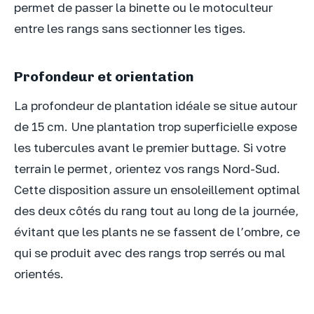
permet de passer la binette ou le motoculteur
entre les rangs sans sectionner les tiges.
Profondeur et orientation
La profondeur de plantation idéale se situe autour
de 15 cm. Une plantation trop superficielle expose
les tubercules avant le premier buttage. Si votre
terrain le permet, orientez vos rangs Nord-Sud.
Cette disposition assure un ensoleillement optimal
des deux côtés du rang tout au long de la journée,
évitant que les plants ne se fassent de l’ombre, ce
qui se produit avec des rangs trop serrés ou mal
orientés.