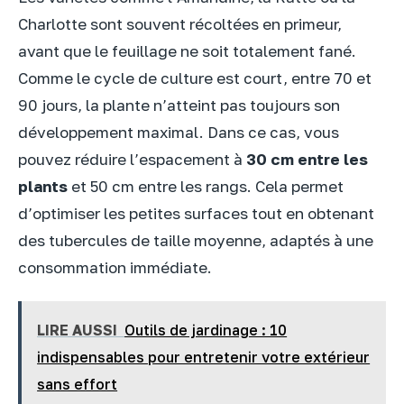
Charlotte sont souvent récoltées en primeur,
avant que le feuillage ne soit totalement fané.
Comme le cycle de culture est court, entre 70 et
90 jours, la plante n’atteint pas toujours son
développement maximal. Dans ce cas, vous
pouvez réduire l’espacement à
30 cm entre les
plants
et 50 cm entre les rangs. Cela permet
d’optimiser les petites surfaces tout en obtenant
des tubercules de taille moyenne, adaptés à une
consommation immédiate.
LIRE AUSSI
Outils de jardinage : 10
indispensables pour entretenir votre extérieur
sans effort