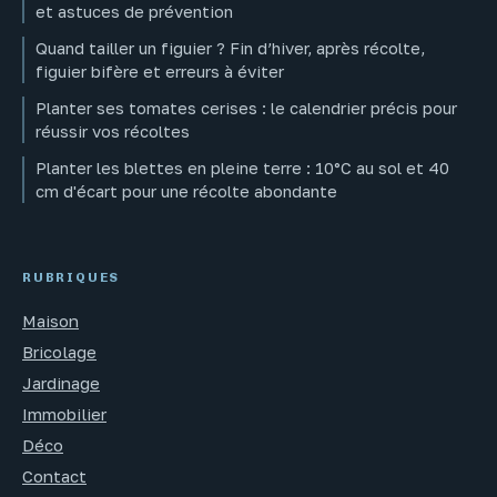
et astuces de prévention
Quand tailler un figuier ? Fin d’hiver, après récolte,
figuier bifère et erreurs à éviter
Planter ses tomates cerises : le calendrier précis pour
réussir vos récoltes
Planter les blettes en pleine terre : 10°C au sol et 40
cm d'écart pour une récolte abondante
RUBRIQUES
Maison
Bricolage
Jardinage
Immobilier
Déco
Contact