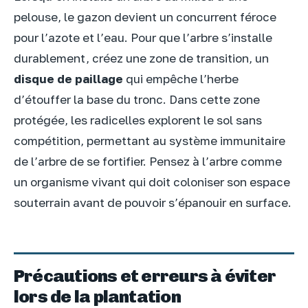
pelouse, le gazon devient un concurrent féroce
pour l’azote et l’eau. Pour que l’arbre s’installe
durablement, créez une zone de transition, un
disque de paillage
qui empêche l’herbe
d’étouffer la base du tronc. Dans cette zone
protégée, les radicelles explorent le sol sans
compétition, permettant au système immunitaire
de l’arbre de se fortifier. Pensez à l’arbre comme
un organisme vivant qui doit coloniser son espace
souterrain avant de pouvoir s’épanouir en surface.
Précautions et erreurs à éviter
lors de la plantation