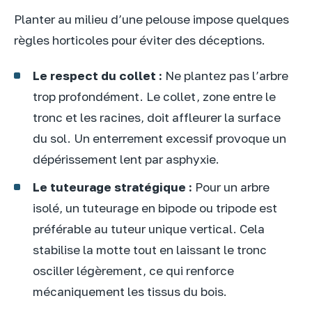
Planter au milieu d’une pelouse impose quelques
règles horticoles pour éviter des déceptions.
Le respect du collet :
Ne plantez pas l’arbre
trop profondément. Le collet, zone entre le
tronc et les racines, doit affleurer la surface
du sol. Un enterrement excessif provoque un
dépérissement lent par asphyxie.
Le tuteurage stratégique :
Pour un arbre
isolé, un tuteurage en bipode ou tripode est
préférable au tuteur unique vertical. Cela
stabilise la motte tout en laissant le tronc
osciller légèrement, ce qui renforce
mécaniquement les tissus du bois.