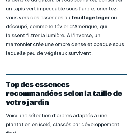
un tapis vert impeccable sous l’arbre, orientez-
vous vers des essences au
feuillage léger
ou
découpé, comme le févier d’Amérique, qui
laissent filtrer la lumière. À l’inverse, un
marronnier crée une ombre dense et opaque sous
laquelle peu de végétaux survivent.
Top des essences
recommandées selon la taille de
votre jardin
Voici une sélection d’arbres adaptés à une
plantation en isolé, classés par développement