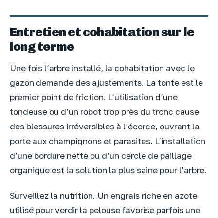
Entretien et cohabitation sur le
long terme
Une fois l’arbre installé, la cohabitation avec le
gazon demande des ajustements. La tonte est le
premier point de friction. L’utilisation d’une
tondeuse ou d’un robot trop près du tronc cause
des blessures irréversibles à l’écorce, ouvrant la
porte aux champignons et parasites. L’installation
d’une bordure nette ou d’un cercle de paillage
organique est la solution la plus saine pour l’arbre.
Surveillez la nutrition. Un engrais riche en azote
utilisé pour verdir la pelouse favorise parfois une