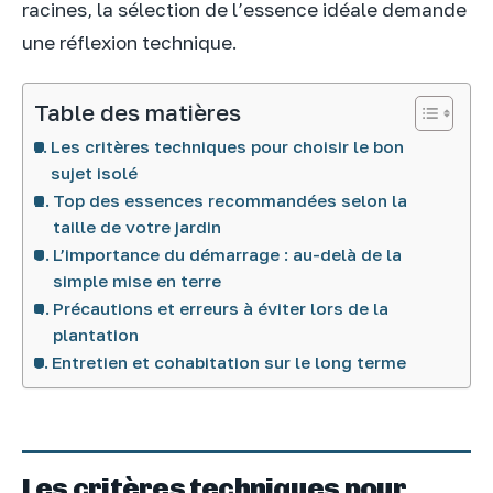
racines, la sélection de l’essence idéale demande
une réflexion technique.
Table des matières
Les critères techniques pour choisir le bon
sujet isolé
Top des essences recommandées selon la
taille de votre jardin
L’importance du démarrage : au-delà de la
simple mise en terre
Précautions et erreurs à éviter lors de la
plantation
Entretien et cohabitation sur le long terme
Les critères techniques pour