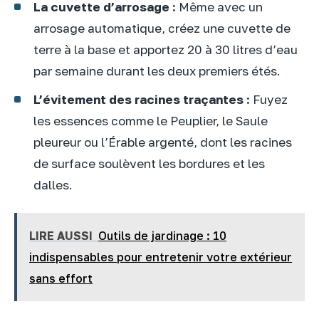
La cuvette d’arrosage :
Même avec un
arrosage automatique, créez une cuvette de
terre à la base et apportez 20 à 30 litres d’eau
par semaine durant les deux premiers étés.
L’évitement des racines traçantes :
Fuyez
les essences comme le Peuplier, le Saule
pleureur ou l’Érable argenté, dont les racines
de surface soulèvent les bordures et les
dalles.
LIRE AUSSI
Outils de jardinage : 10
indispensables pour entretenir votre extérieur
sans effort