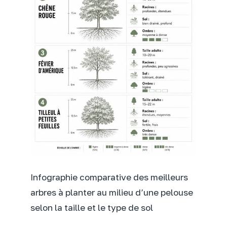
Infographie comparative des meilleurs
arbres à planter au milieu d’une pelouse
selon la taille et le type de sol