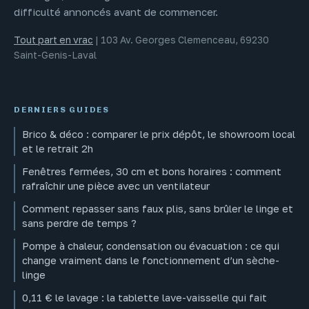
difficulté annoncés avant de commencer.
Tout part en vrac
|
103 Av. Georges Clemenceau, 69230
Saint-Genis-Laval
DERNIERS GUIDES
Brico & déco : comparer le prix dépôt, le showroom local
et le retrait 2h
Fenêtres fermées, 30 cm et bons horaires : comment
rafraîchir une pièce avec un ventilateur
Comment repasser sans faux plis, sans brûler le linge et
sans perdre de temps ?
Pompe à chaleur, condensation ou évacuation : ce qui
change vraiment dans le fonctionnement d’un sèche-
linge
0,11 € le lavage : la tablette lave-vaisselle qui fait