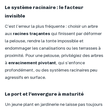
Le système racinaire : le facteur
invisible
C’est l’erreur la plus fréquente : choisir un arbre
aux
racines traçantes
qui finissent par déformer
la pelouse, rendre la tonte impossible et
endommager les canalisations ou les terrasses à
proximité. Pour une pelouse, privilégiez des arbres
à
enracinement pivotant
, qui s’enfonce
profondément, ou des systèmes racinaires peu
agressifs en surface.
Le port et l’envergure à maturité
Un jeune plant en jardinerie ne laisse pas toujours