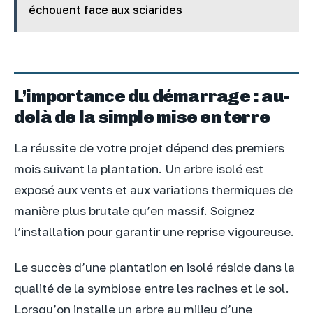
échouent face aux sciarides
L’importance du démarrage : au-
delà de la simple mise en terre
La réussite de votre projet dépend des premiers
mois suivant la plantation. Un arbre isolé est
exposé aux vents et aux variations thermiques de
manière plus brutale qu’en massif. Soignez
l’installation pour garantir une reprise vigoureuse.
Le succès d’une plantation en isolé réside dans la
qualité de la symbiose entre les racines et le sol.
Lorsqu’on installe un arbre au milieu d’une