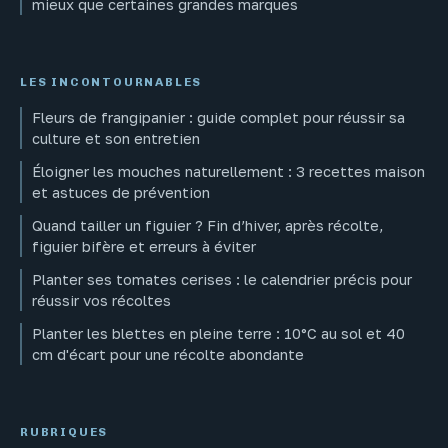
mieux que certaines grandes marques
LES INCONTOURNABLES
Fleurs de frangipanier : guide complet pour réussir sa
culture et son entretien
Éloigner les mouches naturellement : 3 recettes maison
et astuces de prévention
Quand tailler un figuier ? Fin d’hiver, après récolte,
figuier bifère et erreurs à éviter
Planter ses tomates cerises : le calendrier précis pour
réussir vos récoltes
Planter les blettes en pleine terre : 10°C au sol et 40
cm d'écart pour une récolte abondante
RUBRIQUES