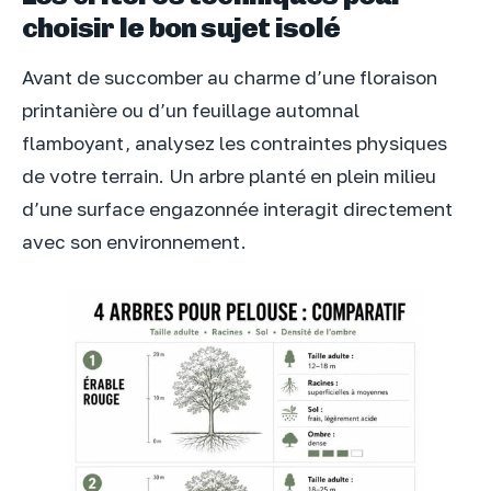
choisir le bon sujet isolé
Avant de succomber au charme d’une floraison
printanière ou d’un feuillage automnal
flamboyant, analysez les contraintes physiques
de votre terrain. Un arbre planté en plein milieu
d’une surface engazonnée interagit directement
avec son environnement.