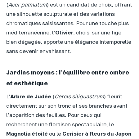
(
Acer palmatum
) est un candidat de choix, offrant
une silhouette sculpturale et des variations
chromatiques saisissantes. Pour une touche plus
méditerranéenne, l’
Olivier
, choisi sur une tige
bien dégagée, apporte une élégance intemporelle
sans devenir envahissant.
Jardins moyens : l’équilibre entre ombre
et esthétique
L’
Arbre de Judée
(
Cercis siliquastrum
) fleurit
directement sur son tronc et ses branches avant
l’apparition des feuilles. Pour ceux qui
recherchent une floraison spectaculaire, le
Magnolia étoilé
ou le
Cerisier à fleurs du Japon