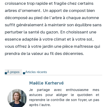
croissance trop rapide et fragile chez certains
arbres d’ornement. Un apport de compost bien
décomposé au pied de l’arbre à chaque automne
suffit généralement à maintenir son équilibre sans
perturber la santé du gazon. En choisissant une
essence adaptée à votre climat et à votre sol,
vous offrez à votre jardin une pièce maîtresse qui
prendra de la valeur au fil des décennies.
À propos
Articles récents
Maëlle Kerhervé
Je partage avec enthousiasme mes
astuces pour alléger le quotidien et
reprendre le contrôle de son foyer, un pas
après l’autre.