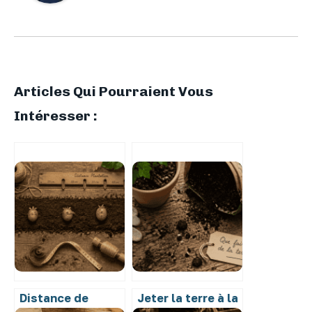
Articles Qui Pourraient Vous
Intéresser :
Distance de
Jeter la terre à la