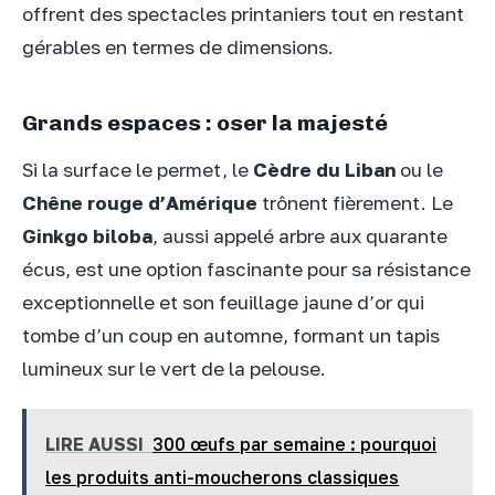
offrent des spectacles printaniers tout en restant
gérables en termes de dimensions.
Grands espaces : oser la majesté
Si la surface le permet, le
Cèdre du Liban
ou le
Chêne rouge d’Amérique
trônent fièrement. Le
Ginkgo biloba
, aussi appelé arbre aux quarante
écus, est une option fascinante pour sa résistance
exceptionnelle et son feuillage jaune d’or qui
tombe d’un coup en automne, formant un tapis
lumineux sur le vert de la pelouse.
LIRE AUSSI
300 œufs par semaine : pourquoi
les produits anti-moucherons classiques