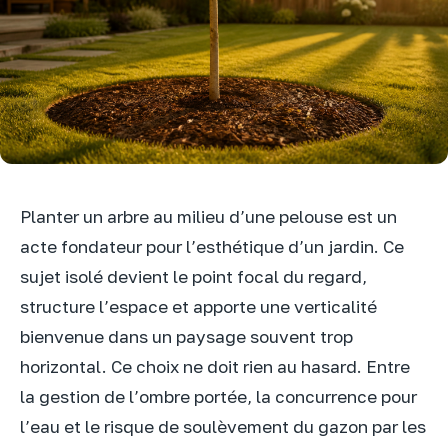
Planter un arbre au milieu d’une pelouse est un
acte fondateur pour l’esthétique d’un jardin. Ce
sujet isolé devient le point focal du regard,
structure l’espace et apporte une verticalité
bienvenue dans un paysage souvent trop
horizontal. Ce choix ne doit rien au hasard. Entre
la gestion de l’ombre portée, la concurrence pour
l’eau et le risque de soulèvement du gazon par les