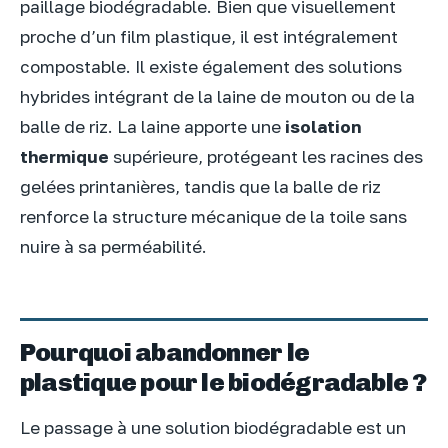
paillage biodégradable. Bien que visuellement
proche d’un film plastique, il est intégralement
compostable. Il existe également des solutions
hybrides intégrant de la laine de mouton ou de la
balle de riz. La laine apporte une
isolation
thermique
supérieure, protégeant les racines des
gelées printanières, tandis que la balle de riz
renforce la structure mécanique de la toile sans
nuire à sa perméabilité.
Pourquoi abandonner le
plastique pour le biodégradable ?
Le passage à une solution biodégradable est un