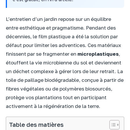
L’entretien d’un jardin repose sur un équilibre
entre esthétique et pragmatisme. Pendant des
décennies, le film plastique a été la solution par
défaut pour limiter les adventices. Ces matériaux
finissent par se fragmenter en
microplastiques
,
étouffent la vie microbienne du sol et deviennent
un déchet complexe à gérer lors de leur retrait. La
toile de paillage biodégradable, conçue à partir de
fibres végétales ou de polymères biosourcés,
protège vos plantations tout en participant
activement à la régénération de la terre.
Table des matières