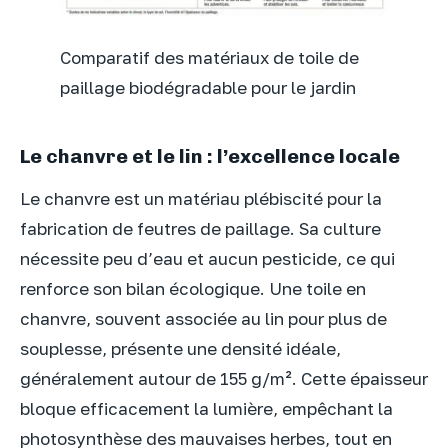
Comparatif des matériaux de toile de
paillage biodégradable pour le jardin
Le chanvre et le lin : l’excellence locale
Le chanvre est un matériau plébiscité pour la
fabrication de feutres de paillage. Sa culture
nécessite peu d’eau et aucun pesticide, ce qui
renforce son bilan écologique. Une toile en
chanvre, souvent associée au lin pour plus de
souplesse, présente une densité idéale,
généralement autour de 155 g/m². Cette épaisseur
bloque efficacement la lumière, empêchant la
photosynthèse des mauvaises herbes, tout en