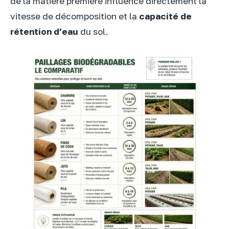
de la matière première influence directement la
vitesse de décomposition et la
capacité de
rétention d’eau
du sol.