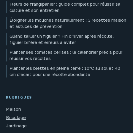
Fleurs de frangipanier : guide complet pour réussir sa
culture et son entretien
Éloigner les mouches naturellement : 3 recettes maison
et astuces de prévention
Quand tailler un figuier ? Fin d’hiver, après récolte,
figuier bifère et erreurs à éviter
Planter ses tomates cerises : le calendrier précis pour
réussir vos récoltes
Planter les blettes en pleine terre : 10°C au sol et 40
cm d'écart pour une récolte abondante
RUBRIQUES
Maison
Bricolage
Jardinage