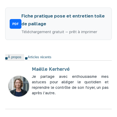
Fiche pratique pose et entretien toile
de paillage
PDF
Téléchargement gratuit — prêt à imprimer
À propos
Articles récents
Maëlle Kerhervé
Je partage avec enthousiasme mes
astuces pour alléger le quotidien et
reprendre le contrôle de son foyer, un pas
après l’autre.