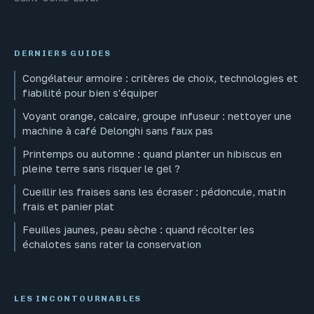
DERNIERS GUIDES
Congélateur armoire : critères de choix, technologies et
fiabilité pour bien s'équiper
Voyant orange, calcaire, groupe infuseur : nettoyer une
machine à café Delonghi sans faux pas
Printemps ou automne : quand planter un hibiscus en
pleine terre sans risquer le gel ?
Cueillir les fraises sans les écraser : pédoncule, matin
frais et panier plat
Feuilles jaunes, peau sèche : quand récolter les
échalotes sans rater la conservation
LES INCONTOURNABLES