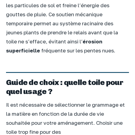
les particules de sol et freine l’énergie des
gouttes de pluie. Ce soutien mécanique
temporaire permet au système racinaire des
jeunes plants de prendre le relais avant que la
toile ne s’efface, évitant ainsi l’
érosion
superficielle
fréquente sur les pentes nues.
Guide de choix : quelle toile pour
quel usage ?
Il est nécessaire de sélectionner le grammage et
la matière en fonction de la durée de vie
souhaitée pour votre aménagement. Choisir une
toile trop fine pour des