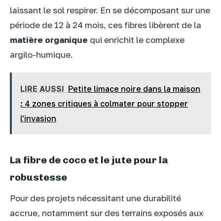
laissant le sol respirer. En se décomposant sur une
période de 12 à 24 mois, ces fibres libèrent de la
matière organique
qui enrichit le complexe
argilo-humique.
LIRE AUSSI
Petite limace noire dans la maison
: 4 zones critiques à colmater pour stopper
l'invasion
La fibre de coco et le jute pour la
robustesse
Pour des projets nécessitant une durabilité
accrue, notamment sur des terrains exposés aux