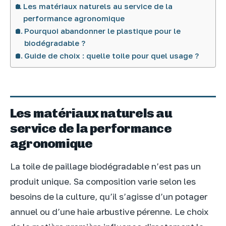
Les matériaux naturels au service de la
performance agronomique
Pourquoi abandonner le plastique pour le
biodégradable ?
Guide de choix : quelle toile pour quel usage ?
Les matériaux naturels au
service de la performance
agronomique
La toile de paillage biodégradable n’est pas un
produit unique. Sa composition varie selon les
besoins de la culture, qu’il s’agisse d’un potager
annuel ou d’une haie arbustive pérenne. Le choix