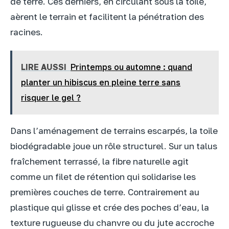
de terre. Ces derniers, en circulant sous la toile,
aèrent le terrain et facilitent la pénétration des
racines.
LIRE AUSSI
Printemps ou automne : quand
planter un hibiscus en pleine terre sans
risquer le gel ?
Dans l’aménagement de terrains escarpés, la toile
biodégradable joue un rôle structurel. Sur un talus
fraîchement terrassé, la fibre naturelle agit
comme un filet de rétention qui solidarise les
premières couches de terre. Contrairement au
plastique qui glisse et crée des poches d’eau, la
texture rugueuse du chanvre ou du jute accroche