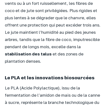
vents ou à un fort ruissellement, les fibres de
coco et de jute sont privilégiées. Plus rigides et
plus lentes à se dégrader que le chanvre, elles
offrent une protection qui peut excéder trois ans.
Le jute maintient l’humidité au pied des jeunes
arbres, tandis que la fibre de coco, imputrescible
pendant de longs mois, excelle dans la
stabilisation des talus
et des zones de
plantation denses.
Le PLA et les innovations biosourcées
Le PLA (Acide Polylactique), issu de la
fermentation de l’amidon de maïs ou de la canne
à sucre, représente la branche technologique du