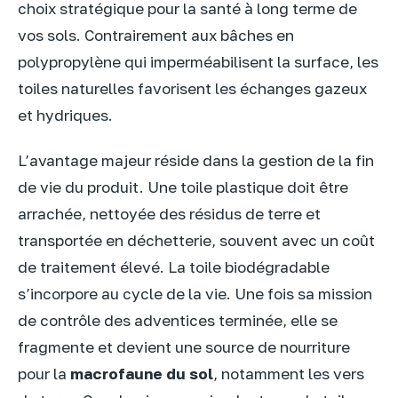
choix stratégique pour la santé à long terme de
vos sols. Contrairement aux bâches en
polypropylène qui imperméabilisent la surface, les
toiles naturelles favorisent les échanges gazeux
et hydriques.
L’avantage majeur réside dans la gestion de la fin
de vie du produit. Une toile plastique doit être
arrachée, nettoyée des résidus de terre et
transportée en déchetterie, souvent avec un coût
de traitement élevé. La toile biodégradable
s’incorpore au cycle de la vie. Une fois sa mission
de contrôle des adventices terminée, elle se
fragmente et devient une source de nourriture
pour la
macrofaune du sol
, notamment les vers