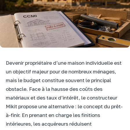
Devenir propriétaire d’une maison individuelle est
un objectif majeur pour de nombreux ménages,
mais le budget constitue souvent le principal
obstacle. Face à la hausse des coûts des
matériaux et des taux d’intérêt, le constructeur
Mikit propose une alternative : le concept du prêt-
à-finir. En prenant en charge les finitions
intérieures, les acquéreurs réduisent