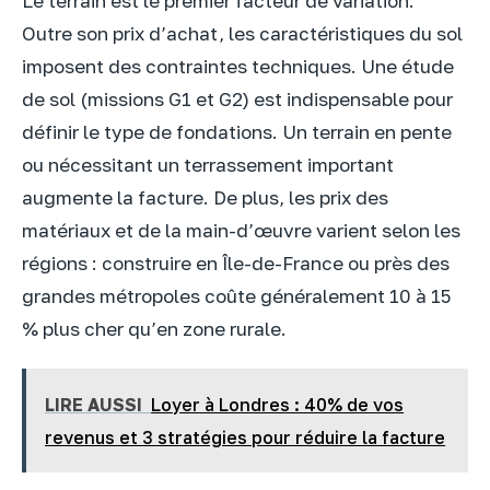
Le terrain est le premier facteur de variation.
Outre son prix d’achat, les caractéristiques du sol
imposent des contraintes techniques. Une étude
de sol (missions G1 et G2) est indispensable pour
définir le type de fondations. Un terrain en pente
ou nécessitant un terrassement important
augmente la facture. De plus, les prix des
matériaux et de la main-d’œuvre varient selon les
régions : construire en Île-de-France ou près des
grandes métropoles coûte généralement 10 à 15
% plus cher qu’en zone rurale.
LIRE AUSSI
Loyer à Londres : 40% de vos
revenus et 3 stratégies pour réduire la facture