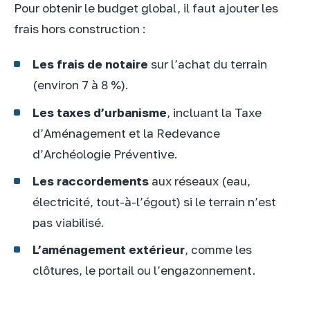
Pour obtenir le budget global, il faut ajouter les
frais hors construction :
Les frais de notaire
sur l’achat du terrain
(environ 7 à 8 %).
Les taxes d’urbanisme
, incluant la Taxe
d’Aménagement et la Redevance
d’Archéologie Préventive.
Les raccordements
aux réseaux (eau,
électricité, tout-à-l’égout) si le terrain n’est
pas viabilisé.
L’aménagement extérieur
, comme les
clôtures, le portail ou l’engazonnement.