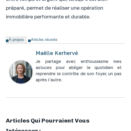
préparé, permet de réaliser une opération
immobilière performante et durable.
À propos
Articles récents
Maëlle Kerhervé
Je partage avec enthousiasme mes
astuces pour alléger le quotidien et
reprendre le contrôle de son foyer, un pas
après l’autre.
Articles Qui Pourraient Vous
Intéresser :