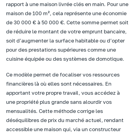
rapport à une maison livrée clés en main. Pour une
maison de 100 m², cela représente une économie
de 30 000 € à 50 000 €. Cette somme permet soit
de réduire le montant de votre emprunt bancaire,
soit d’augmenter la surface habitable ou d’opter
pour des prestations supérieures comme une
cuisine équipée ou des systèmes de domotique.
Ce modèle permet de focaliser vos ressources
financières là où elles sont nécessaires. En
apportant votre propre travail, vous accédez à
une propriété plus grande sans alourdir vos
mensualités. Cette méthode corrige les
déséquilibres de prix du marché actuel, rendant
accessible une maison qui, via un constructeur