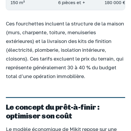
150 m²
6 pièces et +
180 000 € –
Ces fourchettes incluent la structure de la maison
(murs, charpente, toiture, menuiseries
extérieures) et la livraison des kits de finition
(électricité, plomberie, isolation intérieure,
cloisons). Ces tarifs excluent le prix du terrain, qui
représente généralement 30 à 40 % du budget
total d’une opération immobilière.
Le concept du prêt-à-finir :
optimiser son coût
Le modèle économique de Mikit repose sur une