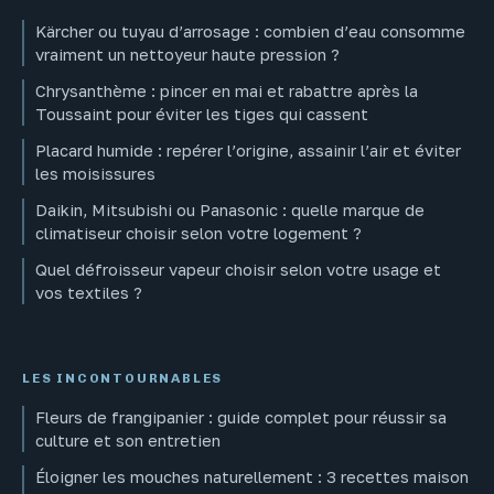
Kärcher ou tuyau d’arrosage : combien d’eau consomme
vraiment un nettoyeur haute pression ?
Chrysanthème : pincer en mai et rabattre après la
Toussaint pour éviter les tiges qui cassent
Placard humide : repérer l’origine, assainir l’air et éviter
les moisissures
Daikin, Mitsubishi ou Panasonic : quelle marque de
climatiseur choisir selon votre logement ?
Quel défroisseur vapeur choisir selon votre usage et
vos textiles ?
LES INCONTOURNABLES
Fleurs de frangipanier : guide complet pour réussir sa
culture et son entretien
Éloigner les mouches naturellement : 3 recettes maison