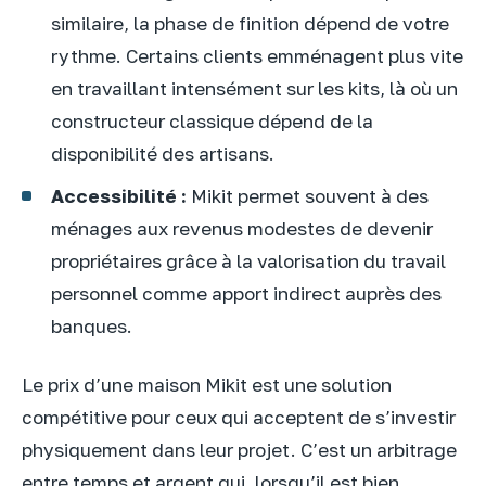
similaire, la phase de finition dépend de votre
rythme. Certains clients emménagent plus vite
en travaillant intensément sur les kits, là où un
constructeur classique dépend de la
disponibilité des artisans.
Accessibilité :
Mikit permet souvent à des
ménages aux revenus modestes de devenir
propriétaires grâce à la valorisation du travail
personnel comme apport indirect auprès des
banques.
Le prix d’une maison Mikit est une solution
compétitive pour ceux qui acceptent de s’investir
physiquement dans leur projet. C’est un arbitrage
entre temps et argent qui, lorsqu’il est bien