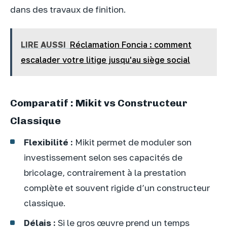
dans des travaux de finition.
LIRE AUSSI
Réclamation Foncia : comment
escalader votre litige jusqu'au siège social
Comparatif : Mikit vs Constructeur
Classique
Flexibilité :
Mikit permet de moduler son
investissement selon ses capacités de
bricolage, contrairement à la prestation
complète et souvent rigide d’un constructeur
classique.
Délais :
Si le gros œuvre prend un temps