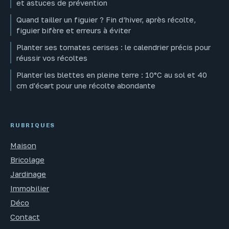
et astuces de prévention
Quand tailler un figuier ? Fin d’hiver, après récolte,
figuier bifère et erreurs à éviter
Planter ses tomates cerises : le calendrier précis pour
réussir vos récoltes
Planter les blettes en pleine terre : 10°C au sol et 40
cm d'écart pour une récolte abondante
RUBRIQUES
Maison
Bricolage
Jardinage
Immobilier
Déco
Contact