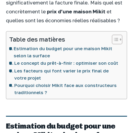
significativement la facture finale. Mais quel est
concrètement le
prix d’une maison Mikit
et
quelles sont les économies réelles réalisables ?
Table des matières
Estimation du budget pour une maison Mikit
selon la surface
Le concept du prêt-à-finir : optimiser son coût
Les facteurs qui font varier le prix final de
votre projet
Pourquoi choisir Mikit face aux constructeurs
traditionnels ?
Estimation du budget pour une