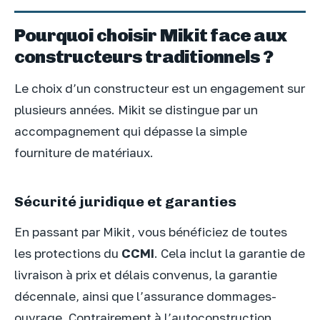
Pourquoi choisir Mikit face aux
constructeurs traditionnels ?
Le choix d’un constructeur est un engagement sur
plusieurs années. Mikit se distingue par un
accompagnement qui dépasse la simple
fourniture de matériaux.
Sécurité juridique et garanties
En passant par Mikit, vous bénéficiez de toutes
les protections du
CCMI
. Cela inclut la garantie de
livraison à prix et délais convenus, la garantie
décennale, ainsi que l’assurance dommages-
ouvrage. Contrairement à l’autoconstruction