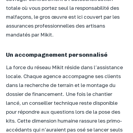
totale où vous portez seul la responsabilité des
malfaçons, le gros œuvre est ici couvert par les
assurances professionnelles des artisans
mandatés par Mikit.
Un accompagnement personnalisé
La force du réseau Mikit réside dans l’assistance
locale. Chaque agence accompagne ses clients
dans la recherche de terrain et le montage du
dossier de financement. Une fois le chantier
lancé, un conseiller technique reste disponible
pour répondre aux questions lors de la pose des
kits. Cette dimension humaine rassure les primo-
accédants qui n’auraient pas osé se lancer seuls