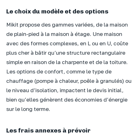
Le choix du modèle et des options
Mikit propose des gammes variées, de la maison
de plain-pied à la maison à étage. Une maison
avec des formes complexes, en L ou en U, coûte
plus cher à bâtir qu’une structure rectangulaire
simple en raison de la charpente et de la toiture.
Les options de confort, comme le type de
chauffage (pompe à chaleur, poêle à granulés) ou
le niveau d’isolation, impactent le devis initial,
bien qu’elles génèrent des économies d’énergie
sur le long terme.
Les frais annexes à prévoir