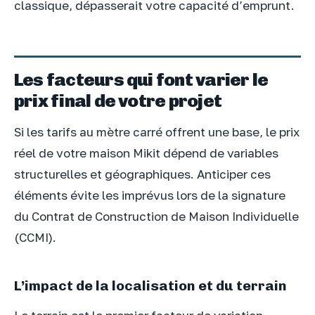
classique, dépasserait votre capacité d’emprunt.
Les facteurs qui font varier le
prix final de votre projet
Si les tarifs au mètre carré offrent une base, le prix
réel de votre maison Mikit dépend de variables
structurelles et géographiques. Anticiper ces
éléments évite les imprévus lors de la signature
du Contrat de Construction de Maison Individuelle
(CCMI).
L’impact de la localisation et du terrain