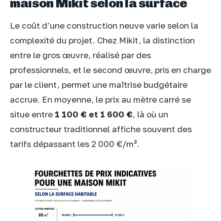
maison Mikit selon la surface
Le coût d’une construction neuve varie selon la
complexité du projet. Chez Mikit, la distinction
entre le gros œuvre, réalisé par des
professionnels, et le second œuvre, pris en charge
par le client, permet une maîtrise budgétaire
accrue. En moyenne, le prix au mètre carré se
situe entre
1 100 € et 1 600 €
, là où un
constructeur traditionnel affiche souvent des
tarifs dépassant les 2 000 €/m².