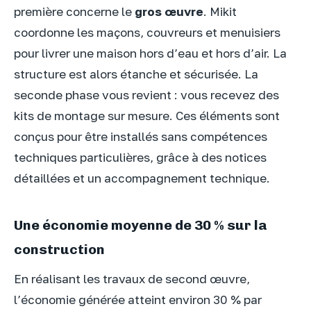
première concerne le
gros œuvre
. Mikit
coordonne les maçons, couvreurs et menuisiers
pour livrer une maison hors d’eau et hors d’air. La
structure est alors étanche et sécurisée. La
seconde phase vous revient : vous recevez des
kits de montage sur mesure. Ces éléments sont
conçus pour être installés sans compétences
techniques particulières, grâce à des notices
détaillées et un accompagnement technique.
Une économie moyenne de 30 % sur la
construction
En réalisant les travaux de second œuvre,
l’économie générée atteint environ 30 % par