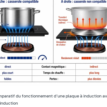
aratif du fonctionnement d’une plaque à induction av
induction