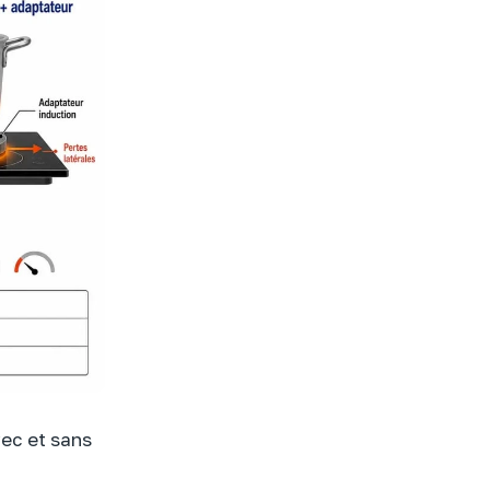
ec et sans