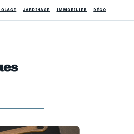
COLAGE
JARDINAGE
IMMOBILIER
DÉCO
ues