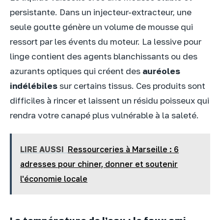
persistante. Dans un injecteur-extracteur, une
seule goutte génère un volume de mousse qui
ressort par les évents du moteur. La lessive pour
linge contient des agents blanchissants ou des
azurants optiques qui créent des
auréoles
indélébiles
sur certains tissus. Ces produits sont
difficiles à rincer et laissent un résidu poisseux qui
rendra votre canapé plus vulnérable à la saleté.
LIRE AUSSI
Ressourceries à Marseille : 6
adresses pour chiner, donner et soutenir
l'économie locale