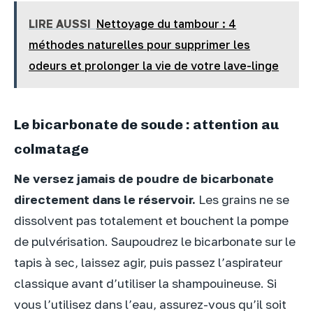
LIRE AUSSI
Nettoyage du tambour : 4
méthodes naturelles pour supprimer les
odeurs et prolonger la vie de votre lave-linge
Le bicarbonate de soude : attention au
colmatage
Ne versez jamais de poudre de bicarbonate
directement dans le réservoir.
Les grains ne se
dissolvent pas totalement et bouchent la pompe
de pulvérisation. Saupoudrez le bicarbonate sur le
tapis à sec, laissez agir, puis passez l’aspirateur
classique avant d’utiliser la shampouineuse. Si
vous l’utilisez dans l’eau, assurez-vous qu’il soit