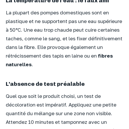
La température de l’eau : le faux ami
La plupart des pompes domestiques sont en
plastique et ne supportent pas une eau supérieure
à 50°C. Une eau trop chaude peut cuire certaines
taches, comme le sang, et les fixer définitivement
dans la fibre. Elle provoque également un
rétrécissement des tapis en laine ou en
fibres
naturelles
.
L’absence de test préalable
Quel que soit le produit choisi, un test de
décoloration est impératif. Appliquez une petite
quantité du mélange sur une zone non visible.
Attendez 10 minutes et tamponnez avec un