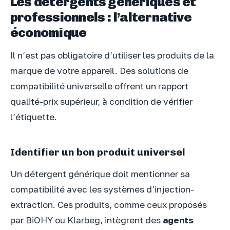
Les détergents génériques et
professionnels : l’alternative
économique
Il n’est pas obligatoire d’utiliser les produits de la
marque de votre appareil. Des solutions de
compatibilité universelle offrent un rapport
qualité-prix supérieur, à condition de vérifier
l’étiquette.
Identifier un bon produit universel
Un détergent générique doit mentionner sa
compatibilité avec les systèmes d’injection-
extraction. Ces produits, comme ceux proposés
par BiOHY ou Klarbeg, intègrent des
agents