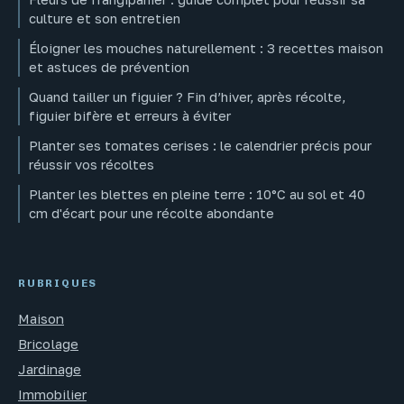
culture et son entretien
Éloigner les mouches naturellement : 3 recettes maison
et astuces de prévention
Quand tailler un figuier ? Fin d’hiver, après récolte,
figuier bifère et erreurs à éviter
Planter ses tomates cerises : le calendrier précis pour
réussir vos récoltes
Planter les blettes en pleine terre : 10°C au sol et 40
cm d'écart pour une récolte abondante
RUBRIQUES
Maison
Bricolage
Jardinage
Immobilier