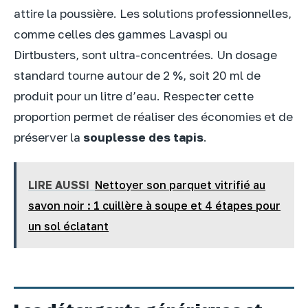
attire la poussière. Les solutions professionnelles,
comme celles des gammes Lavaspi ou
Dirtbusters, sont ultra-concentrées. Un dosage
standard tourne autour de 2 %, soit 20 ml de
produit pour un litre d’eau. Respecter cette
proportion permet de réaliser des économies et de
préserver la
souplesse des tapis
.
LIRE AUSSI
Nettoyer son parquet vitrifié au
savon noir : 1 cuillère à soupe et 4 étapes pour
un sol éclatant