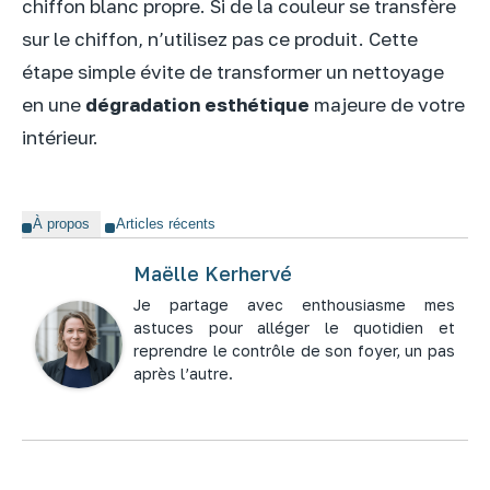
chiffon blanc propre. Si de la couleur se transfère
sur le chiffon, n’utilisez pas ce produit. Cette
étape simple évite de transformer un nettoyage
en une
dégradation esthétique
majeure de votre
intérieur.
À propos
Articles récents
Maëlle Kerhervé
Je partage avec enthousiasme mes
astuces pour alléger le quotidien et
reprendre le contrôle de son foyer, un pas
après l’autre.