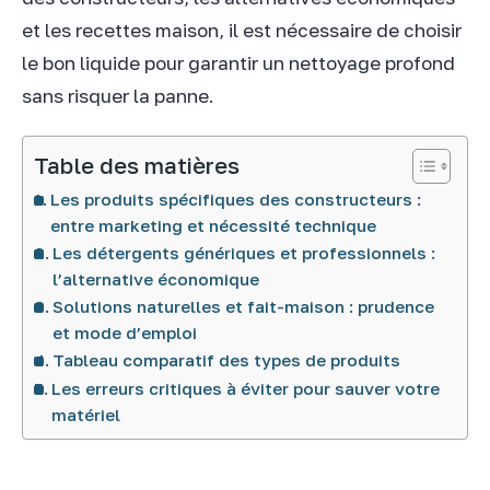
et les recettes maison, il est nécessaire de choisir
le bon liquide pour garantir un nettoyage profond
sans risquer la panne.
Table des matières
Les produits spécifiques des constructeurs :
entre marketing et nécessité technique
Les détergents génériques et professionnels :
l’alternative économique
Solutions naturelles et fait-maison : prudence
et mode d’emploi
Tableau comparatif des types de produits
Les erreurs critiques à éviter pour sauver votre
matériel