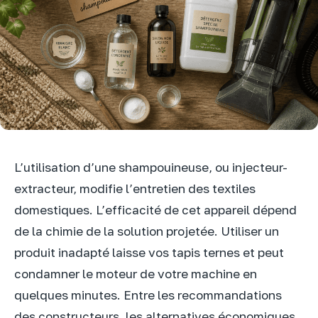
L’utilisation d’une shampouineuse, ou injecteur-
extracteur, modifie l’entretien des textiles
domestiques. L’efficacité de cet appareil dépend
de la chimie de la solution projetée. Utiliser un
produit inadapté laisse vos tapis ternes et peut
condamner le moteur de votre machine en
quelques minutes. Entre les recommandations
des constructeurs, les alternatives économiques