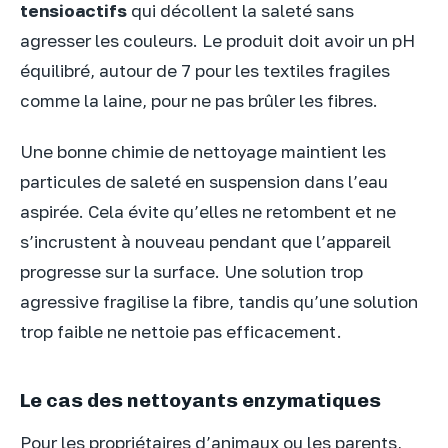
tensioactifs
qui décollent la saleté sans
agresser les couleurs. Le produit doit avoir un pH
équilibré, autour de 7 pour les textiles fragiles
comme la laine, pour ne pas brûler les fibres.
Une bonne chimie de nettoyage maintient les
particules de saleté en suspension dans l’eau
aspirée. Cela évite qu’elles ne retombent et ne
s’incrustent à nouveau pendant que l’appareil
progresse sur la surface. Une solution trop
agressive fragilise la fibre, tandis qu’une solution
trop faible ne nettoie pas efficacement.
Le cas des nettoyants enzymatiques
Pour les propriétaires d’animaux ou les parents,