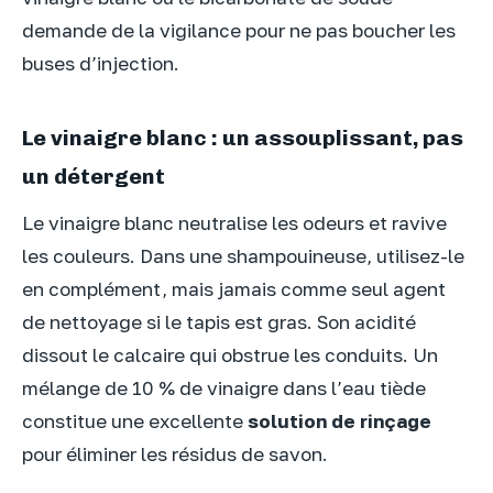
demande de la vigilance pour ne pas boucher les
buses d’injection.
Le vinaigre blanc : un assouplissant, pas
un détergent
Le vinaigre blanc neutralise les odeurs et ravive
les couleurs. Dans une shampouineuse, utilisez-le
en complément, mais jamais comme seul agent
de nettoyage si le tapis est gras. Son acidité
dissout le calcaire qui obstrue les conduits. Un
mélange de 10 % de vinaigre dans l’eau tiède
constitue une excellente
solution de rinçage
pour éliminer les résidus de savon.