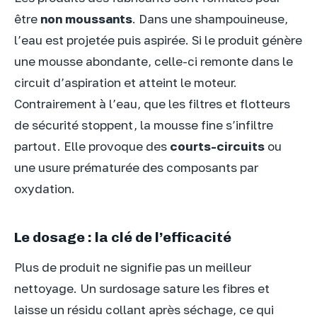
être
non moussants
. Dans une shampouineuse,
l’eau est projetée puis aspirée. Si le produit génère
une mousse abondante, celle-ci remonte dans le
circuit d’aspiration et atteint le moteur.
Contrairement à l’eau, que les filtres et flotteurs
de sécurité stoppent, la mousse fine s’infiltre
partout. Elle provoque des
courts-circuits
ou
une usure prématurée des composants par
oxydation.
Le dosage : la clé de l’efficacité
Plus de produit ne signifie pas un meilleur
nettoyage. Un surdosage sature les fibres et
laisse un résidu collant après séchage, ce qui