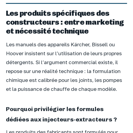
Les produits spécifiques des
constructeurs : entre marketing
et nécessité technique
Les manuels des appareils Kärcher, Bissell ou
Hoover insistent sur l’utilisation de leurs propres
détergents. Si l’argument commercial existe, il
repose sur une réalité technique : la formulation
chimique est calibrée pour les joints, les pompes
et la puissance de chauffe de chaque modèle.
Pourquoi privilégier les formules
dédiées aux injecteurs-extracteurs ?
Les produits des fabricants sont formulés pour