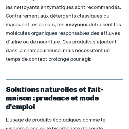
les nettoyants enzymatiques sont recommandés.
Contrairement aux détergents classiques qui
masquent les odeurs, les
enzymes
détruisent les
molécules organiques responsables des effluves
d’urine ou de nourriture. Ces produits s’ajoutent
dans la shampouineuse, mais nécessitent un
temps de contact prolongé pour agir.
Solutions naturelles et fait-
maison : prudence et mode
d’emploi
L’usage de produits écologiques comme le
vinaigre blanc ou le bicarbonate de soude