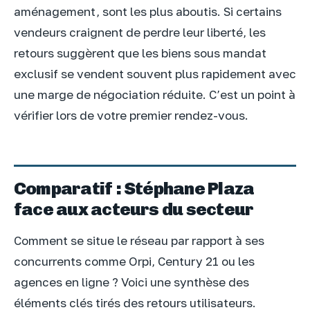
aménagement, sont les plus aboutis. Si certains
vendeurs craignent de perdre leur liberté, les
retours suggèrent que les biens sous mandat
exclusif se vendent souvent plus rapidement avec
une marge de négociation réduite. C’est un point à
vérifier lors de votre premier rendez-vous.
Comparatif : Stéphane Plaza
face aux acteurs du secteur
Comment se situe le réseau par rapport à ses
concurrents comme Orpi, Century 21 ou les
agences en ligne ? Voici une synthèse des
éléments clés tirés des retours utilisateurs.