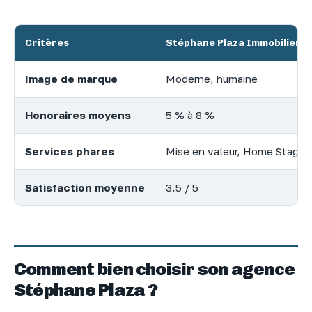
Critères
Stéphane Plaza Immobilier
Image de marque
Moderne, humaine
Honoraires moyens
5 % à 8 %
Services phares
Mise en valeur, Home Stagin
Satisfaction moyenne
3,5 / 5
Comment bien choisir son agence
Stéphane Plaza ?