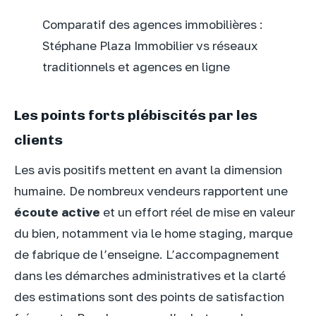
Comparatif des agences immobilières :
Stéphane Plaza Immobilier vs réseaux
traditionnels et agences en ligne
Les points forts plébiscités par les
clients
Les avis positifs mettent en avant la dimension
humaine. De nombreux vendeurs rapportent une
écoute active
et un effort réel de mise en valeur
du bien, notamment via le home staging, marque
de fabrique de l’enseigne. L’accompagnement
dans les démarches administratives et la clarté
des estimations sont des points de satisfaction