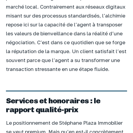
marché local. Contrairement aux réseaux digitaux
misant sur des processus standardisés, l’alchimie
repose ici sur la capacité de l’agent à transposer
les valeurs de bienveillance dans la réalité d’une
négociation. C’est dans ce quotidien que se forge
la réputation de la marque. Un client satisfait l’est
souvent parce que l’agent a su transformer une
transaction stressante en une étape fluide.
Services et honoraires : le
rapport qualité-prix
Le positionnement de Stéphane Plaza Immobilier
se veut premium. Mais qu’en est-il concrètement