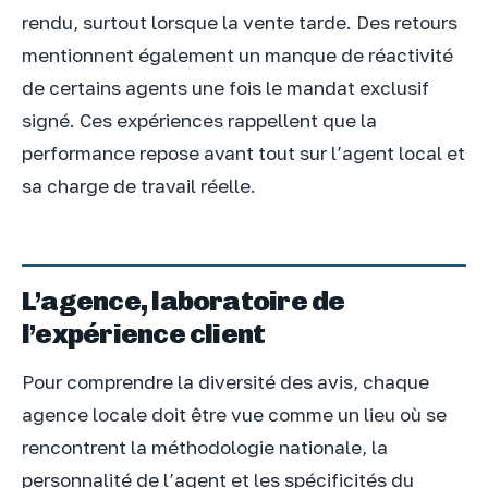
rendu, surtout lorsque la vente tarde. Des retours
mentionnent également un manque de réactivité
de certains agents une fois le mandat exclusif
signé. Ces expériences rappellent que la
performance repose avant tout sur l’agent local et
sa charge de travail réelle.
L’agence, laboratoire de
l’expérience client
Pour comprendre la diversité des avis, chaque
agence locale doit être vue comme un lieu où se
rencontrent la méthodologie nationale, la
personnalité de l’agent et les spécificités du