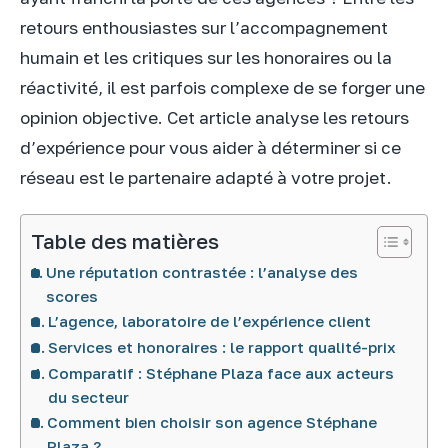
retours enthousiastes sur l’accompagnement
humain et les critiques sur les honoraires ou la
réactivité, il est parfois complexe de se forger une
opinion objective. Cet article analyse les retours
d’expérience pour vous aider à déterminer si ce
réseau est le partenaire adapté à votre projet.
Table des matières
Une réputation contrastée : l’analyse des
scores
L’agence, laboratoire de l’expérience client
Services et honoraires : le rapport qualité-prix
Comparatif : Stéphane Plaza face aux acteurs
du secteur
Comment bien choisir son agence Stéphane
Plaza ?