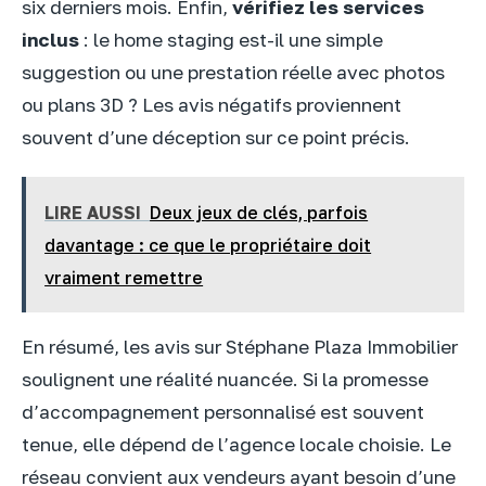
six derniers mois. Enfin,
vérifiez les services
inclus
: le home staging est-il une simple
suggestion ou une prestation réelle avec photos
ou plans 3D ? Les avis négatifs proviennent
souvent d’une déception sur ce point précis.
LIRE AUSSI
Deux jeux de clés, parfois
davantage : ce que le propriétaire doit
vraiment remettre
En résumé, les avis sur Stéphane Plaza Immobilier
soulignent une réalité nuancée. Si la promesse
d’accompagnement personnalisé est souvent
tenue, elle dépend de l’agence locale choisie. Le
réseau convient aux vendeurs ayant besoin d’une