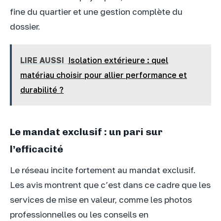
fine du quartier et une gestion complète du
dossier.
LIRE AUSSI
Isolation extérieure : quel
matériau choisir pour allier performance et
durabilité ?
Le mandat exclusif : un pari sur
l’efficacité
Le réseau incite fortement au mandat exclusif.
Les avis montrent que c’est dans ce cadre que les
services de mise en valeur, comme les photos
professionnelles ou les conseils en