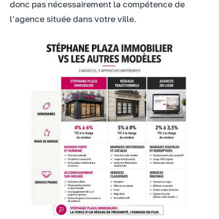
donc pas nécessairement la compétence de
l’agence située dans votre ville.