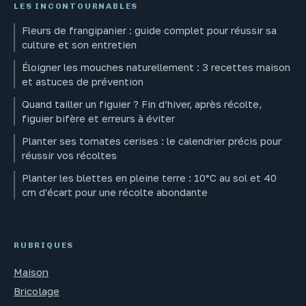
LES INCONTOURNABLES
Fleurs de frangipanier : guide complet pour réussir sa
culture et son entretien
Éloigner les mouches naturellement : 3 recettes maison
et astuces de prévention
Quand tailler un figuier ? Fin d’hiver, après récolte,
figuier bifère et erreurs à éviter
Planter ses tomates cerises : le calendrier précis pour
réussir vos récoltes
Planter les blettes en pleine terre : 10°C au sol et 40
cm d'écart pour une récolte abondante
RUBRIQUES
Maison
Bricolage