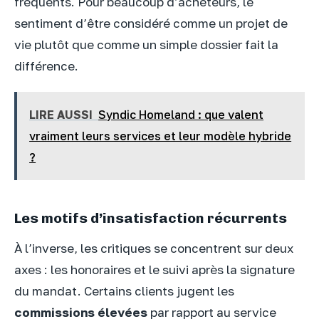
fréquents. Pour beaucoup d’acheteurs, le
sentiment d’être considéré comme un projet de
vie plutôt que comme un simple dossier fait la
différence.
LIRE AUSSI
Syndic Homeland : que valent
vraiment leurs services et leur modèle hybride
?
Les motifs d’insatisfaction récurrents
À l’inverse, les critiques se concentrent sur deux
axes : les honoraires et le suivi après la signature
du mandat. Certains clients jugent les
commissions élevées
par rapport au service