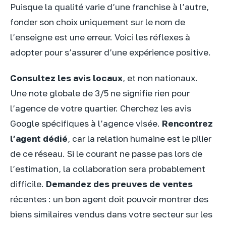
Puisque la qualité varie d’une franchise à l’autre,
fonder son choix uniquement sur le nom de
l’enseigne est une erreur. Voici les réflexes à
adopter pour s’assurer d’une expérience positive.
Consultez les avis locaux
, et non nationaux.
Une note globale de 3/5 ne signifie rien pour
l’agence de votre quartier. Cherchez les avis
Google spécifiques à l’agence visée.
Rencontrez
l’agent dédié
, car la relation humaine est le pilier
de ce réseau. Si le courant ne passe pas lors de
l’estimation, la collaboration sera probablement
difficile.
Demandez des preuves de ventes
récentes : un bon agent doit pouvoir montrer des
biens similaires vendus dans votre secteur sur les