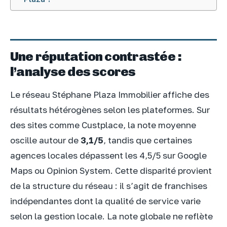
Une réputation contrastée :
l’analyse des scores
Le réseau Stéphane Plaza Immobilier affiche des
résultats hétérogènes selon les plateformes. Sur
des sites comme Custplace, la note moyenne
oscille autour de
3,1/5
, tandis que certaines
agences locales dépassent les 4,5/5 sur Google
Maps ou Opinion System. Cette disparité provient
de la structure du réseau : il s’agit de franchises
indépendantes dont la qualité de service varie
selon la gestion locale. La note globale ne reflète