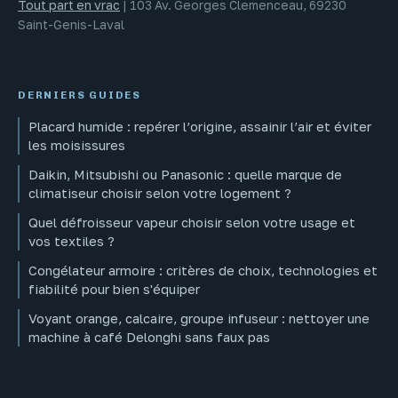
Tout part en vrac
|
103 Av. Georges Clemenceau, 69230
Saint-Genis-Laval
DERNIERS GUIDES
Placard humide : repérer l’origine, assainir l’air et éviter
les moisissures
Daikin, Mitsubishi ou Panasonic : quelle marque de
climatiseur choisir selon votre logement ?
Quel défroisseur vapeur choisir selon votre usage et
vos textiles ?
Congélateur armoire : critères de choix, technologies et
fiabilité pour bien s'équiper
Voyant orange, calcaire, groupe infuseur : nettoyer une
machine à café Delonghi sans faux pas