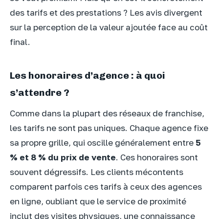
des tarifs et des prestations ? Les avis divergent
sur la perception de la valeur ajoutée face au coût
final.
Les honoraires d’agence : à quoi
s’attendre ?
Comme dans la plupart des réseaux de franchise,
les tarifs ne sont pas uniques. Chaque agence fixe
sa propre grille, qui oscille généralement entre
5
% et 8 % du prix de vente
. Ces honoraires sont
souvent dégressifs. Les clients mécontents
comparent parfois ces tarifs à ceux des agences
en ligne, oubliant que le service de proximité
inclut des visites physiques, une connaissance