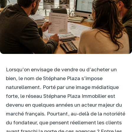
Lorsqu’on envisage de vendre ou d’acheter un
bien, le nom de Stéphane Plaza s’impose
naturellement. Porté par une image médiatique
forte, le réseau Stéphane Plaza Immobilier est
devenu en quelques années un acteur majeur du
marché français. Pourtant, au-delà de la notoriété
du fondateur, que pensent réellement les clients
ayant franchi la porte de ces agences ? Entre les