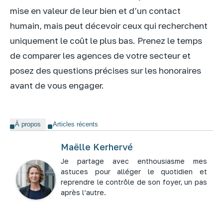
mise en valeur de leur bien et d’un contact
humain, mais peut décevoir ceux qui recherchent
uniquement le coût le plus bas. Prenez le temps
de comparer les agences de votre secteur et
posez des questions précises sur les honoraires
avant de vous engager.
À propos
Articles récents
Maëlle Kerhervé
Je partage avec enthousiasme mes
astuces pour alléger le quotidien et
reprendre le contrôle de son foyer, un pas
après l’autre.