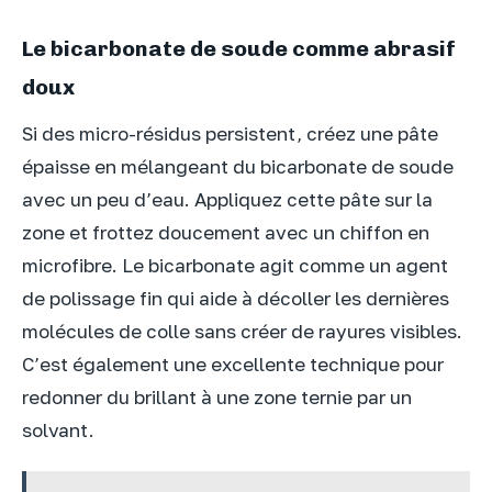
Le bicarbonate de soude comme abrasif
doux
Si des micro-résidus persistent, créez une pâte
épaisse en mélangeant du bicarbonate de soude
avec un peu d’eau. Appliquez cette pâte sur la
zone et frottez doucement avec un chiffon en
microfibre. Le bicarbonate agit comme un agent
de polissage fin qui aide à décoller les dernières
molécules de colle sans créer de rayures visibles.
C’est également une excellente technique pour
redonner du brillant à une zone ternie par un
solvant.