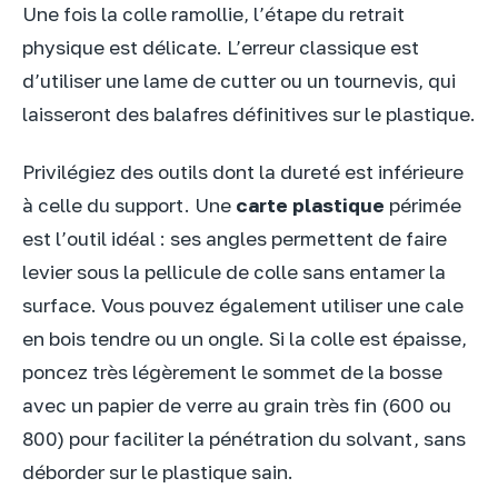
Une fois la colle ramollie, l’étape du retrait
physique est délicate. L’erreur classique est
d’utiliser une lame de cutter ou un tournevis, qui
laisseront des balafres définitives sur le plastique.
Privilégiez des outils dont la dureté est inférieure
à celle du support. Une
carte plastique
périmée
est l’outil idéal : ses angles permettent de faire
levier sous la pellicule de colle sans entamer la
surface. Vous pouvez également utiliser une cale
en bois tendre ou un ongle. Si la colle est épaisse,
poncez très légèrement le sommet de la bosse
avec un papier de verre au grain très fin (600 ou
800) pour faciliter la pénétration du solvant, sans
déborder sur le plastique sain.