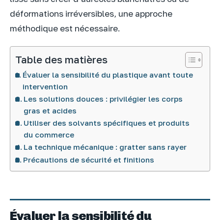
déformations irréversibles, une approche
méthodique est nécessaire.
Table des matières
Évaluer la sensibilité du plastique avant toute
intervention
Les solutions douces : privilégier les corps
gras et acides
Utiliser des solvants spécifiques et produits
du commerce
La technique mécanique : gratter sans rayer
Précautions de sécurité et finitions
Évaluer la sensibilité du