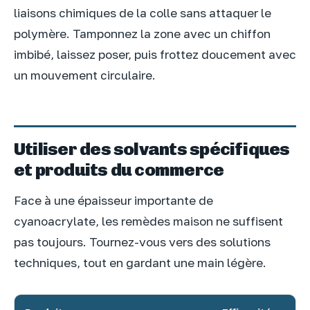
liaisons chimiques de la colle sans attaquer le
polymère. Tamponnez la zone avec un chiffon
imbibé, laissez poser, puis frottez doucement avec
un mouvement circulaire.
Utiliser des solvants spécifiques
et produits du commerce
Face à une épaisseur importante de
cyanoacrylate, les remèdes maison ne suffisent
pas toujours. Tournez-vous vers des solutions
techniques, tout en gardant une main légère.