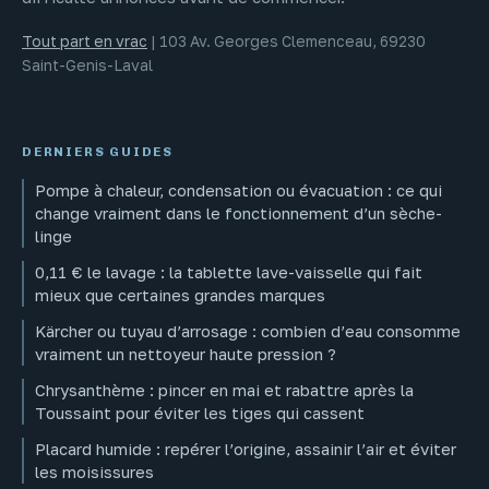
Tout part en vrac
|
103 Av. Georges Clemenceau, 69230
Saint-Genis-Laval
DERNIERS GUIDES
Pompe à chaleur, condensation ou évacuation : ce qui
change vraiment dans le fonctionnement d’un sèche-
linge
0,11 € le lavage : la tablette lave-vaisselle qui fait
mieux que certaines grandes marques
Kärcher ou tuyau d’arrosage : combien d’eau consomme
vraiment un nettoyeur haute pression ?
Chrysanthème : pincer en mai et rabattre après la
Toussaint pour éviter les tiges qui cassent
Placard humide : repérer l’origine, assainir l’air et éviter
les moisissures