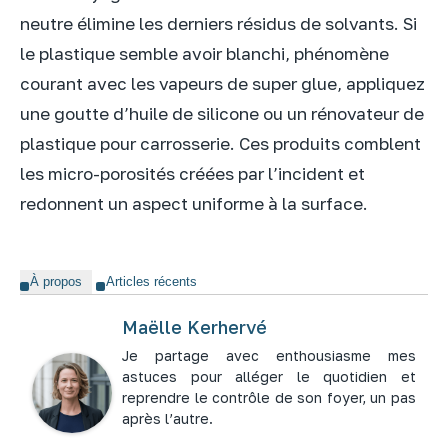
neutre élimine les derniers résidus de solvants. Si
le plastique semble avoir blanchi, phénomène
courant avec les vapeurs de super glue, appliquez
une goutte d’huile de silicone ou un rénovateur de
plastique pour carrosserie. Ces produits comblent
les micro-porosités créées par l’incident et
redonnent un aspect uniforme à la surface.
À propos
Articles récents
Maëlle Kerhervé
Je partage avec enthousiasme mes
astuces pour alléger le quotidien et
reprendre le contrôle de son foyer, un pas
après l’autre.