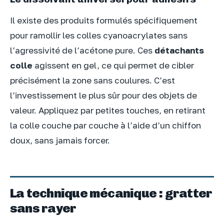
Il existe des produits formulés spécifiquement
pour ramollir les colles cyanoacrylates sans
l’agressivité de l’acétone pure. Ces
détachants
colle
agissent en gel, ce qui permet de cibler
précisément la zone sans coulures. C’est
l’investissement le plus sûr pour des objets de
valeur. Appliquez par petites touches, en retirant
la colle couche par couche à l’aide d’un chiffon
doux, sans jamais forcer.
La technique mécanique : gratter
sans rayer