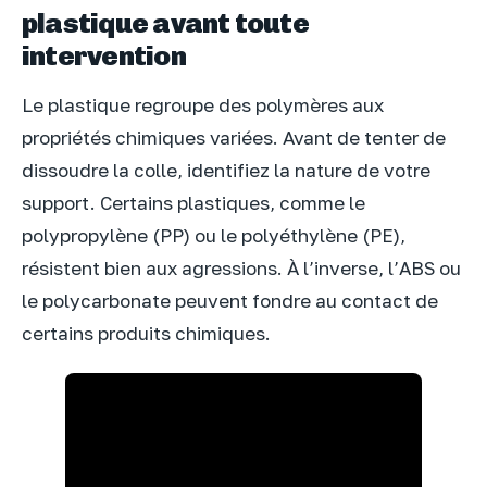
plastique avant toute
intervention
Le plastique regroupe des polymères aux
propriétés chimiques variées. Avant de tenter de
dissoudre la colle, identifiez la nature de votre
support. Certains plastiques, comme le
polypropylène (PP) ou le polyéthylène (PE),
résistent bien aux agressions. À l’inverse, l’ABS ou
le polycarbonate peuvent fondre au contact de
certains produits chimiques.