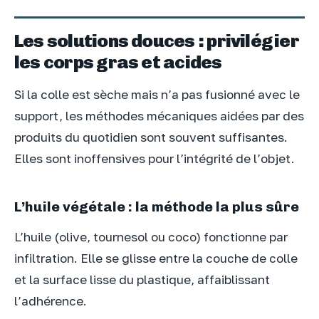
Les solutions douces : privilégier
les corps gras et acides
Si la colle est sèche mais n’a pas fusionné avec le
support, les méthodes mécaniques aidées par des
produits du quotidien sont souvent suffisantes.
Elles sont inoffensives pour l’intégrité de l’objet.
L’huile végétale : la méthode la plus sûre
L’huile (olive, tournesol ou coco) fonctionne par
infiltration. Elle se glisse entre la couche de colle
et la surface lisse du plastique, affaiblissant
l’adhérence.