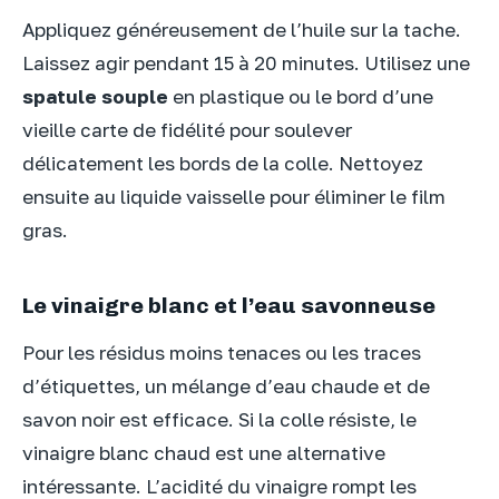
Appliquez généreusement de l’huile sur la tache.
Laissez agir pendant 15 à 20 minutes. Utilisez une
spatule souple
en plastique ou le bord d’une
vieille carte de fidélité pour soulever
délicatement les bords de la colle. Nettoyez
ensuite au liquide vaisselle pour éliminer le film
gras.
Le vinaigre blanc et l’eau savonneuse
Pour les résidus moins tenaces ou les traces
d’étiquettes, un mélange d’eau chaude et de
savon noir est efficace. Si la colle résiste, le
vinaigre blanc chaud est une alternative
intéressante. L’acidité du vinaigre rompt les