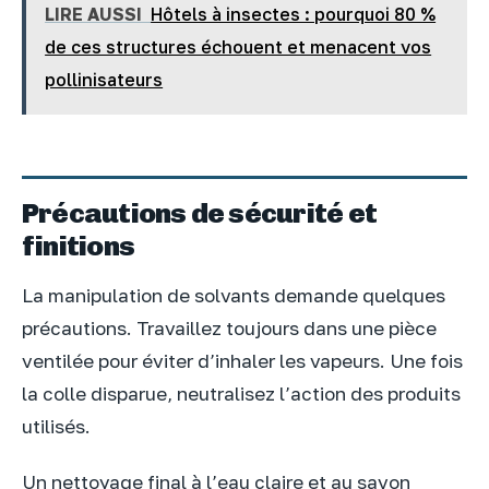
LIRE AUSSI
Hôtels à insectes : pourquoi 80 %
de ces structures échouent et menacent vos
pollinisateurs
Précautions de sécurité et
finitions
La manipulation de solvants demande quelques
précautions. Travaillez toujours dans une pièce
ventilée pour éviter d’inhaler les vapeurs. Une fois
la colle disparue, neutralisez l’action des produits
utilisés.
Un nettoyage final à l’eau claire et au savon