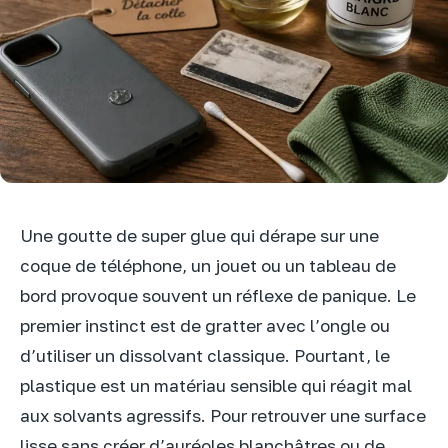
Une goutte de super glue qui dérape sur une
coque de téléphone, un jouet ou un tableau de
bord provoque souvent un réflexe de panique. Le
premier instinct est de gratter avec l’ongle ou
d’utiliser un dissolvant classique. Pourtant, le
plastique est un matériau sensible qui réagit mal
aux solvants agressifs. Pour retrouver une surface
lisse sans créer d’auréoles blanchâtres ou de