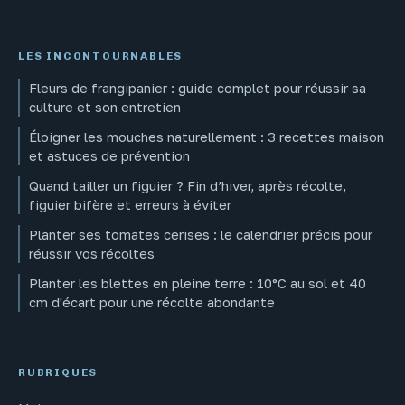
LES INCONTOURNABLES
Fleurs de frangipanier : guide complet pour réussir sa
culture et son entretien
Éloigner les mouches naturellement : 3 recettes maison
et astuces de prévention
Quand tailler un figuier ? Fin d’hiver, après récolte,
figuier bifère et erreurs à éviter
Planter ses tomates cerises : le calendrier précis pour
réussir vos récoltes
Planter les blettes en pleine terre : 10°C au sol et 40
cm d'écart pour une récolte abondante
RUBRIQUES