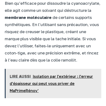
Bien qu’efficace pour dissoudre la cyanoacrylate,
elle agit comme un solvant qui déstructure la
membrane moléculaire
de certains supports
synthétiques. En l’utilisant sans précaution, vous
risquez de creuser le plastique, créant une
marque plus visible que la tache initiale. Si vous
devez l’utiliser, faites-le uniquement avec un
coton-tige, avec une précision extrême, et rincez
à l’eau claire dès que la colle ramollit.
LIRE AUSSI
Isolation par l'extérieur : l'erreur
d'épaisseur qui peut vous priver de
MaPrimeRénov'