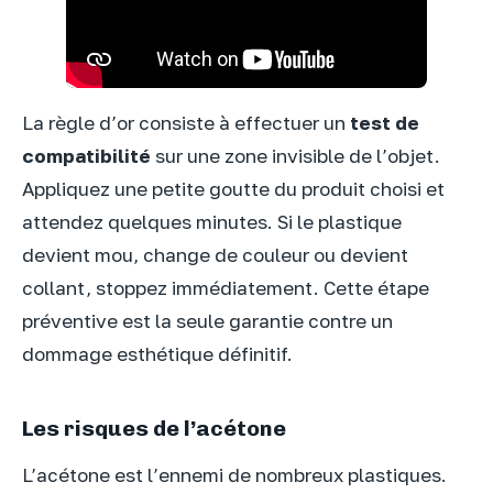
La règle d’or consiste à effectuer un
test de
compatibilité
sur une zone invisible de l’objet.
Appliquez une petite goutte du produit choisi et
attendez quelques minutes. Si le plastique
devient mou, change de couleur ou devient
collant, stoppez immédiatement. Cette étape
préventive est la seule garantie contre un
dommage esthétique définitif.
Les risques de l’acétone
L’acétone est l’ennemi de nombreux plastiques.