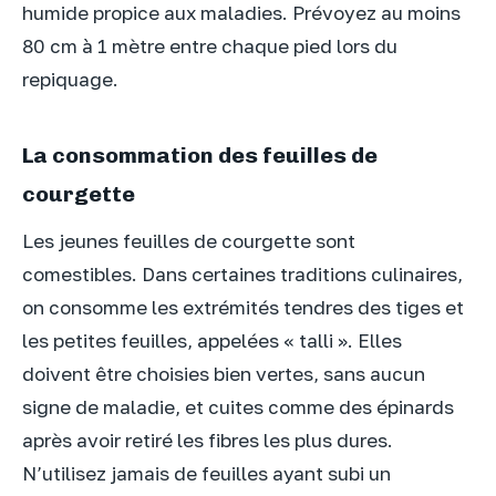
humide propice aux maladies. Prévoyez au moins
80 cm à 1 mètre entre chaque pied lors du
repiquage.
La consommation des feuilles de
courgette
Les jeunes feuilles de courgette sont
comestibles. Dans certaines traditions culinaires,
on consomme les extrémités tendres des tiges et
les petites feuilles, appelées « talli ». Elles
doivent être choisies bien vertes, sans aucun
signe de maladie, et cuites comme des épinards
après avoir retiré les fibres les plus dures.
N’utilisez jamais de feuilles ayant subi un