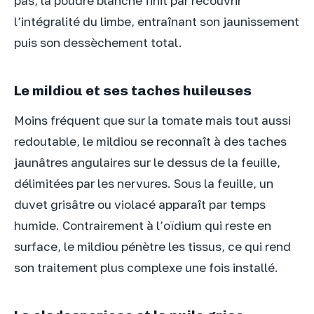
pas, la poudre blanche finit par recouvrir
l’intégralité du limbe, entraînant son jaunissement
puis son dessèchement total.
Le mildiou et ses taches huileuses
Moins fréquent que sur la tomate mais tout aussi
redoutable, le mildiou se reconnaît à des taches
jaunâtres angulaires sur le dessus de la feuille,
délimitées par les nervures. Sous la feuille, un
duvet grisâtre ou violacé apparaît par temps
humide. Contrairement à l’oïdium qui reste en
surface, le mildiou pénètre les tissus, ce qui rend
son traitement plus complexe une fois installé.