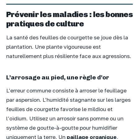
Prévenir les maladies : les bonnes
pratiques de culture
La santé des feuilles de courgette se joue dès la
plantation. Une plante vigoureuse est
naturellement plus résiliente face aux agressions.
L’arrosage au pied, une règle d’or
L’erreur commune consiste à arroser le feuillage
par aspersion. L’humidité stagnante sur les larges
feuilles de courgette favorise le mildiou et
l’oïdium. Utilisez un arrosoir sans pomme ou un
système de goutte-à-goutte pour humidifier
uniquement la terre. Un
paillage organique
,