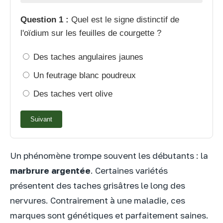
Question 1 :
Quel est le signe distinctif de
l'oïdium sur les feuilles de courgette ?
Des taches angulaires jaunes
Un feutrage blanc poudreux
Des taches vert olive
Suivant
Un phénomène trompe souvent les débutants : la
marbrure argentée
. Certaines variétés
présentent des taches grisâtres le long des
nervures. Contrairement à une maladie, ces
marques sont génétiques et parfaitement saines.