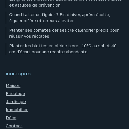
et astuces de prévention
Quand tailler un figuier ? Fin d’hiver, après récolte,
figuier bifère et erreurs à éviter
Planter ses tomates cerises : le calendrier précis pour
réussir vos récoltes
Planter les blettes en pleine terre : 10°C au sol et 40
cm d'écart pour une récolte abondante
RUBRIQUES
Maison
Bricolage
Jardinage
Immobilier
Déco
Contact