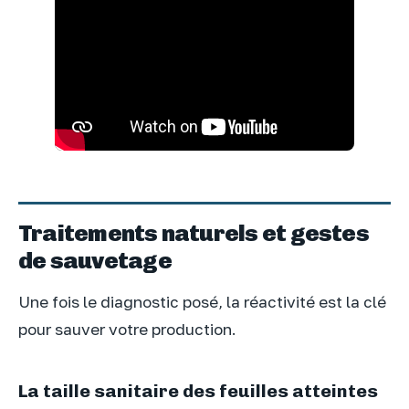
Traitements naturels et gestes
de sauvetage
Une fois le diagnostic posé, la réactivité est la clé
pour sauver votre production.
La taille sanitaire des feuilles atteintes