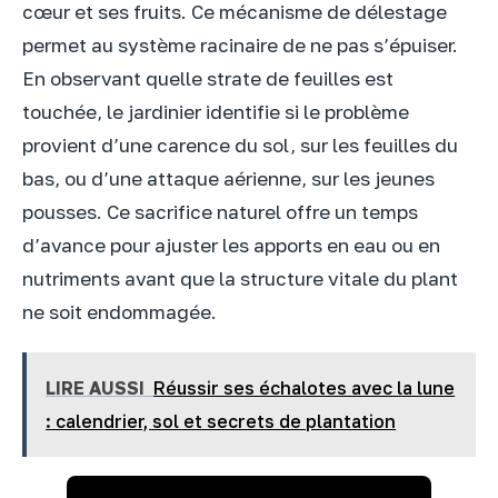
cœur et ses fruits. Ce mécanisme de délestage
permet au système racinaire de ne pas s’épuiser.
En observant quelle strate de feuilles est
touchée, le jardinier identifie si le problème
provient d’une carence du sol, sur les feuilles du
bas, ou d’une attaque aérienne, sur les jeunes
pousses. Ce sacrifice naturel offre un temps
d’avance pour ajuster les apports en eau ou en
nutriments avant que la structure vitale du plant
ne soit endommagée.
LIRE AUSSI
Réussir ses échalotes avec la lune
: calendrier, sol et secrets de plantation