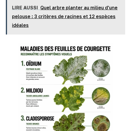
LIRE AUSSI
Quel arbre planter au milieu d'une
pelouse : 3 critères de racines et 12 espèces
idéales