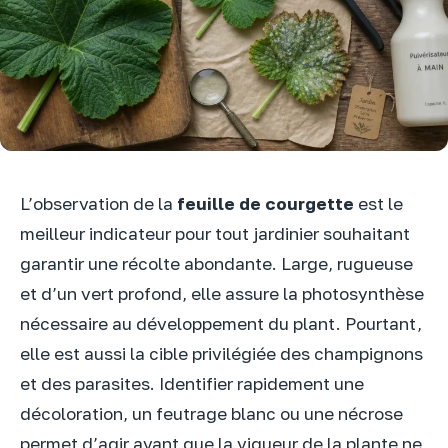
L’observation de la
feuille de courgette
est le
meilleur indicateur pour tout jardinier souhaitant
garantir une récolte abondante. Large, rugueuse
et d’un vert profond, elle assure la photosynthèse
nécessaire au développement du plant. Pourtant,
elle est aussi la cible privilégiée des champignons
et des parasites. Identifier rapidement une
décoloration, un feutrage blanc ou une nécrose
permet d’agir avant que la vigueur de la plante ne