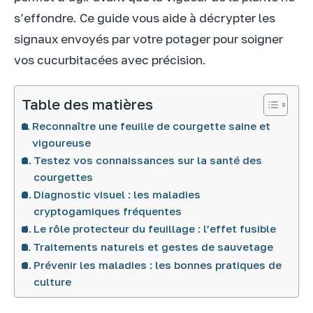
s’effondre. Ce guide vous aide à décrypter les
signaux envoyés par votre potager pour soigner
vos cucurbitacées avec précision.
Table des matières
Reconnaître une feuille de courgette saine et
vigoureuse
Testez vos connaissances sur la santé des
courgettes
Diagnostic visuel : les maladies
cryptogamiques fréquentes
Le rôle protecteur du feuillage : l’effet fusible
Traitements naturels et gestes de sauvetage
Prévenir les maladies : les bonnes pratiques de
culture