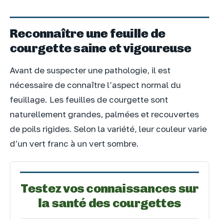
Reconnaître une feuille de
courgette saine et vigoureuse
Avant de suspecter une pathologie, il est
nécessaire de connaître l’aspect normal du
feuillage. Les feuilles de courgette sont
naturellement grandes, palmées et recouvertes
de poils rigides. Selon la variété, leur couleur varie
d’un vert franc à un vert sombre.
Testez vos connaissances sur
la santé des courgettes