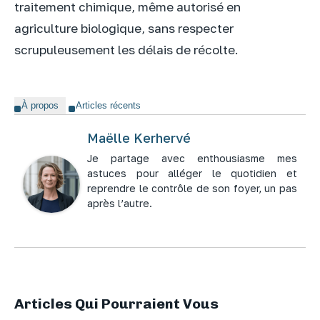
traitement chimique, même autorisé en
agriculture biologique, sans respecter
scrupuleusement les délais de récolte.
À propos
Articles récents
Maëlle Kerhervé
Je partage avec enthousiasme mes
astuces pour alléger le quotidien et
reprendre le contrôle de son foyer, un pas
après l’autre.
Articles Qui Pourraient Vous