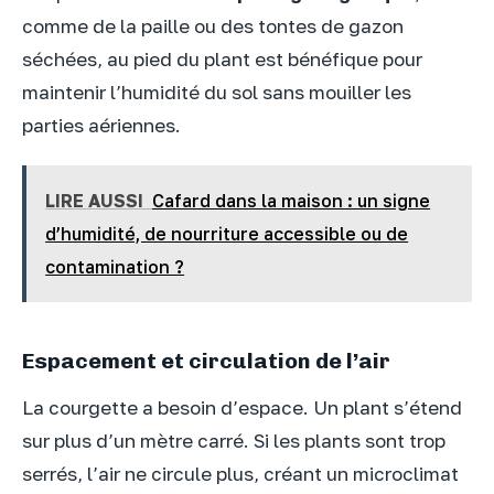
comme de la paille ou des tontes de gazon
séchées, au pied du plant est bénéfique pour
maintenir l’humidité du sol sans mouiller les
parties aériennes.
LIRE AUSSI
Cafard dans la maison : un signe
d’humidité, de nourriture accessible ou de
contamination ?
Espacement et circulation de l’air
La courgette a besoin d’espace. Un plant s’étend
sur plus d’un mètre carré. Si les plants sont trop
serrés, l’air ne circule plus, créant un microclimat