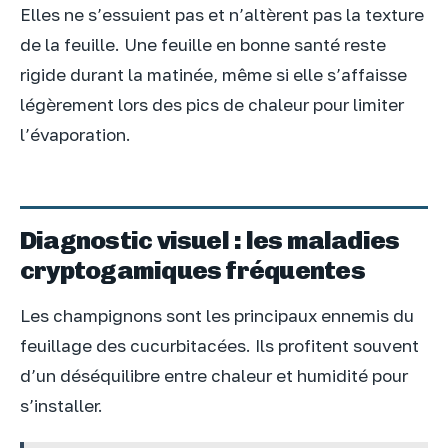
Elles ne s’essuient pas et n’altèrent pas la texture
de la feuille. Une feuille en bonne santé reste
rigide durant la matinée, même si elle s’affaisse
légèrement lors des pics de chaleur pour limiter
l’évaporation.
Diagnostic visuel : les maladies
cryptogamiques fréquentes
Les champignons sont les principaux ennemis du
feuillage des cucurbitacées. Ils profitent souvent
d’un déséquilibre entre chaleur et humidité pour
s’installer.