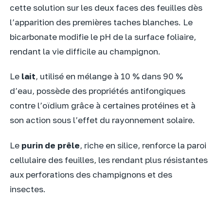
cette solution sur les deux faces des feuilles dès
l’apparition des premières taches blanches. Le
bicarbonate modifie le pH de la surface foliaire,
rendant la vie difficile au champignon.
Le
lait
, utilisé en mélange à 10 % dans 90 %
d’eau, possède des propriétés antifongiques
contre l’oïdium grâce à certaines protéines et à
son action sous l’effet du rayonnement solaire.
Le
purin de prêle
, riche en silice, renforce la paroi
cellulaire des feuilles, les rendant plus résistantes
aux perforations des champignons et des
insectes.