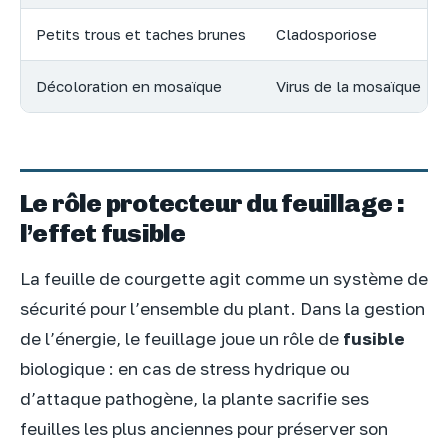
Petits trous et taches brunes
Cladosporiose
Décoloration en mosaïque
Virus de la mosaïque
Le rôle protecteur du feuillage :
l’effet fusible
La feuille de courgette agit comme un système de
sécurité pour l’ensemble du plant. Dans la gestion
de l’énergie, le feuillage joue un rôle de
fusible
biologique : en cas de stress hydrique ou
d’attaque pathogène, la plante sacrifie ses
feuilles les plus anciennes pour préserver son