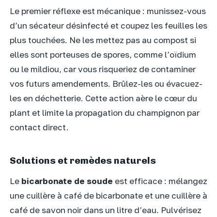
Le premier réflexe est mécanique : munissez-vous
d’un sécateur désinfecté et coupez les feuilles les
plus touchées. Ne les mettez pas au compost si
elles sont porteuses de spores, comme l’oïdium
ou le mildiou, car vous risqueriez de contaminer
vos futurs amendements. Brûlez-les ou évacuez-
les en déchetterie. Cette action aère le cœur du
plant et limite la propagation du champignon par
contact direct.
Solutions et remèdes naturels
Le
bicarbonate de soude
est efficace : mélangez
une cuillère à café de bicarbonate et une cuillère à
café de savon noir dans un litre d’eau. Pulvérisez