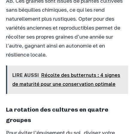
AB. Ces graines sont issues de plantes cultivées
sans béquilles chimiques, ce qui les rend
naturellement plus rustiques. Opter pour des
variétés anciennes et reproductibles permet de
récolter ses propres graines d’une année sur
l’autre, gagnant ainsi en autonomie et en
résilience locale.
LIRE AUSSI
Récolte des butternuts : 4 signes
de maturité pour une conservation optimale
La rotation des cultures en quatre
groupes
Pour éviter l’épuisement du sol, divisez votre