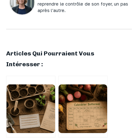
reprendre le contrôle de son foyer, un pas
après l’autre.
Articles Qui Pourraient Vous
Intéresser :