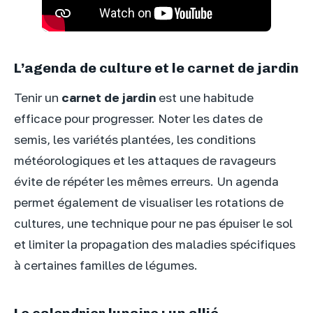
L’agenda de culture et le carnet de jardin
Tenir un
carnet de jardin
est une habitude
efficace pour progresser. Noter les dates de
semis, les variétés plantées, les conditions
météorologiques et les attaques de ravageurs
évite de répéter les mêmes erreurs. Un agenda
permet également de visualiser les rotations de
cultures, une technique pour ne pas épuiser le sol
et limiter la propagation des maladies spécifiques
à certaines familles de légumes.
Le calendrier lunaire : un allié