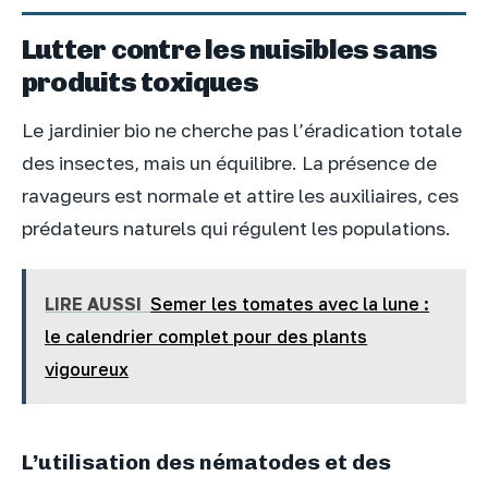
Lutter contre les nuisibles sans
produits toxiques
Le jardinier bio ne cherche pas l’éradication totale
des insectes, mais un équilibre. La présence de
ravageurs est normale et attire les auxiliaires, ces
prédateurs naturels qui régulent les populations.
LIRE AUSSI
Semer les tomates avec la lune :
le calendrier complet pour des plants
vigoureux
L’utilisation des nématodes et des