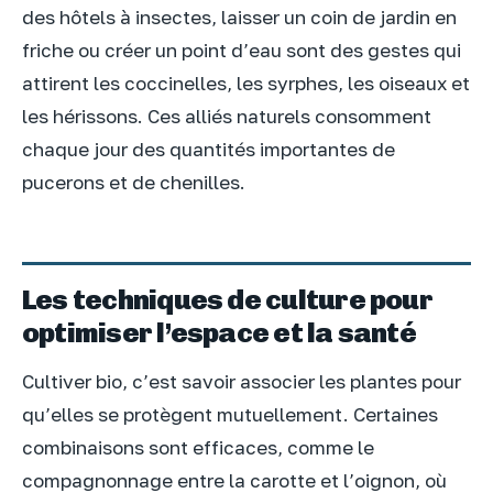
des hôtels à insectes, laisser un coin de jardin en
friche ou créer un point d’eau sont des gestes qui
attirent les coccinelles, les syrphes, les oiseaux et
les hérissons. Ces alliés naturels consomment
chaque jour des quantités importantes de
pucerons et de chenilles.
Les techniques de culture pour
optimiser l’espace et la santé
Cultiver bio, c’est savoir associer les plantes pour
qu’elles se protègent mutuellement. Certaines
combinaisons sont efficaces, comme le
compagnonnage entre la carotte et l’oignon, où