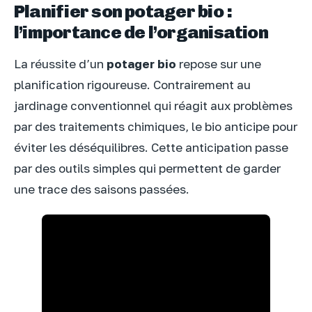
Planifier son potager bio :
l’importance de l’organisation
La réussite d’un
potager bio
repose sur une
planification rigoureuse. Contrairement au
jardinage conventionnel qui réagit aux problèmes
par des traitements chimiques, le bio anticipe pour
éviter les déséquilibres. Cette anticipation passe
par des outils simples qui permettent de garder
une trace des saisons passées.