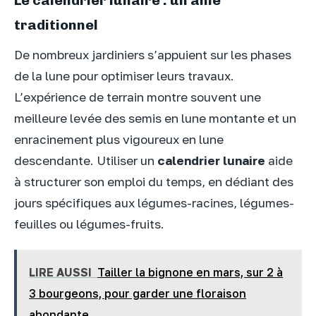
traditionnel
De nombreux jardiniers s’appuient sur les phases
de la lune pour optimiser leurs travaux.
L’expérience de terrain montre souvent une
meilleure levée des semis en lune montante et un
enracinement plus vigoureux en lune
descendante. Utiliser un
calendrier lunaire
aide
à structurer son emploi du temps, en dédiant des
jours spécifiques aux légumes-racines, légumes-
feuilles ou légumes-fruits.
LIRE AUSSI
Tailler la bignone en mars, sur 2 à
3 bourgeons, pour garder une floraison
abondante