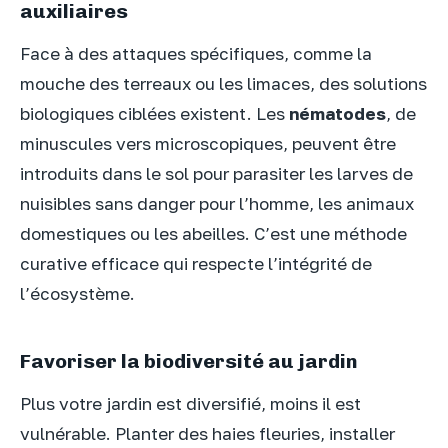
auxiliaires
Face à des attaques spécifiques, comme la
mouche des terreaux ou les limaces, des solutions
biologiques ciblées existent. Les
nématodes
, de
minuscules vers microscopiques, peuvent être
introduits dans le sol pour parasiter les larves de
nuisibles sans danger pour l’homme, les animaux
domestiques ou les abeilles. C’est une méthode
curative efficace qui respecte l’intégrité de
l’écosystème.
Favoriser la biodiversité au jardin
Plus votre jardin est diversifié, moins il est
vulnérable. Planter des haies fleuries, installer