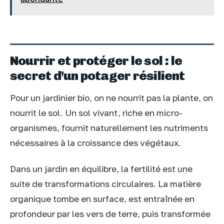
Nourrir et protéger le sol : le
secret d’un potager résilient
Pour un jardinier bio, on ne nourrit pas la plante, on
nourrit le sol. Un sol vivant, riche en micro-
organismes, fournit naturellement les nutriments
nécessaires à la croissance des végétaux.
Dans un jardin en équilibre, la fertilité est une
suite de transformations circulaires. La matière
organique tombe en surface, est entraînée en
profondeur par les vers de terre, puis transformée