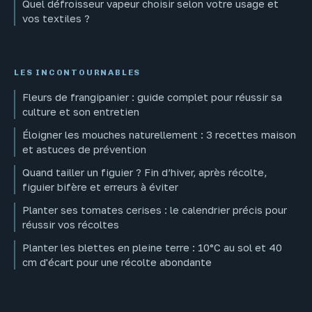
Quel défroisseur vapeur choisir selon votre usage et
vos textiles ?
LES INCONTOURNABLES
Fleurs de frangipanier : guide complet pour réussir sa
culture et son entretien
Éloigner les mouches naturellement : 3 recettes maison
et astuces de prévention
Quand tailler un figuier ? Fin d’hiver, après récolte,
figuier bifère et erreurs à éviter
Planter ses tomates cerises : le calendrier précis pour
réussir vos récoltes
Planter les blettes en pleine terre : 10°C au sol et 40
cm d'écart pour une récolte abondante