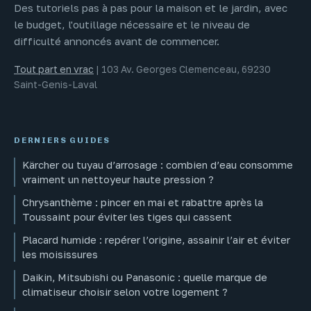
Des tutoriels pas à pas pour la maison et le jardin, avec
le budget, l'outillage nécessaire et le niveau de
difficulté annoncés avant de commencer.
Tout part en vrac
|
103 Av. Georges Clemenceau, 69230
Saint-Genis-Laval
DERNIERS GUIDES
Kärcher ou tuyau d’arrosage : combien d’eau consomme
vraiment un nettoyeur haute pression ?
Chrysanthème : pincer en mai et rabattre après la
Toussaint pour éviter les tiges qui cassent
Placard humide : repérer l’origine, assainir l’air et éviter
les moisissures
Daikin, Mitsubishi ou Panasonic : quelle marque de
climatiseur choisir selon votre logement ?