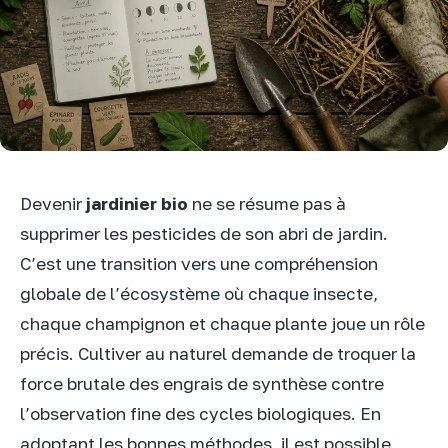
Devenir
jardinier bio
ne se résume pas à
supprimer les pesticides de son abri de jardin.
C’est une transition vers une compréhension
globale de l’écosystème où chaque insecte,
chaque champignon et chaque plante joue un rôle
précis. Cultiver au naturel demande de troquer la
force brutale des engrais de synthèse contre
l’observation fine des cycles biologiques. En
adoptant les bonnes méthodes, il est possible