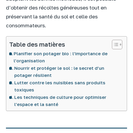
d’obtenir des récoltes généreuses tout en
préservant la santé du sol et celle des
consommateurs.
Table des matières
Planifier son potager bio : l’importance de
l’organisation
Nourrir et protéger le sol : le secret d’un
potager résilient
Lutter contre les nuisibles sans produits
toxiques
Les techniques de culture pour optimiser
l’espace et la santé