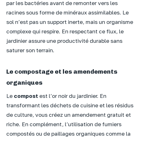
par les bactéries avant de remonter vers les
racines sous forme de minéraux assimilables. Le
sol n’est pas un support inerte, mais un organisme
complexe qui respire. En respectant ce flux, le
jardinier assure une productivité durable sans
saturer son terrain.
Le compostage et les amendements
organiques
Le
compost
est l’or noir du jardinier. En
transformant les déchets de cuisine et les résidus
de culture, vous créez un amendement gratuit et
riche. En complément, l’utilisation de fumiers
compostés ou de paillages organiques comme la