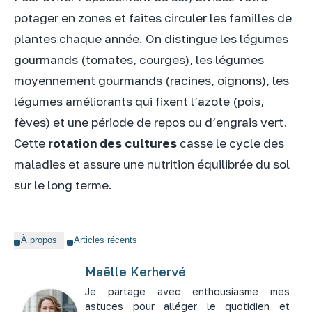
potager en zones et faites circuler les familles de
plantes chaque année. On distingue les légumes
gourmands (tomates, courges), les légumes
moyennement gourmands (racines, oignons), les
légumes améliorants qui fixent l’azote (pois,
fèves) et une période de repos ou d’engrais vert.
Cette
rotation des cultures
casse le cycle des
maladies et assure une nutrition équilibrée du sol
sur le long terme.
À propos
Articles récents
Maëlle Kerhervé
Je partage avec enthousiasme mes
astuces pour alléger le quotidien et