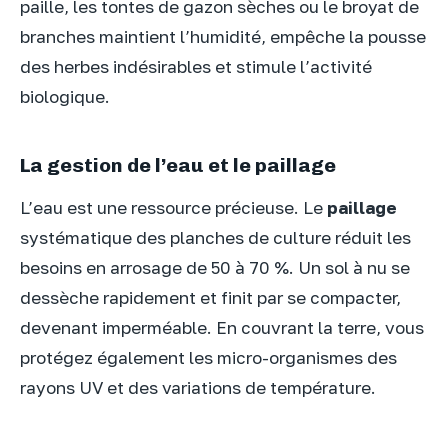
paille, les tontes de gazon sèches ou le broyat de
branches maintient l’humidité, empêche la pousse
des herbes indésirables et stimule l’activité
biologique.
La gestion de l’eau et le paillage
L’eau est une ressource précieuse. Le
paillage
systématique des planches de culture réduit les
besoins en arrosage de 50 à 70 %. Un sol à nu se
dessèche rapidement et finit par se compacter,
devenant imperméable. En couvrant la terre, vous
protégez également les micro-organismes des
rayons UV et des variations de température.