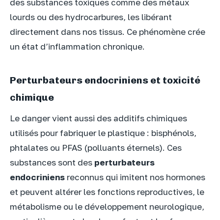
des substances toxiques comme des métaux
lourds ou des hydrocarbures, les libérant
directement dans nos tissus. Ce phénomène crée
un état d’inflammation chronique.
Perturbateurs endocriniens et toxicité
chimique
Le danger vient aussi des additifs chimiques
utilisés pour fabriquer le plastique : bisphénols,
phtalates ou PFAS (polluants éternels). Ces
substances sont des
perturbateurs
endocriniens
reconnus qui imitent nos hormones
et peuvent altérer les fonctions reproductives, le
métabolisme ou le développement neurologique,