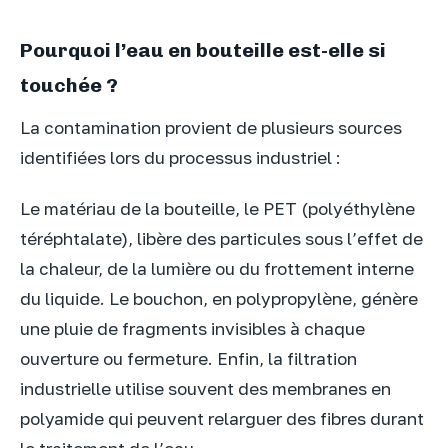
Pourquoi l’eau en bouteille est-elle si
touchée ?
La contamination provient de plusieurs sources
identifiées lors du processus industriel :
Le matériau de la bouteille, le PET (polyéthylène
téréphtalate), libère des particules sous l’effet de
la chaleur, de la lumière ou du frottement interne
du liquide. Le bouchon, en polypropylène, génère
une pluie de fragments invisibles à chaque
ouverture ou fermeture. Enfin, la filtration
industrielle utilise souvent des membranes en
polyamide qui peuvent relarguer des fibres durant