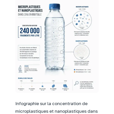
Infographie sur la concentration de
microplastiques et nanoplastiques dans