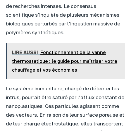
de recherches intenses. Le consensus
scientifique s’inquiète de plusieurs mécanismes
biologiques perturbés par l’ingestion massive de
polymères synthétiques.
LIRE AUSSI
Fonctionnement de la vanne
thermostatique : le guide pour maîtriser votre
chauffage et vos économies
Le système immunitaire, chargé de détecter les
intrus, pourrait être saturé par l’afflux constant de
nanoplastiques. Ces particules agissent comme
des vecteurs. En raison de leur surface poreuse et
de leur charge électrostatique, elles transportent