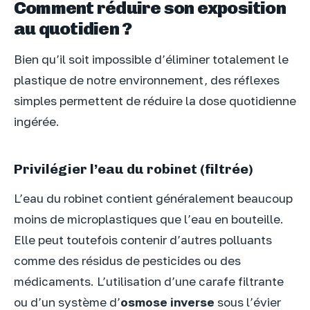
Comment réduire son exposition
au quotidien ?
Bien qu’il soit impossible d’éliminer totalement le
plastique de notre environnement, des réflexes
simples permettent de réduire la dose quotidienne
ingérée.
Privilégier l’eau du robinet (filtrée)
L’eau du robinet contient généralement beaucoup
moins de microplastiques que l’eau en bouteille.
Elle peut toutefois contenir d’autres polluants
comme des résidus de pesticides ou des
médicaments. L’utilisation d’une carafe filtrante
ou d’un système d’
osmose inverse
sous l’évier