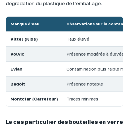
dégradation du plastique de l’emballage.
Marque d’eau
Observations sur la contamin
Vittel (Kids)
Taux élevé
Volvic
Présence modérée à élevée
Evian
Contamination plus faible mai
Badoit
Présence notable
Montclar (Carrefour)
Traces minimes
Le cas particulier des bouteilles en verre