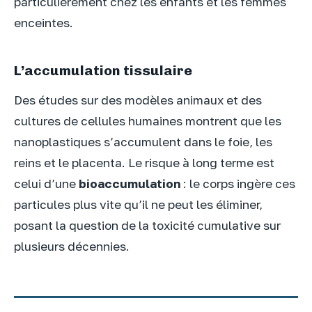
particulièrement chez les enfants et les femmes
enceintes.
L’accumulation tissulaire
Des études sur des modèles animaux et des
cultures de cellules humaines montrent que les
nanoplastiques s’accumulent dans le foie, les
reins et le placenta. Le risque à long terme est
celui d’une
bioaccumulation
: le corps ingère ces
particules plus vite qu’il ne peut les éliminer,
posant la question de la toxicité cumulative sur
plusieurs décennies.