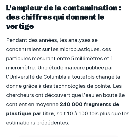
L’ampleur de la contamination :
des chiffres qui donnent le
vertige
Pendant des années, les analyses se
concentraient sur les microplastiques, ces
particules mesurant entre 5 millimètres et 1
micromètre. Une étude majeure publiée par
l’Université de Columbia a toutefois changé la
donne grâce à des technologies de pointe. Les
chercheurs ont découvert que l’eau en bouteille
contient en moyenne
240 000 fragments de
plastique par litre
, soit 10 à 100 fois plus que les
estimations précédentes.