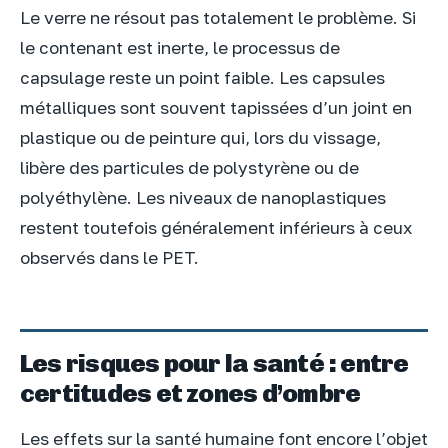
Le verre ne résout pas totalement le problème. Si
le contenant est inerte, le processus de
capsulage reste un point faible. Les capsules
métalliques sont souvent tapissées d’un joint en
plastique ou de peinture qui, lors du vissage,
libère des particules de polystyrène ou de
polyéthylène. Les niveaux de nanoplastiques
restent toutefois généralement inférieurs à ceux
observés dans le PET.
Les risques pour la santé : entre
certitudes et zones d’ombre
Les effets sur la santé humaine font encore l’objet