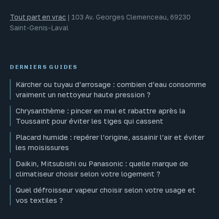
Tout part en vrac
|
103 Av. Georges Clemenceau, 69230
Saint-Genis-Laval
DERNIERS GUIDES
Kärcher ou tuyau d’arrosage : combien d’eau consomme
vraiment un nettoyeur haute pression ?
Chrysanthème : pincer en mai et rabattre après la
Toussaint pour éviter les tiges qui cassent
Placard humide : repérer l’origine, assainir l’air et éviter
les moisissures
Daikin, Mitsubishi ou Panasonic : quelle marque de
climatiseur choisir selon votre logement ?
Quel défroisseur vapeur choisir selon votre usage et
vos textiles ?