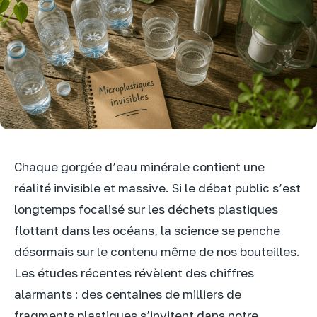
Chaque gorgée d’eau minérale contient une
réalité invisible et massive. Si le débat public s’est
longtemps focalisé sur les déchets plastiques
flottant dans les océans, la science se penche
désormais sur le contenu même de nos bouteilles.
Les études récentes révèlent des chiffres
alarmants : des centaines de milliers de
fragments plastiques s’invitent dans notre