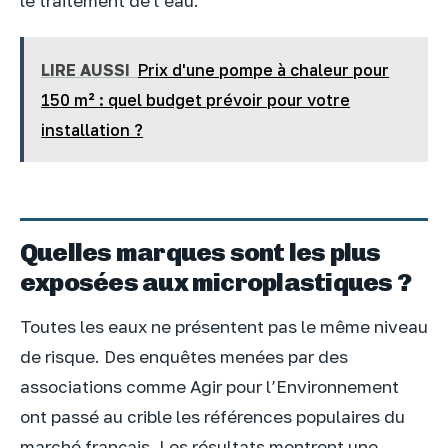
le traitement de l’eau.
LIRE AUSSI
Prix d'une pompe à chaleur pour
150 m² : quel budget prévoir pour votre
installation ?
Quelles marques sont les plus
exposées aux microplastiques ?
Toutes les eaux ne présentent pas le même niveau
de risque. Des enquêtes menées par des
associations comme Agir pour l’Environnement
ont passé au crible les références populaires du
marché français. Les résultats montrent une