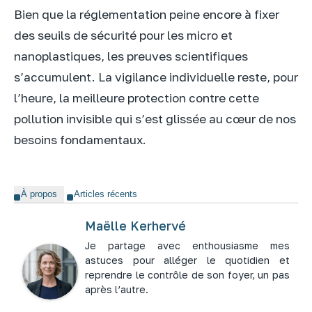
Bien que la réglementation peine encore à fixer
des seuils de sécurité pour les micro et
nanoplastiques, les preuves scientifiques
s’accumulent. La vigilance individuelle reste, pour
l’heure, la meilleure protection contre cette
pollution invisible qui s’est glissée au cœur de nos
besoins fondamentaux.
À propos
Articles récents
Maëlle Kerhervé
Je partage avec enthousiasme mes
astuces pour alléger le quotidien et
reprendre le contrôle de son foyer, un pas
après l’autre.