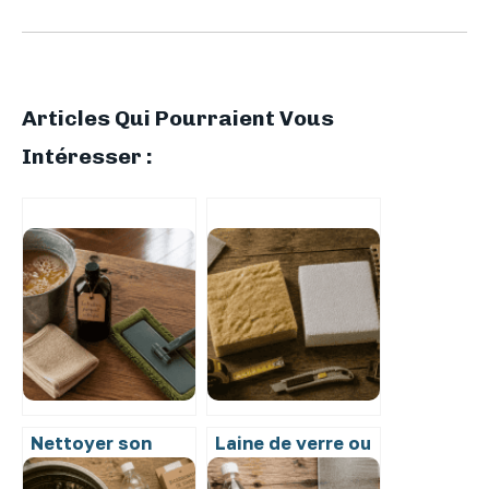
Articles Qui Pourraient Vous
Intéresser :
Nettoyer son
Laine de verre ou
parquet vitrifié
polystyrène :