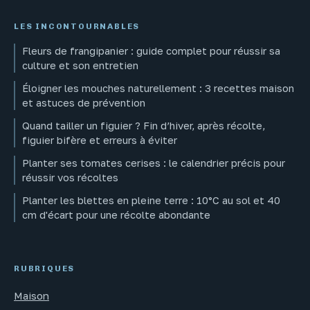
LES INCONTOURNABLES
Fleurs de frangipanier : guide complet pour réussir sa
culture et son entretien
Éloigner les mouches naturellement : 3 recettes maison
et astuces de prévention
Quand tailler un figuier ? Fin d’hiver, après récolte,
figuier bifère et erreurs à éviter
Planter ses tomates cerises : le calendrier précis pour
réussir vos récoltes
Planter les blettes en pleine terre : 10°C au sol et 40
cm d'écart pour une récolte abondante
RUBRIQUES
Maison