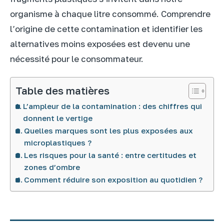
organisme à chaque litre consommé. Comprendre
l’origine de cette contamination et identifier les
alternatives moins exposées est devenu une
nécessité pour le consommateur.
Table des matières
L’ampleur de la contamination : des chiffres qui
donnent le vertige
Quelles marques sont les plus exposées aux
microplastiques ?
Les risques pour la santé : entre certitudes et
zones d’ombre
Comment réduire son exposition au quotidien ?