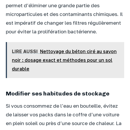
permet d’éliminer une grande partie des
microparticules et des contaminants chimiques. Il
est impératif de changer les filtres régulièrement
pour éviter la prolifération bactérienne.
LIRE AUSSI
Nettoyage du béton ciré au savon
noir : dosage exact et méthodes pour un sol
durable
Modifier ses habitudes de stockage
Si vous consommez de l’eau en bouteille, évitez
de laisser vos packs dans le coffre d’une voiture
en plein soleil ou près d’une source de chaleur. La