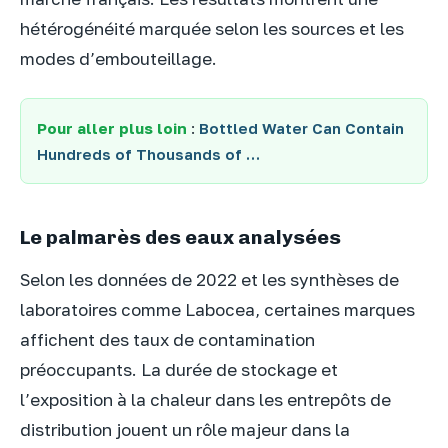
hétérogénéité marquée selon les sources et les
modes d’embouteillage.
Pour aller plus loin
:
Bottled Water Can Contain
Hundreds of Thousands of …
Le palmarès des eaux analysées
Selon les données de 2022 et les synthèses de
laboratoires comme Labocea, certaines marques
affichent des taux de contamination
préoccupants. La durée de stockage et
l’exposition à la chaleur dans les entrepôts de
distribution jouent un rôle majeur dans la