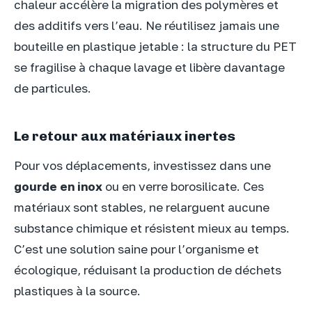
chaleur accélère la migration des polymères et
des additifs vers l’eau. Ne réutilisez jamais une
bouteille en plastique jetable : la structure du PET
se fragilise à chaque lavage et libère davantage
de particules.
Le retour aux matériaux inertes
Pour vos déplacements, investissez dans une
gourde en inox
ou en verre borosilicate. Ces
matériaux sont stables, ne relarguent aucune
substance chimique et résistent mieux au temps.
C’est une solution saine pour l’organisme et
écologique, réduisant la production de déchets
plastiques à la source.