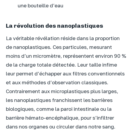
une bouteille d’eau
La révolution des nanoplastiques
La véritable révélation réside dans la proportion
de nanoplastiques. Ces particules, mesurant
moins d’un micromètre, représentent environ 90 %
de la charge totale détectée. Leur taille infime
leur permet d’échapper aux filtres conventionnels
et aux méthodes d’observation classiques.
Contrairement aux microplastiques plus larges,
les nanoplastiques franchissent les barrières
biologiques, comme la paroi intestinale ou la
barrière hémato-encéphalique, pour s’infiltrer
dans nos organes ou circuler dans notre sang.