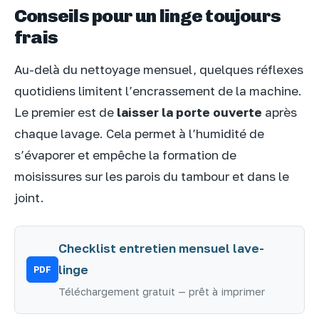
Conseils pour un linge toujours
frais
Au-delà du nettoyage mensuel, quelques réflexes
quotidiens limitent l’encrassement de la machine.
Le premier est de
laisser la porte ouverte
après
chaque lavage. Cela permet à l’humidité de
s’évaporer et empêche la formation de
moisissures sur les parois du tambour et dans le
joint.
Checklist entretien mensuel lave-
linge
PDF
Téléchargement gratuit — prêt à imprimer