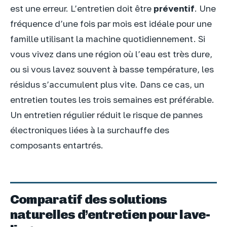
est une erreur. L’entretien doit être
préventif
. Une
fréquence d’une fois par mois est idéale pour une
famille utilisant la machine quotidiennement. Si
vous vivez dans une région où l’eau est très dure,
ou si vous lavez souvent à basse température, les
résidus s’accumulent plus vite. Dans ce cas, un
entretien toutes les trois semaines est préférable.
Un entretien régulier réduit le risque de pannes
électroniques liées à la surchauffe des
composants entartrés.
Comparatif des solutions
naturelles d’entretien pour lave-