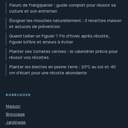
Fleurs de frangipanier : guide complet pour réussir sa
culture et son entretien
Éloigner les mouches naturellement : 3 recettes maison
et astuces de prévention
Quand tailler un figuier ? Fin d’hiver, après récolte,
figuier bifère et erreurs à éviter
Planter ses tomates cerises : le calendrier précis pour
réussir vos récoltes
Planter les blettes en pleine terre : 10°C au sol et 40
cm d'écart pour une récolte abondante
RUBRIQUES
Maison
Bricolage
Jardinage