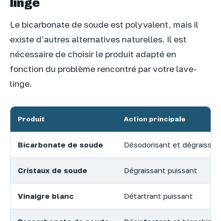
linge
Le bicarbonate de soude est polyvalent, mais il
existe d’autres alternatives naturelles. Il est
nécessaire de choisir le produit adapté en
fonction du problème rencontré par votre lave-
linge.
Produit
Action principale
Bicarbonate de soude
Désodorisant et dégraissan
Cristaux de soude
Dégraissant puissant
Vinaigre blanc
Détartrant puissant