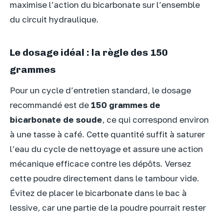
maximise l’action du bicarbonate sur l’ensemble
du circuit hydraulique.
Le dosage idéal : la règle des 150
grammes
Pour un cycle d’entretien standard, le dosage
recommandé est de
150 grammes de
bicarbonate de soude
, ce qui correspond environ
à une tasse à café. Cette quantité suffit à saturer
l’eau du cycle de nettoyage et assure une action
mécanique efficace contre les dépôts. Versez
cette poudre directement dans le tambour vide.
Évitez de placer le bicarbonate dans le bac à
lessive, car une partie de la poudre pourrait rester