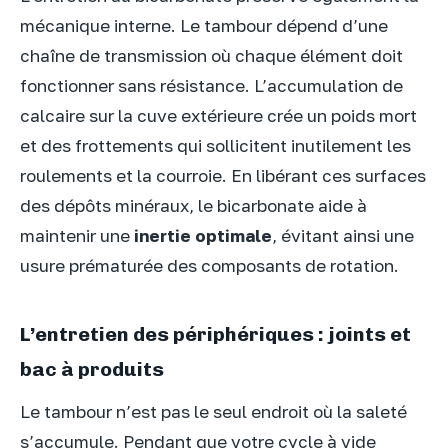
mécanique interne. Le tambour dépend d’une
chaîne de transmission où chaque élément doit
fonctionner sans résistance. L’accumulation de
calcaire sur la cuve extérieure crée un poids mort
et des frottements qui sollicitent inutilement les
roulements et la courroie. En libérant ces surfaces
des dépôts minéraux, le bicarbonate aide à
maintenir une
inertie optimale
, évitant ainsi une
usure prématurée des composants de rotation.
L’entretien des périphériques : joints et
bac à produits
Le tambour n’est pas le seul endroit où la saleté
s’accumule. Pendant que votre cycle à vide