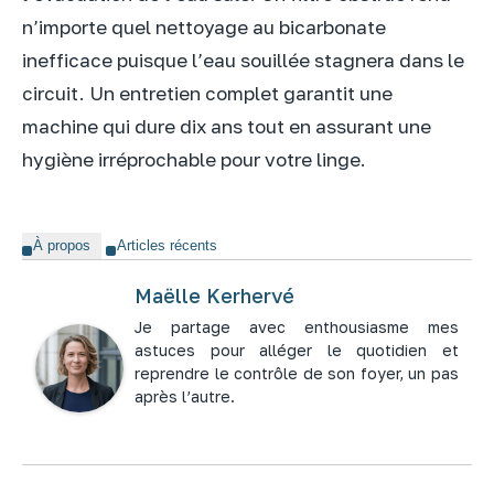
n’importe quel nettoyage au bicarbonate
inefficace puisque l’eau souillée stagnera dans le
circuit. Un entretien complet garantit une
machine qui dure dix ans tout en assurant une
hygiène irréprochable pour votre linge.
À propos
Articles récents
Maëlle Kerhervé
Je partage avec enthousiasme mes
astuces pour alléger le quotidien et
reprendre le contrôle de son foyer, un pas
après l’autre.