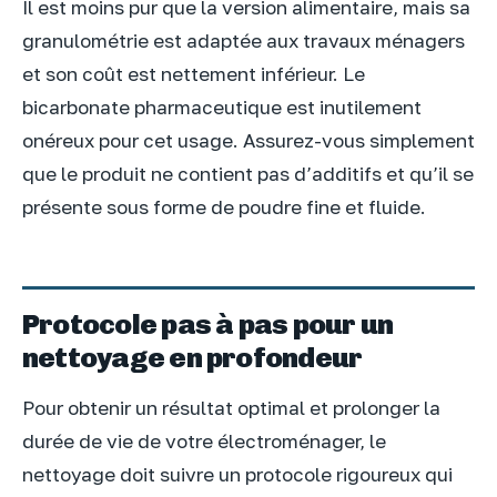
Il est moins pur que la version alimentaire, mais sa
granulométrie est adaptée aux travaux ménagers
et son coût est nettement inférieur. Le
bicarbonate pharmaceutique est inutilement
onéreux pour cet usage. Assurez-vous simplement
que le produit ne contient pas d’additifs et qu’il se
présente sous forme de poudre fine et fluide.
Protocole pas à pas pour un
nettoyage en profondeur
Pour obtenir un résultat optimal et prolonger la
durée de vie de votre électroménager, le
nettoyage doit suivre un protocole rigoureux qui