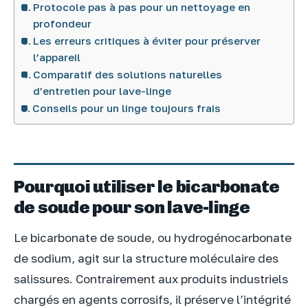
Protocole pas à pas pour un nettoyage en
profondeur
Les erreurs critiques à éviter pour préserver
l’appareil
Comparatif des solutions naturelles
d’entretien pour lave-linge
Conseils pour un linge toujours frais
Pourquoi utiliser le bicarbonate
de soude pour son lave-linge
Le bicarbonate de soude, ou hydrogénocarbonate
de sodium, agit sur la structure moléculaire des
salissures. Contrairement aux produits industriels
chargés en agents corrosifs, il préserve l’intégrité