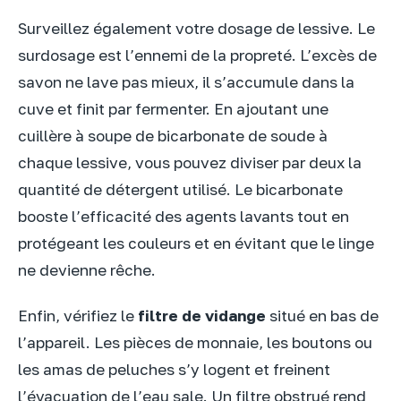
Surveillez également votre dosage de lessive. Le
surdosage est l’ennemi de la propreté. L’excès de
savon ne lave pas mieux, il s’accumule dans la
cuve et finit par fermenter. En ajoutant une
cuillère à soupe de bicarbonate de soude à
chaque lessive, vous pouvez diviser par deux la
quantité de détergent utilisé. Le bicarbonate
booste l’efficacité des agents lavants tout en
protégeant les couleurs et en évitant que le linge
ne devienne rêche.
Enfin, vérifiez le
filtre de vidange
situé en bas de
l’appareil. Les pièces de monnaie, les boutons ou
les amas de peluches s’y logent et freinent
l’évacuation de l’eau sale. Un filtre obstrué rend