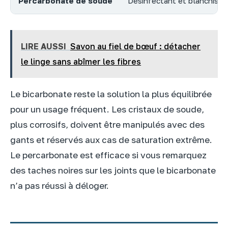
Percarbonate de soude
Désinfectant et blanchissa
LIRE AUSSI
Savon au fiel de bœuf : détacher
le linge sans abîmer les fibres
Le bicarbonate reste la solution la plus équilibrée
pour un usage fréquent. Les cristaux de soude,
plus corrosifs, doivent être manipulés avec des
gants et réservés aux cas de saturation extrême.
Le percarbonate est efficace si vous remarquez
des taches noires sur les joints que le bicarbonate
n’a pas réussi à déloger.