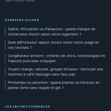
Saint-Genis-Laval
DERNIERS GUIDES
Daikin, Mitsubishi ou Panasonic : quelle marque de
climatiseur choisir selon votre logement ?
Quel défroisseur vapeur choisir selon votre usage et
vos textiles ?
Congélateur armoire : critères de choix, technologies et
fiabilité pour bien s'équiper
Voyant orange, calcaire, groupe infuseur : nettoyer une
machine à café Delonghi sans faux pas
Printemps ou automne : quand planter un hibiscus en
pleine terre sans risquer le gel ?
LES INCONTOURNABLES