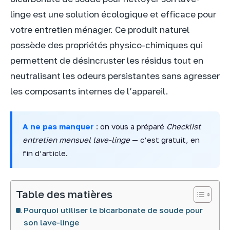
linge est une solution écologique et efficace pour
votre entretien ménager. Ce produit naturel
possède des propriétés physico-chimiques qui
permettent de désincruster les résidus tout en
neutralisant les odeurs persistantes sans agresser
les composants internes de l’appareil.
A ne pas manquer
: on vous a préparé
Checklist
entretien mensuel lave-linge
— c’est gratuit, en
fin d’article.
Table des matières
Pourquoi utiliser le bicarbonate de soude pour
son lave-linge