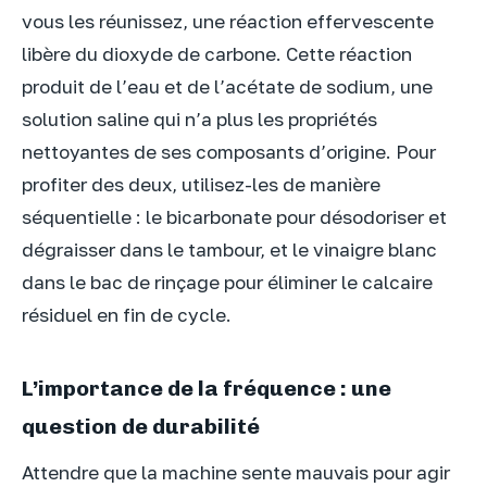
vous les réunissez, une réaction effervescente
libère du dioxyde de carbone. Cette réaction
produit de l’eau et de l’acétate de sodium, une
solution saline qui n’a plus les propriétés
nettoyantes de ses composants d’origine. Pour
profiter des deux, utilisez-les de manière
séquentielle : le bicarbonate pour désodoriser et
dégraisser dans le tambour, et le vinaigre blanc
dans le bac de rinçage pour éliminer le calcaire
résiduel en fin de cycle.
L’importance de la fréquence : une
question de durabilité
Attendre que la machine sente mauvais pour agir