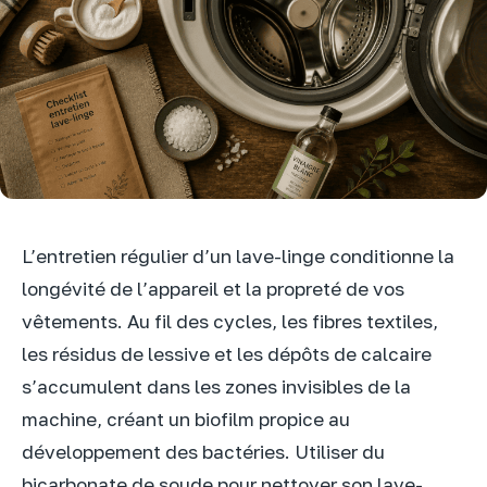
L’entretien régulier d’un lave-linge conditionne la
longévité de l’appareil et la propreté de vos
vêtements. Au fil des cycles, les fibres textiles,
les résidus de lessive et les dépôts de calcaire
s’accumulent dans les zones invisibles de la
machine, créant un biofilm propice au
développement des bactéries. Utiliser du
bicarbonate de soude pour nettoyer son lave-