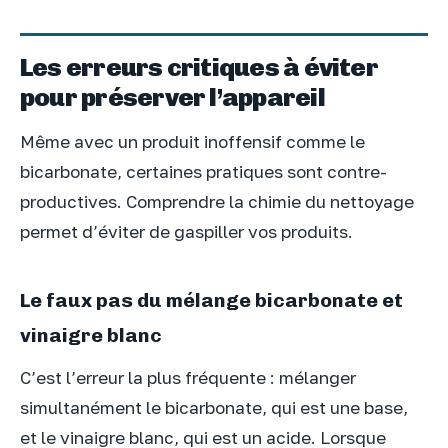
Les erreurs critiques à éviter
pour préserver l’appareil
Même avec un produit inoffensif comme le
bicarbonate, certaines pratiques sont contre-
productives. Comprendre la chimie du nettoyage
permet d’éviter de gaspiller vos produits.
Le faux pas du mélange bicarbonate et
vinaigre blanc
C’est l’erreur la plus fréquente : mélanger
simultanément le bicarbonate, qui est une base,
et le vinaigre blanc, qui est un acide. Lorsque