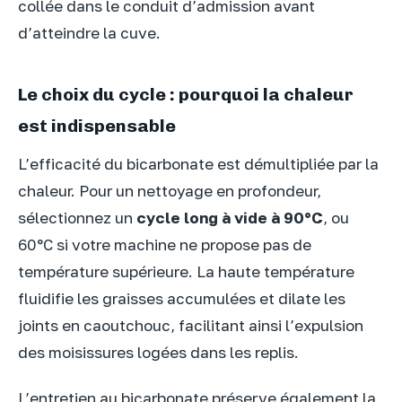
collée dans le conduit d’admission avant
d’atteindre la cuve.
Le choix du cycle : pourquoi la chaleur
est indispensable
L’efficacité du bicarbonate est démultipliée par la
chaleur. Pour un nettoyage en profondeur,
sélectionnez un
cycle long à vide à 90°C
, ou
60°C si votre machine ne propose pas de
température supérieure. La haute température
fluidifie les graisses accumulées et dilate les
joints en caoutchouc, facilitant ainsi l’expulsion
des moisissures logées dans les replis.
L’entretien au bicarbonate préserve également la