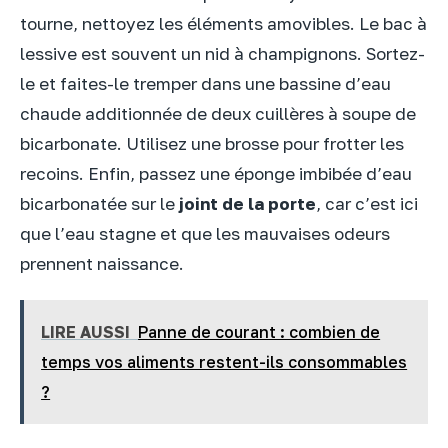
tourne, nettoyez les éléments amovibles. Le bac à
lessive est souvent un nid à champignons. Sortez-
le et faites-le tremper dans une bassine d’eau
chaude additionnée de deux cuillères à soupe de
bicarbonate. Utilisez une brosse pour frotter les
recoins. Enfin, passez une éponge imbibée d’eau
bicarbonatée sur le
joint de la porte
, car c’est ici
que l’eau stagne et que les mauvaises odeurs
prennent naissance.
LIRE AUSSI
Panne de courant : combien de
temps vos aliments restent-ils consommables
?