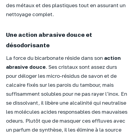
des métaux et des plastiques tout en assurant un
nettoyage complet.
Une action abrasive douce et
désodorisante
La force du bicarbonate réside dans son
action
abrasive douce
. Ses cristaux sont assez durs
pour déloger les micro-résidus de savon et de
calcaire fixés sur les parois du tambour, mais
suffisamment solubles pour ne pas rayer l’inox. En
se dissolvant, il libère une alcalinité qui neutralise
les molécules acides responsables des mauvaises
odeurs. Plutôt que de masquer ces effluves avec
un parfum de synthèse, il les élimine à la source