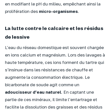
en modifiant le pH du milieu, empêchant ainsi la
prolifération des
micro-organismes
.
La lutte contre le calcaire et les résidus
de lessive
L’eau du réseau domestique est souvent chargée
en ions calcium et magnésium. Lors des lavages à
haute température, ces ions forment du tartre qui
s’insinue dans les résistances de chauffe et
augmente la consommation électrique. Le
bicarbonate de soude agit comme un
adoucisseur d’eau naturel
. En captant une
partie de ces minéraux, il limite l’entartrage et
facilite la dissolution des graisses et des résidus