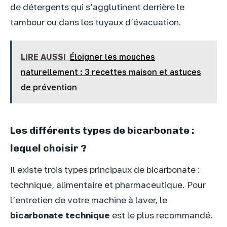
de détergents qui s’agglutinent derrière le
tambour ou dans les tuyaux d’évacuation.
LIRE AUSSI
Éloigner les mouches
naturellement : 3 recettes maison et astuces
de prévention
Les différents types de bicarbonate :
lequel choisir ?
Il existe trois types principaux de bicarbonate :
technique, alimentaire et pharmaceutique. Pour
l’entretien de votre machine à laver, le
bicarbonate technique
est le plus recommandé.