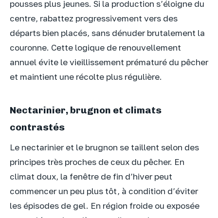
pousses plus jeunes. Si la production s’éloigne du
centre, rabattez progressivement vers des
départs bien placés, sans dénuder brutalement la
couronne. Cette logique de renouvellement
annuel évite le vieillissement prématuré du pêcher
et maintient une récolte plus régulière.
Nectarinier, brugnon et climats
contrastés
Le nectarinier et le brugnon se taillent selon des
principes très proches de ceux du pêcher. En
climat doux, la fenêtre de fin d’hiver peut
commencer un peu plus tôt, à condition d’éviter
les épisodes de gel. En région froide ou exposée