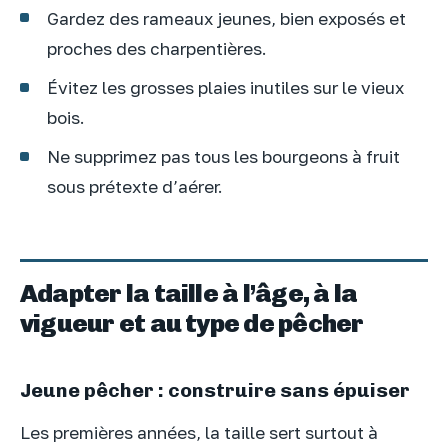
Gardez des rameaux jeunes, bien exposés et
proches des charpentières.
Évitez les grosses plaies inutiles sur le vieux
bois.
Ne supprimez pas tous les bourgeons à fruit
sous prétexte d’aérer.
Adapter la taille à l’âge, à la
vigueur et au type de pêcher
Jeune pêcher : construire sans épuiser
Les premières années, la taille sert surtout à