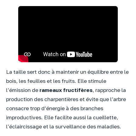
La taille sert donc à maintenir un équilibre entre le
bois, les feuilles et les fruits. Elle stimule
l’émission de
rameaux fructifères
, rapproche la
production des charpentières et évite que l’arbre
consacre trop d’énergie à des branches
improductives. Elle facilite aussi la cueillette,
l’éclaircissage et la surveillance des maladies.