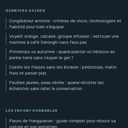
DERNIERS GUIDES
Congélateur armoire : critères de choix, technologies et
fiabilité pour bien s'équiper
Voyant orange, calcaire, groupe infuseur : nettoyer une
machine à café Delonghi sans faux pas
Printemps ou automne : quand planter un hibiscus en
pleine terre sans risquer le gel ?
Cueillir les fraises sans les écraser : pédoncule, matin
frais et panier plat
Feuilles jaunes, peau sèche : quand récolter les
échalotes sans rater la conservation
LES INCONTOURNABLES
Fleurs de frangipanier : guide complet pour réussir sa
culture et son entretien