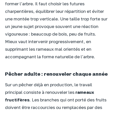
former l’arbre. Il faut choisir les futures
charpentières, équilibrer leur répartition et éviter
une montée trop verticale. Une taille trop forte sur
un jeune sujet provoque souvent une réaction
vigoureuse : beaucoup de bois, peu de fruits.
Mieux vaut intervenir progressivement, en
supprimant les rameaux mal orientés et en
accompagnant la forme naturelle de l’arbre.
Pêcher adulte : renouveler chaque année
Sur un pêcher déjà en production, le travail
principal consiste à renouveler les
rameaux
fructifères
. Les branches qui ont porté des fruits
doivent être raccourcies ou remplacées par des