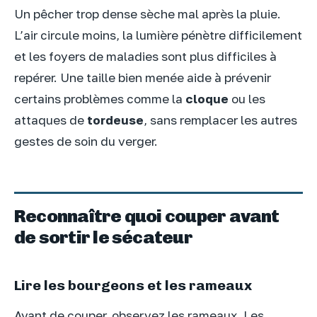
Un pêcher trop dense sèche mal après la pluie.
L’air circule moins, la lumière pénètre difficilement
et les foyers de maladies sont plus difficiles à
repérer. Une taille bien menée aide à prévenir
certains problèmes comme la
cloque
ou les
attaques de
tordeuse
, sans remplacer les autres
gestes de soin du verger.
Reconnaître quoi couper avant
de sortir le sécateur
Lire les bourgeons et les rameaux
Avant de couper, observez les rameaux. Les