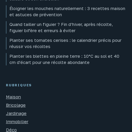
Éloigner les mouches naturellement : 3 recettes maison
et astuces de prévention
Quand tailler un figuier ? Fin d’hiver, après récolte,
figuier bifère et erreurs à éviter
Planter ses tomates cerises : le calendrier précis pour
réussir vos récoltes
Planter les blettes en pleine terre : 10°C au sol et 40
cm d'écart pour une récolte abondante
RUBRIQUES
Maison
Bricolage
Jardinage
Immobilier
Déco