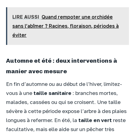
LIRE AUSSI
Quand rempoter une orchidée
sans l’abîmer ? Racines, floraison, périodes à
éviter
Automne et été : deux interventions à
manier avec mesure
En fin d’automne ou au début de l’hiver, limitez-
vous à une
taille sanitaire
: branches mortes,
malades, cassées ou qui se croisent. Une taille
sévère à cette période expose l’arbre à des plaies
longues à refermer. En été, la
taille en vert
reste
facultative, mais elle aide sur un pêcher très