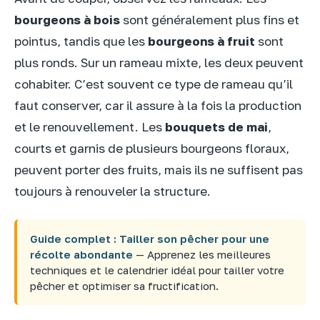
bourgeons à bois
sont généralement plus fins et
pointus, tandis que les
bourgeons à fruit
sont
plus ronds. Sur un rameau mixte, les deux peuvent
cohabiter. C’est souvent ce type de rameau qu’il
faut conserver, car il assure à la fois la production
et le renouvellement. Les
bouquets de mai
,
courts et garnis de plusieurs bourgeons floraux,
peuvent porter des fruits, mais ils ne suffisent pas
toujours à renouveler la structure.
Guide complet : Tailler son pêcher pour une
récolte abondante
— Apprenez les meilleures
techniques et le calendrier idéal pour tailler votre
pêcher et optimiser sa fructification.