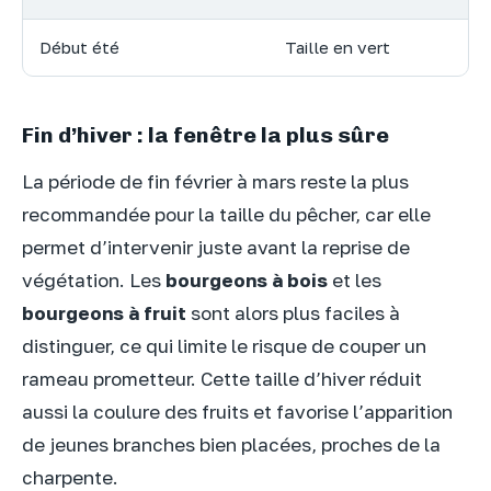
Début été
Taille en vert
Fin d’hiver : la fenêtre la plus sûre
La période de fin février à mars reste la plus
recommandée pour la taille du pêcher, car elle
permet d’intervenir juste avant la reprise de
végétation. Les
bourgeons à bois
et les
bourgeons à fruit
sont alors plus faciles à
distinguer, ce qui limite le risque de couper un
rameau prometteur. Cette taille d’hiver réduit
aussi la coulure des fruits et favorise l’apparition
de jeunes branches bien placées, proches de la
charpente.