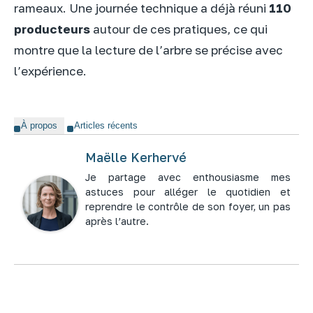
rameaux. Une journée technique a déjà réuni
110
producteurs
autour de ces pratiques, ce qui
montre que la lecture de l’arbre se précise avec
l’expérience.
À propos
Articles récents
Maëlle Kerhervé
Je partage avec enthousiasme mes
astuces pour alléger le quotidien et
reprendre le contrôle de son foyer, un pas
après l’autre.