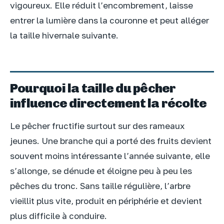
vigoureux. Elle réduit l’encombrement, laisse
entrer la lumière dans la couronne et peut alléger
la taille hivernale suivante.
Pourquoi la taille du pêcher
influence directement la récolte
Le pêcher fructifie surtout sur des rameaux
jeunes. Une branche qui a porté des fruits devient
souvent moins intéressante l’année suivante, elle
s’allonge, se dénude et éloigne peu à peu les
pêches du tronc. Sans taille régulière, l’arbre
vieillit plus vite, produit en périphérie et devient
plus difficile à conduire.