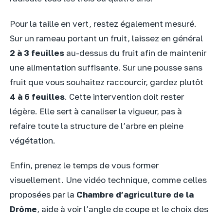
Pour la taille en vert, restez également mesuré.
Sur un rameau portant un fruit, laissez en général
2 à 3 feuilles
au-dessus du fruit afin de maintenir
une alimentation suffisante. Sur une pousse sans
fruit que vous souhaitez raccourcir, gardez plutôt
4 à 6 feuilles
. Cette intervention doit rester
légère. Elle sert à canaliser la vigueur, pas à
refaire toute la structure de l’arbre en pleine
végétation.
Enfin, prenez le temps de vous former
visuellement. Une vidéo technique, comme celles
proposées par la
Chambre d’agriculture de la
Drôme
, aide à voir l’angle de coupe et le choix des