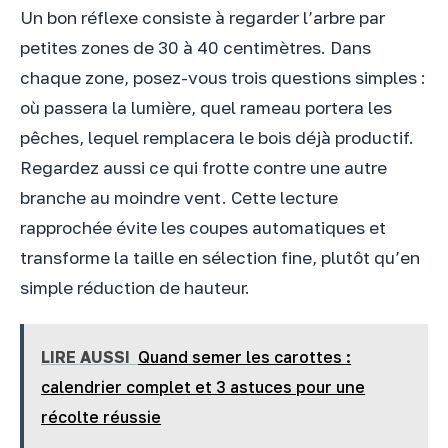
Un bon réflexe consiste à regarder l’arbre par
petites zones de 30 à 40 centimètres. Dans
chaque zone, posez-vous trois questions simples :
où passera la lumière, quel rameau portera les
pêches, lequel remplacera le bois déjà productif.
Regardez aussi ce qui frotte contre une autre
branche au moindre vent. Cette lecture
rapprochée évite les coupes automatiques et
transforme la taille en sélection fine, plutôt qu’en
simple réduction de hauteur.
LIRE AUSSI
Quand semer les carottes :
calendrier complet et 3 astuces pour une
récolte réussie