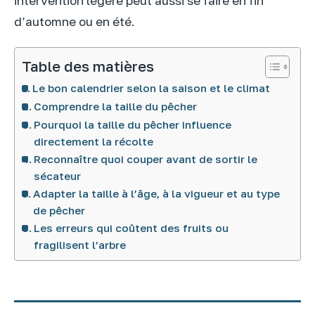
intervention légère peut aussi se faire en fin
d’automne ou en été.
Table des matières
Le bon calendrier selon la saison et le climat
Comprendre la taille du pêcher
Pourquoi la taille du pêcher influence
directement la récolte
Reconnaître quoi couper avant de sortir le
sécateur
Adapter la taille à l’âge, à la vigueur et au type
de pêcher
Les erreurs qui coûtent des fruits ou
fragilisent l’arbre