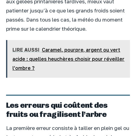
aux gelées printanières tardives, mieux vaut
patienter jusqu’à ce que les grands froids soient
passés. Dans tous les cas, la météo du moment
prime sur le calendrier théorique.
LIRE AUSSI
Caramel, pourpre, argent ou vert
acide : quelles heuchères choisir pour réveiller
l’ombre ?
Les erreurs qui coûtent des
fruits ou fragilisent l’arbre
La première erreur consiste à tailler en plein gel ou