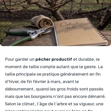
Pour garder un
pêcher productif
et durable, le
moment de taille compte autant que le geste. La
taille principale se pratique généralement en fin
d’hiver, de fin février à mars, avant le
débourrement, quand les gros froids sont passés
mais que les bourgeons n’ont pas encore démarré.
Selon le climat, l’âge de l’arbre et sa vigueur, une