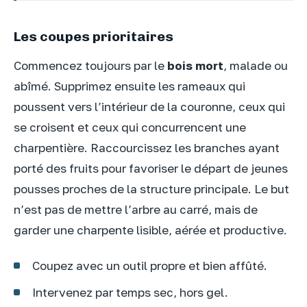
Les coupes prioritaires
Commencez toujours par le
bois mort
, malade ou
abîmé. Supprimez ensuite les rameaux qui
poussent vers l’intérieur de la couronne, ceux qui
se croisent et ceux qui concurrencent une
charpentière. Raccourcissez les branches ayant
porté des fruits pour favoriser le départ de jeunes
pousses proches de la structure principale. Le but
n’est pas de mettre l’arbre au carré, mais de
garder une charpente lisible, aérée et productive.
Coupez avec un outil propre et bien affûté.
Intervenez par temps sec, hors gel.