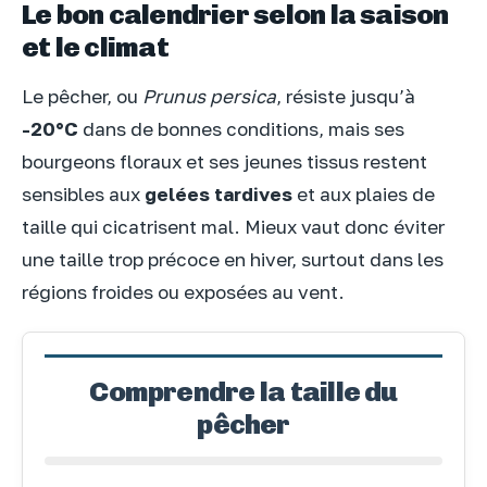
Le bon calendrier selon la saison
et le climat
Le pêcher, ou
Prunus persica
, résiste jusqu’à
-20°C
dans de bonnes conditions, mais ses
bourgeons floraux et ses jeunes tissus restent
sensibles aux
gelées tardives
et aux plaies de
taille qui cicatrisent mal. Mieux vaut donc éviter
une taille trop précoce en hiver, surtout dans les
régions froides ou exposées au vent.
Comprendre la taille du
pêcher