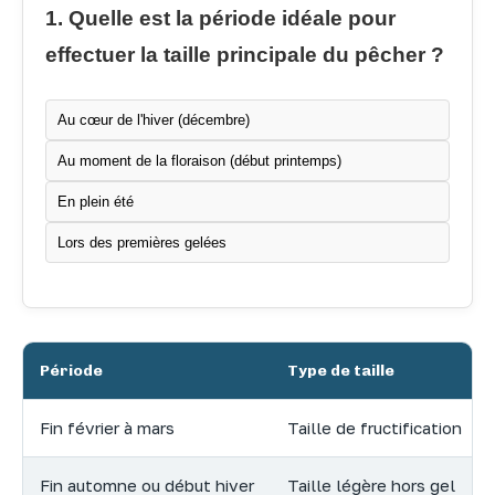
1. Quelle est la période idéale pour
effectuer la taille principale du pêcher ?
Au cœur de l'hiver (décembre)
Au moment de la floraison (début printemps)
En plein été
Lors des premières gelées
Période
Type de taille
Fin février à mars
Taille de fructification
Fin automne ou début hiver
Taille légère hors gel