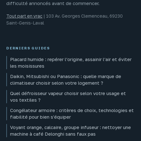
difficulté annoncés avant de commencer.
Tout part en vrac
|
103 Av. Georges Clemenceau, 69230
Saint-Genis-Laval
DERNIERS GUIDES
Placard humide : repérer l’origine, assainir l’air et éviter
les moisissures
Daikin, Mitsubishi ou Panasonic : quelle marque de
climatiseur choisir selon votre logement ?
Quel défroisseur vapeur choisir selon votre usage et
vos textiles ?
Congélateur armoire : critères de choix, technologies et
fiabilité pour bien s'équiper
Voyant orange, calcaire, groupe infuseur : nettoyer une
machine à café Delonghi sans faux pas