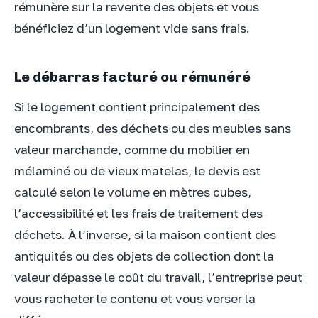
rémunère sur la revente des objets et vous
bénéficiez d’un logement vide sans frais.
Le débarras facturé ou rémunéré
Si le logement contient principalement des
encombrants, des déchets ou des meubles sans
valeur marchande, comme du mobilier en
mélaminé ou de vieux matelas, le devis est
calculé selon le volume en mètres cubes,
l’accessibilité et les frais de traitement des
déchets. À l’inverse, si la maison contient des
antiquités ou des objets de collection dont la
valeur dépasse le coût du travail, l’entreprise peut
vous racheter le contenu et vous verser la