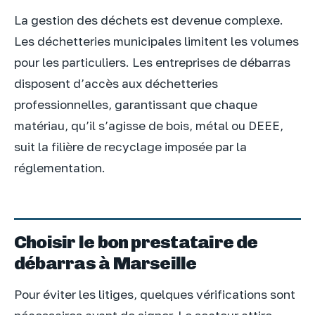
La gestion des déchets est devenue complexe.
Les déchetteries municipales limitent les volumes
pour les particuliers. Les entreprises de débarras
disposent d’accès aux déchetteries
professionnelles, garantissant que chaque
matériau, qu’il s’agisse de bois, métal ou DEEE,
suit la filière de recyclage imposée par la
réglementation.
Choisir le bon prestataire de
débarras à Marseille
Pour éviter les litiges, quelques vérifications sont