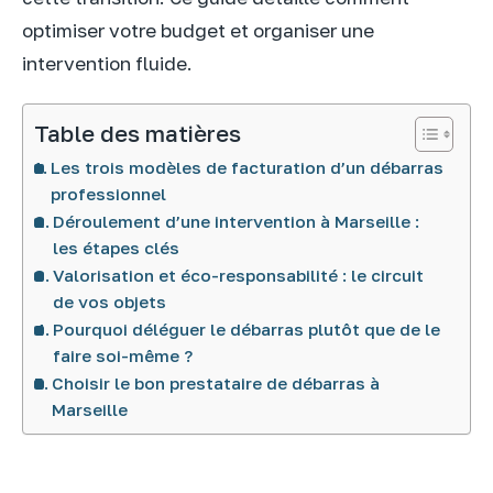
optimiser votre budget et organiser une
intervention fluide.
Table des matières
Les trois modèles de facturation d’un débarras
professionnel
Déroulement d’une intervention à Marseille :
les étapes clés
Valorisation et éco-responsabilité : le circuit
de vos objets
Pourquoi déléguer le débarras plutôt que de le
faire soi-même ?
Choisir le bon prestataire de débarras à
Marseille