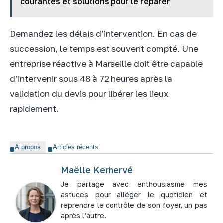
courantes et solutions pour le réparer
Demandez les délais d’intervention. En cas de
succession, le temps est souvent compté. Une
entreprise réactive à Marseille doit être capable
d’intervenir sous 48 à 72 heures après la
validation du devis pour libérer les lieux
rapidement.
À propos
Articles récents
Maëlle Kerhervé
Je partage avec enthousiasme mes
astuces pour alléger le quotidien et
reprendre le contrôle de son foyer, un pas
après l’autre.