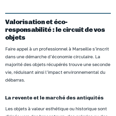
Valorisation et éco-
responsabilité : le circuit de vos
objets
Faire appel à un professionnel à Marseille s’inscrit
dans une démarche d’économie circulaire. La
majorité des objets récupérés trouve une seconde
vie, réduisant ainsi l’impact environnemental du
débarras.
La revente et le marché des antiquités
Les objets à valeur esthétique ou historique sont