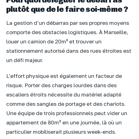
plutôt que de le faire soi-même ?
La gestion d’un débarras par ses propres moyens
comporte des obstacles logistiques. À Marseille,
louer un camion de 20m³ et trouver un
stationnement autorisé dans des rues étroites est
un défi majeur.
L’effort physique est également un facteur de
risque. Porter des charges lourdes dans des
escaliers étroits nécessite du matériel adapté
comme des sangles de portage et des chariots.
Une équipe de trois professionnels peut vider un
appartement de 80m² en une journée, là où un
particulier mobiliserait plusieurs week-ends.