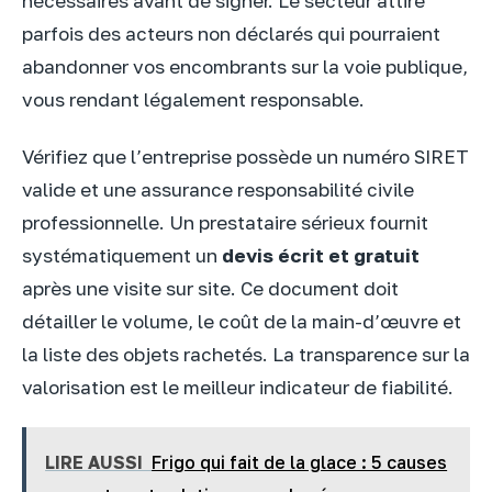
nécessaires avant de signer. Le secteur attire
parfois des acteurs non déclarés qui pourraient
abandonner vos encombrants sur la voie publique,
vous rendant légalement responsable.
Vérifiez que l’entreprise possède un numéro SIRET
valide et une assurance responsabilité civile
professionnelle. Un prestataire sérieux fournit
systématiquement un
devis écrit et gratuit
après une visite sur site. Ce document doit
détailler le volume, le coût de la main-d’œuvre et
la liste des objets rachetés. La transparence sur la
valorisation est le meilleur indicateur de fiabilité.
LIRE AUSSI
Frigo qui fait de la glace : 5 causes