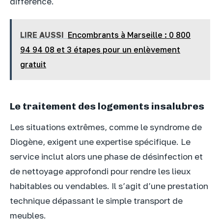
différence.
LIRE AUSSI
Encombrants à Marseille : 0 800
94 94 08 et 3 étapes pour un enlèvement
gratuit
Le traitement des logements insalubres
Les situations extrêmes, comme le syndrome de
Diogène, exigent une expertise spécifique. Le
service inclut alors une phase de désinfection et
de nettoyage approfondi pour rendre les lieux
habitables ou vendables. Il s’agit d’une prestation
technique dépassant le simple transport de
meubles.