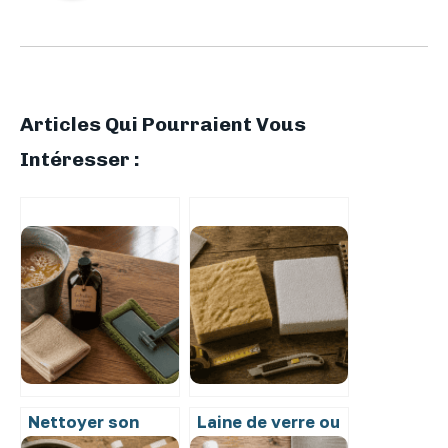
Articles Qui Pourraient Vous
Intéresser :
Nettoyer son
Laine de verre ou
parquet vitrifié
polystyrène :