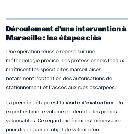
Déroulement d’une intervention à
Marseille : les étapes clés
Une opération réussie repose sur une
méthodologie précise. Les professionnels locaux
maîtrisent les spécificités marseillaises,
notamment l’obtention des autorisations de
stationnement et l’accès aux rues escarpées.
La première étape est la
visite d’évaluation
. Un
expert estime le volume et identifie les pièces
valorisables. Ce regard extérieur est nécessaire
pour distinguer un objet de valeur d’un