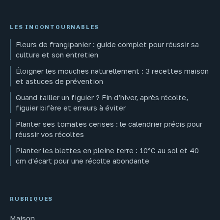
LES INCONTOURNABLES
Fleurs de frangipanier : guide complet pour réussir sa
culture et son entretien
Éloigner les mouches naturellement : 3 recettes maison
et astuces de prévention
Quand tailler un figuier ? Fin d’hiver, après récolte,
figuier bifère et erreurs à éviter
Planter ses tomates cerises : le calendrier précis pour
réussir vos récoltes
Planter les blettes en pleine terre : 10°C au sol et 40
cm d'écart pour une récolte abondante
RUBRIQUES
Maison