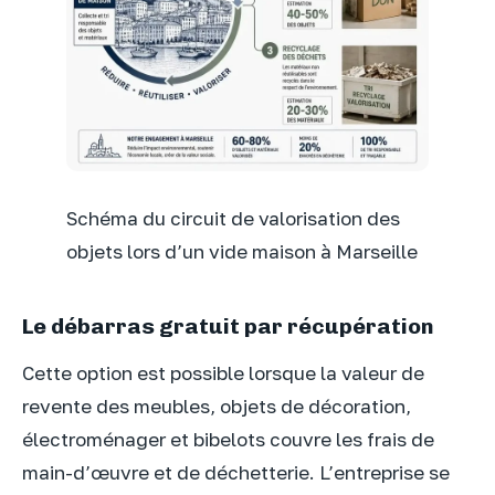
Schéma du circuit de valorisation des
objets lors d’un vide maison à Marseille
Le débarras gratuit par récupération
Cette option est possible lorsque la valeur de
revente des meubles, objets de décoration,
électroménager et bibelots couvre les frais de
main-d’œuvre et de déchetterie. L’entreprise se