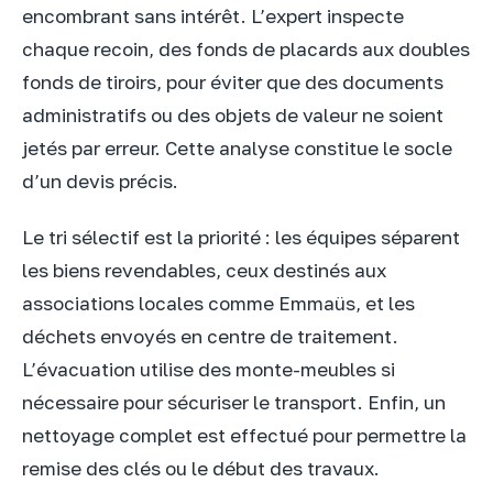
encombrant sans intérêt. L’expert inspecte
chaque recoin, des fonds de placards aux doubles
fonds de tiroirs, pour éviter que des documents
administratifs ou des objets de valeur ne soient
jetés par erreur. Cette analyse constitue le socle
d’un devis précis.
Le tri sélectif est la priorité : les équipes séparent
les biens revendables, ceux destinés aux
associations locales comme Emmaüs, et les
déchets envoyés en centre de traitement.
L’évacuation utilise des monte-meubles si
nécessaire pour sécuriser le transport. Enfin, un
nettoyage complet est effectué pour permettre la
remise des clés ou le début des travaux.