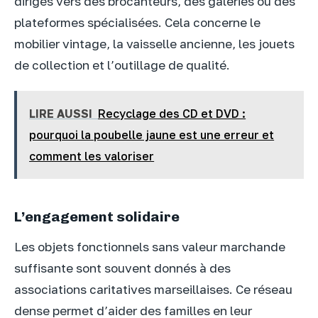
dirigés vers des brocanteurs, des galeries ou des
plateformes spécialisées. Cela concerne le
mobilier vintage, la vaisselle ancienne, les jouets
de collection et l’outillage de qualité.
LIRE AUSSI
Recyclage des CD et DVD :
pourquoi la poubelle jaune est une erreur et
comment les valoriser
L’engagement solidaire
Les objets fonctionnels sans valeur marchande
suffisante sont souvent donnés à des
associations caritatives marseillaises. Ce réseau
dense permet d’aider des familles en leur