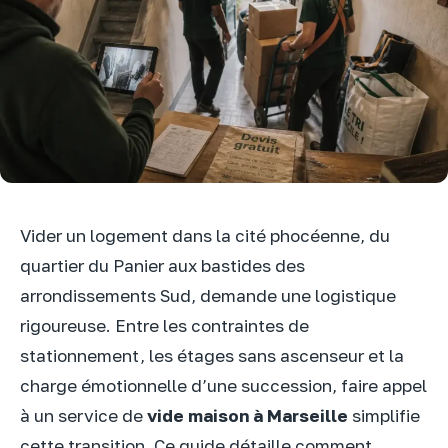
Vider un logement dans la cité phocéenne, du
quartier du Panier aux bastides des
arrondissements Sud, demande une logistique
rigoureuse. Entre les contraintes de
stationnement, les étages sans ascenseur et la
charge émotionnelle d’une succession, faire appel
à un service de
vide maison à Marseille
simplifie
cette transition. Ce guide détaille comment