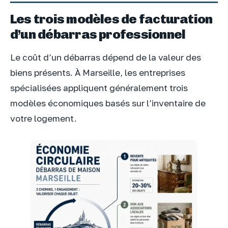
Les trois modèles de facturation
d’un débarras professionnel
Le coût d’un débarras dépend de la valeur des
biens présents. À Marseille, les entreprises
spécialisées appliquent généralement trois
modèles économiques basés sur l’inventaire de
votre logement.