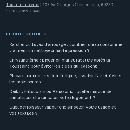
Tout part en vrac
|
103 Av. Georges Clemenceau, 69230
Saint-Genis-Laval
DERNIERS GUIDES
Kärcher ou tuyau d’arrosage : combien d’eau consomme
vraiment un nettoyeur haute pression ?
Chrysanthème : pincer en mai et rabattre après la
Toussaint pour éviter les tiges qui cassent
Placard humide : repérer l’origine, assainir l’air et éviter
les moisissures
Daikin, Mitsubishi ou Panasonic : quelle marque de
climatiseur choisir selon votre logement ?
Quel défroisseur vapeur choisir selon votre usage et
vos textiles ?