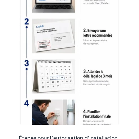
Étapes pour l’autorisation d’installation