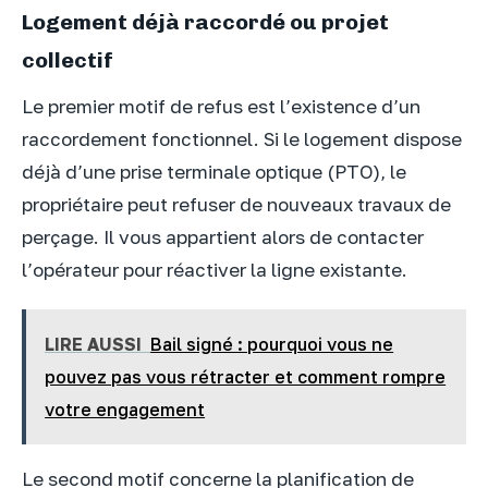
Logement déjà raccordé ou projet
collectif
Le premier motif de refus est l’existence d’un
raccordement fonctionnel. Si le logement dispose
déjà d’une prise terminale optique (PTO), le
propriétaire peut refuser de nouveaux travaux de
perçage. Il vous appartient alors de contacter
l’opérateur pour réactiver la ligne existante.
LIRE AUSSI
Bail signé : pourquoi vous ne
pouvez pas vous rétracter et comment rompre
votre engagement
Le second motif concerne la planification de