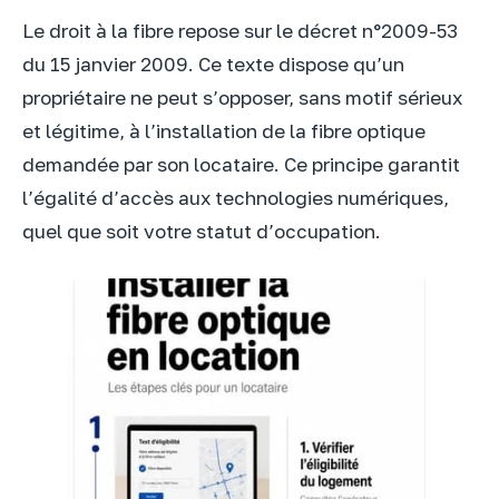
Le droit à la fibre repose sur le décret n°2009-53
du 15 janvier 2009. Ce texte dispose qu’un
propriétaire ne peut s’opposer, sans motif sérieux
et légitime, à l’installation de la fibre optique
demandée par son locataire. Ce principe garantit
l’égalité d’accès aux technologies numériques,
quel que soit votre statut d’occupation.