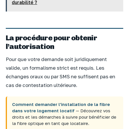
durabilité ?
La procédure pour obtenir
l’autorisation
Pour que votre demande soit juridiquement
valide, un formalisme strict est requis. Les
échanges oraux ou par SMS ne suffisent pas en
cas de contestation ultérieure.
Comment demander l’installation de la fibre
dans votre logement locatif
— Découvrez vos
droits et les démarches à suivre pour bénéficier de
la fibre optique en tant que locataire.