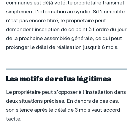
communes est déjà voté, le propriétaire transmet
simplement l’information au syndic. Si l’immeuble
n’est pas encore fibré, le propriétaire peut
demander l’inscription de ce point à l’ordre du jour
de la prochaine assemblée générale, ce qui peut
prolonger le délai de réalisation jusqu’à 6 mois.
Les motifs de refus légitimes
Le propriétaire peut s’opposer à l’installation dans
deux situations précises. En dehors de ces cas,
son silence après le délai de 3 mois vaut accord
tacite.