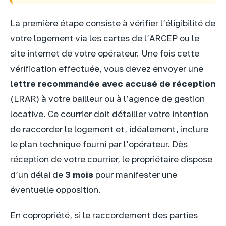
La première étape consiste à vérifier l’éligibilité de
votre logement via les cartes de l’ARCEP ou le
site internet de votre opérateur. Une fois cette
vérification effectuée, vous devez envoyer une
lettre recommandée avec accusé de réception
(LRAR) à votre bailleur ou à l’agence de gestion
locative. Ce courrier doit détailler votre intention
de raccorder le logement et, idéalement, inclure
le plan technique fourni par l’opérateur. Dès
réception de votre courrier, le propriétaire dispose
d’un délai de
3 mois
pour manifester une
éventuelle opposition.
En copropriété, si le raccordement des parties