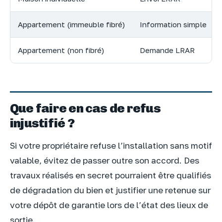
Appartement (immeuble fibré)
Information simple
Appartement (non fibré)
Demande LRAR
Que faire en cas de refus
injustifié ?
Si votre propriétaire refuse l’installation sans motif
valable, évitez de passer outre son accord. Des
travaux réalisés en secret pourraient être qualifiés
de dégradation du bien et justifier une retenue sur
votre dépôt de garantie lors de l’état des lieux de
sortie.