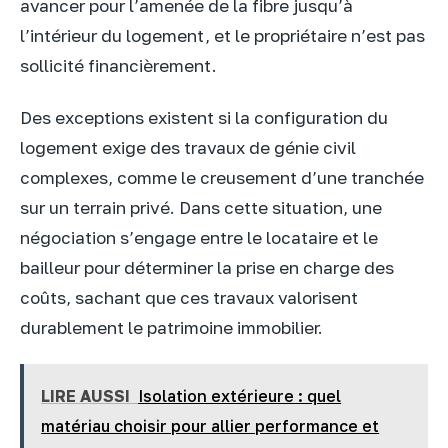
avancer pour l’amenée de la fibre jusqu’à
l’intérieur du logement, et le propriétaire n’est pas
sollicité financièrement.
Des exceptions existent si la configuration du
logement exige des travaux de génie civil
complexes, comme le creusement d’une tranchée
sur un terrain privé. Dans cette situation, une
négociation s’engage entre le locataire et le
bailleur pour déterminer la prise en charge des
coûts, sachant que ces travaux valorisent
durablement le patrimoine immobilier.
LIRE AUSSI
Isolation extérieure : quel
matériau choisir pour allier performance et