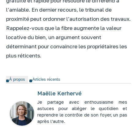
gratuite et rapide pour résoudre le différend à
l’amiable. En dernier recours, le tribunal de
proximité peut ordonner l’autorisation des travaux.
Rappelez-vous que la fibre augmente la valeur
locative du bien, un argument souvent
déterminant pour convaincre les propriétaires les
plus réticents.
À propos
Articles récents
Maëlle Kerhervé
Je partage avec enthousiasme mes
astuces pour alléger le quotidien et
reprendre le contrôle de son foyer, un pas
après l’autre.