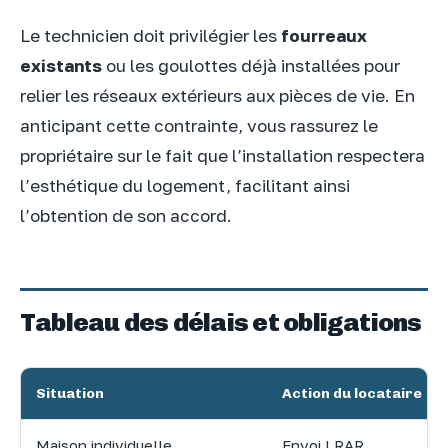
Le technicien doit privilégier les
fourreaux
existants
ou les goulottes déjà installées pour
relier les réseaux extérieurs aux pièces de vie. En
anticipant cette contrainte, vous rassurez le
propriétaire sur le fait que l’installation respectera
l’esthétique du logement, facilitant ainsi
l’obtention de son accord.
Tableau des délais et obligations
Situation
Action du locataire
Maison individuelle
Envoi LRAR