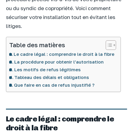
ou du syndic de copropriété. Voici comment
sécuriser votre installation tout en évitant les
litiges.
Table des matières
Le cadre légal : comprendre le droit à la fibre
La procédure pour obtenir l’autorisation
Les motifs de refus légitimes
Tableau des délais et obligations
Que faire en cas de refus injustifié ?
Le cadre légal : comprendre le
droit à la fibre