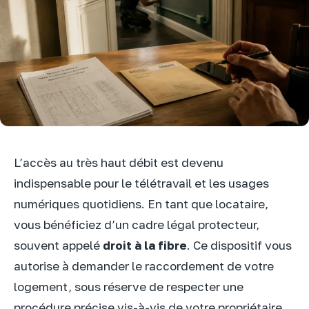
L’accès au très haut débit est devenu
indispensable pour le télétravail et les usages
numériques quotidiens. En tant que locataire,
vous bénéficiez d’un cadre légal protecteur,
souvent appelé
droit à la fibre
. Ce dispositif vous
autorise à demander le raccordement de votre
logement, sous réserve de respecter une
procédure précise vis-à-vis de votre propriétaire