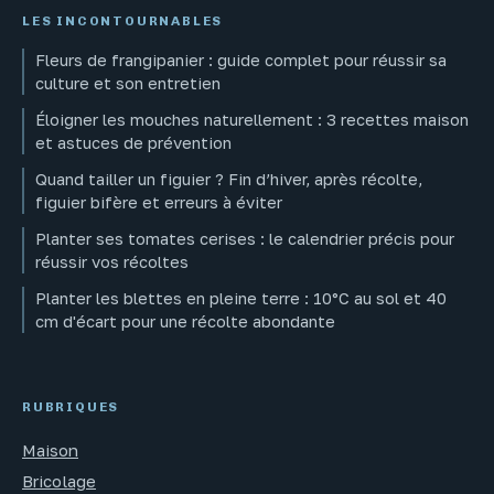
LES INCONTOURNABLES
Fleurs de frangipanier : guide complet pour réussir sa
culture et son entretien
Éloigner les mouches naturellement : 3 recettes maison
et astuces de prévention
Quand tailler un figuier ? Fin d’hiver, après récolte,
figuier bifère et erreurs à éviter
Planter ses tomates cerises : le calendrier précis pour
réussir vos récoltes
Planter les blettes en pleine terre : 10°C au sol et 40
cm d'écart pour une récolte abondante
RUBRIQUES
Maison
Bricolage