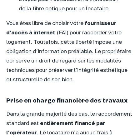
de la fibre optique pour un locataire
Vous êtes libre de choisir votre
fournisseur
d’accès à internet
(FAI) pour raccorder votre
logement. Toutefois, cette liberté impose une
obligation d’information préalable. Le propriétaire
conserve un droit de regard sur les modalités
techniques pour préserver l’intégrité esthétique
et structurelle de son bien.
Prise en charge financière des travaux
Dans la grande majorité des cas, le raccordement
standard est
entièrement financé par
l’opérateur
. Le locataire n’a aucun frais à