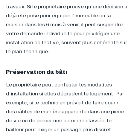
travaux. Si le propriétaire prouve qu’une décision a
déjà été prise pour équiper l’immeuble ou la
maison dans les 6 mois à venir, il peut suspendre
votre demande individuelle pour privilégier une
installation collective, souvent plus cohérente sur
le plan technique.
Préservation du bâti
Le propriétaire peut contester les modalités
d’installation si elles dégradent le logement. Par
exemple, si le technicien prévoit de faire courir
des câbles de manière apparente dans une pièce
de vie ou de percer une corniche classée, le
bailleur peut exiger un passage plus discret.