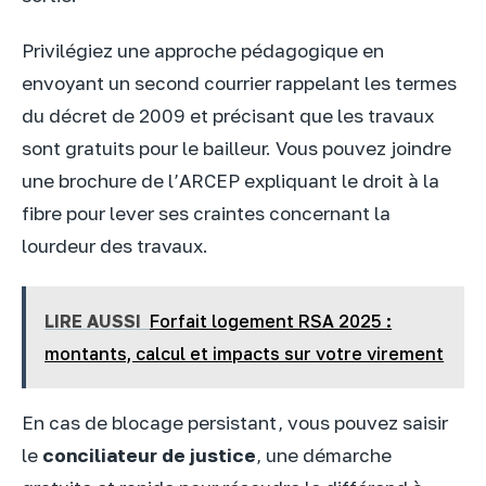
Privilégiez une approche pédagogique en
envoyant un second courrier rappelant les termes
du décret de 2009 et précisant que les travaux
sont gratuits pour le bailleur. Vous pouvez joindre
une brochure de l’ARCEP expliquant le droit à la
fibre pour lever ses craintes concernant la
lourdeur des travaux.
LIRE AUSSI
Forfait logement RSA 2025 :
montants, calcul et impacts sur votre virement
En cas de blocage persistant, vous pouvez saisir
le
conciliateur de justice
, une démarche