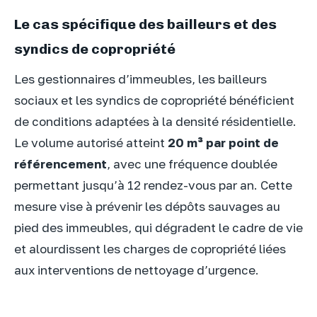
Le cas spécifique des bailleurs et des
syndics de copropriété
Les gestionnaires d’immeubles, les bailleurs
sociaux et les syndics de copropriété bénéficient
de conditions adaptées à la densité résidentielle.
Le volume autorisé atteint
20 m³ par point de
référencement
, avec une fréquence doublée
permettant jusqu’à 12 rendez-vous par an. Cette
mesure vise à prévenir les dépôts sauvages au
pied des immeubles, qui dégradent le cadre de vie
et alourdissent les charges de copropriété liées
aux interventions de nettoyage d’urgence.