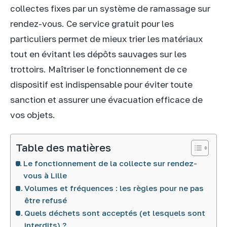
collectes fixes par un système de ramassage sur
rendez-vous. Ce service gratuit pour les
particuliers permet de mieux trier les matériaux
tout en évitant les dépôts sauvages sur les
trottoirs. Maîtriser le fonctionnement de ce
dispositif est indispensable pour éviter toute
sanction et assurer une évacuation efficace de
vos objets.
Table des matières
Le fonctionnement de la collecte sur rendez-
vous à Lille
Volumes et fréquences : les règles pour ne pas
être refusé
Quels déchets sont acceptés (et lesquels sont
interdits) ?