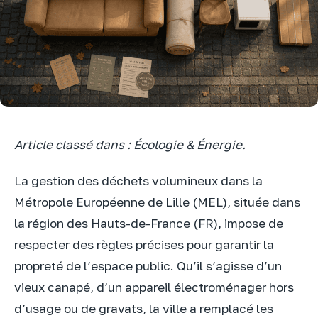
Article classé dans : Écologie & Énergie.
La gestion des déchets volumineux dans la
Métropole Européenne de Lille (MEL), située dans
la région des Hauts-de-France (FR), impose de
respecter des règles précises pour garantir la
propreté de l’espace public. Qu’il s’agisse d’un
vieux canapé, d’un appareil électroménager hors
d’usage ou de gravats, la ville a remplacé les