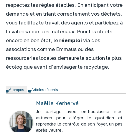
respectez les règles établies. En anticipant votre
demande et en triant correctement vos déchets,
vous facilitez le travail des agents et participez à
la valorisation des matériaux. Pour les objets
encore en bon état, le
réemploi
via des
associations comme Emmaüs ou des
ressourceries locales demeure la solution la plus
écologique avant d’envisager le recyclage.
À propos
Articles récents
Maëlle Kerhervé
Je partage avec enthousiasme mes
astuces pour alléger le quotidien et
reprendre le contrôle de son foyer, un pas
après l’autre.