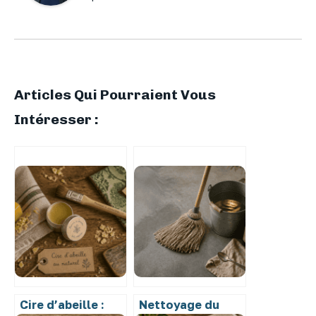
Articles Qui Pourraient Vous
Intéresser :
Cire d’abeille :
Nettoyage du