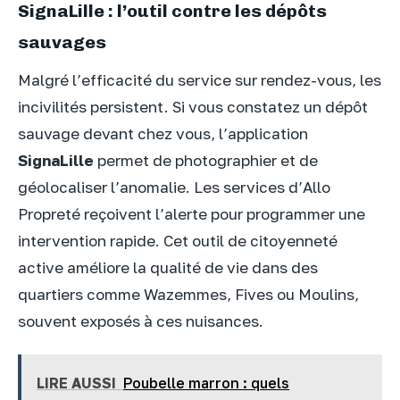
SignaLille : l’outil contre les dépôts
sauvages
Malgré l’efficacité du service sur rendez-vous, les
incivilités persistent. Si vous constatez un dépôt
sauvage devant chez vous, l’application
SignaLille
permet de photographier et de
géolocaliser l’anomalie. Les services d’Allo
Propreté reçoivent l’alerte pour programmer une
intervention rapide. Cet outil de citoyenneté
active améliore la qualité de vie dans des
quartiers comme Wazemmes, Fives ou Moulins,
souvent exposés à ces nuisances.
LIRE AUSSI
Poubelle marron : quels