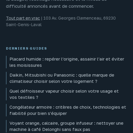
difficulté annoncés avant de commencer.
Tout part en vrac
|
103 Av. Georges Clemenceau, 69230
Saint-Genis-Laval
DERNIERS GUIDES
Placard humide : repérer l’origine, assainir l’air et éviter
les moisissures
Daikin, Mitsubishi ou Panasonic : quelle marque de
climatiseur choisir selon votre logement ?
Quel défroisseur vapeur choisir selon votre usage et
vos textiles ?
Congélateur armoire : critères de choix, technologies et
fiabilité pour bien s'équiper
Voyant orange, calcaire, groupe infuseur : nettoyer une
machine à café Delonghi sans faux pas