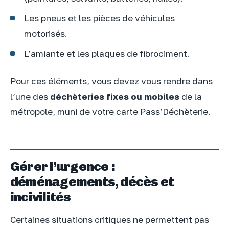
Les pneus et les pièces de véhicules
motorisés.
L’amiante et les plaques de fibrociment.
Pour ces éléments, vous devez vous rendre dans
l’une des
déchèteries fixes ou mobiles
de la
métropole, muni de votre carte Pass’Déchèterie.
Gérer l’urgence :
déménagements, décès et
incivilités
Certaines situations critiques ne permettent pas