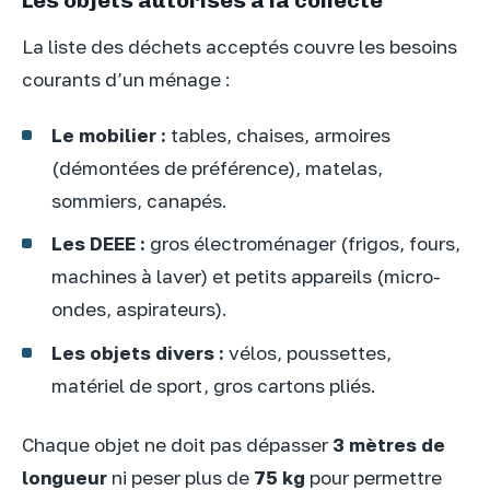
La liste des déchets acceptés couvre les besoins
courants d’un ménage :
Le mobilier :
tables, chaises, armoires
(démontées de préférence), matelas,
sommiers, canapés.
Les DEEE :
gros électroménager (frigos, fours,
machines à laver) et petits appareils (micro-
ondes, aspirateurs).
Les objets divers :
vélos, poussettes,
matériel de sport, gros cartons pliés.
Chaque objet ne doit pas dépasser
3 mètres de
longueur
ni peser plus de
75 kg
pour permettre