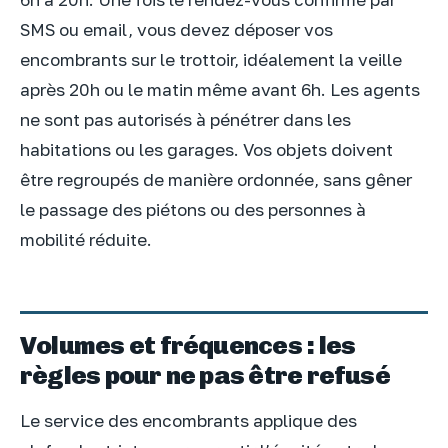
SMS ou email, vous devez déposer vos
encombrants sur le trottoir, idéalement la veille
après 20h ou le matin même avant 6h. Les agents
ne sont pas autorisés à pénétrer dans les
habitations ou les garages. Vos objets doivent
être regroupés de manière ordonnée, sans gêner
le passage des piétons ou des personnes à
mobilité réduite.
Volumes et fréquences : les
règles pour ne pas être refusé
Le service des encombrants applique des