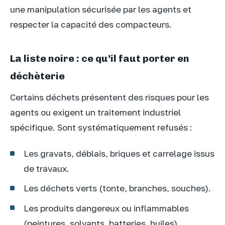
une manipulation sécurisée par les agents et
respecter la capacité des compacteurs.
La liste noire : ce qu’il faut porter en
déchèterie
Certains déchets présentent des risques pour les
agents ou exigent un traitement industriel
spécifique. Sont systématiquement refusés :
Les gravats, déblais, briques et carrelage issus
de travaux.
Les déchets verts (tonte, branches, souches).
Les produits dangereux ou inflammables
(peintures, solvants, batteries, huiles).