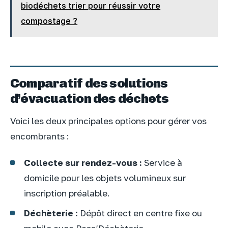
biodéchets trier pour réussir votre
compostage ?
Comparatif des solutions
d’évacuation des déchets
Voici les deux principales options pour gérer vos
encombrants :
Collecte sur rendez-vous :
Service à
domicile pour les objets volumineux sur
inscription préalable.
Déchèterie :
Dépôt direct en centre fixe ou