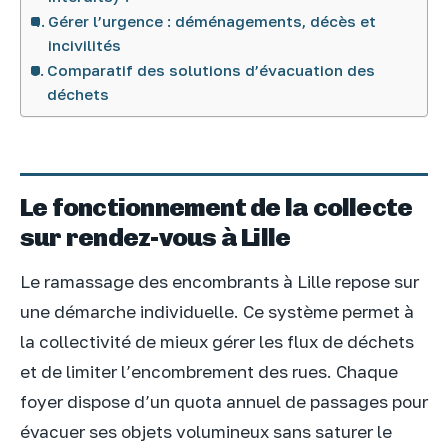
Gérer l’urgence : déménagements, décès et
incivilités
Comparatif des solutions d’évacuation des
déchets
Le fonctionnement de la collecte
sur rendez-vous à Lille
Le ramassage des encombrants à Lille repose sur
une démarche individuelle. Ce système permet à
la collectivité de mieux gérer les flux de déchets
et de limiter l’encombrement des rues. Chaque
foyer dispose d’un quota annuel de passages pour
évacuer ses objets volumineux sans saturer le