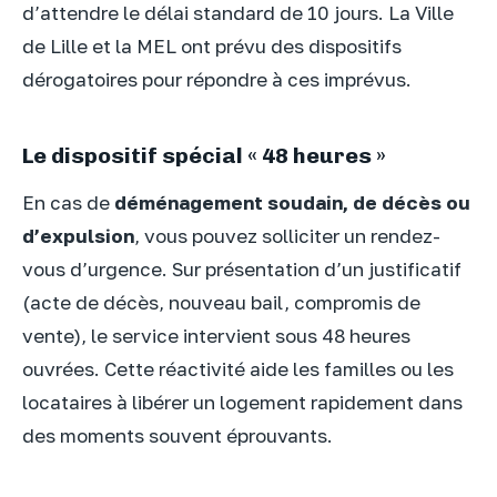
d’attendre le délai standard de 10 jours. La Ville
de Lille et la MEL ont prévu des dispositifs
dérogatoires pour répondre à ces imprévus.
Le dispositif spécial « 48 heures »
En cas de
déménagement soudain, de décès ou
d’expulsion
, vous pouvez solliciter un rendez-
vous d’urgence. Sur présentation d’un justificatif
(acte de décès, nouveau bail, compromis de
vente), le service intervient sous 48 heures
ouvrées. Cette réactivité aide les familles ou les
locataires à libérer un logement rapidement dans
des moments souvent éprouvants.