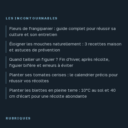
LES INCONTOURNABLES
Fleurs de frangipanier : guide complet pour réussir sa
culture et son entretien
Éloigner les mouches naturellement : 3 recettes maison
et astuces de prévention
Quand tailler un figuier ? Fin d’hiver, après récolte,
figuier bifère et erreurs à éviter
Planter ses tomates cerises : le calendrier précis pour
réussir vos récoltes
Planter les blettes en pleine terre : 10°C au sol et 40
cm d'écart pour une récolte abondante
RUBRIQUES