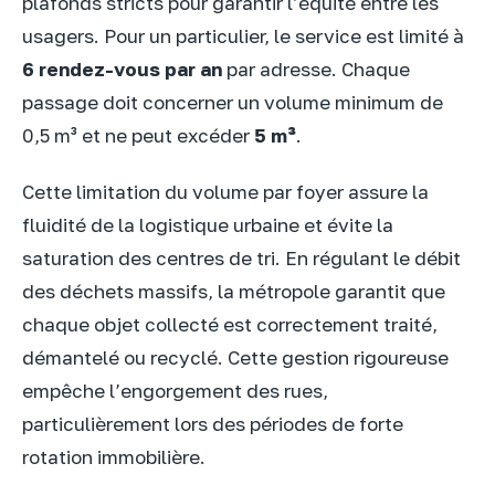
plafonds stricts pour garantir l’équité entre les
usagers. Pour un particulier, le service est limité à
6 rendez-vous par an
par adresse. Chaque
passage doit concerner un volume minimum de
0,5 m³ et ne peut excéder
5 m³
.
Cette limitation du volume par foyer assure la
fluidité de la logistique urbaine et évite la
saturation des centres de tri. En régulant le débit
des déchets massifs, la métropole garantit que
chaque objet collecté est correctement traité,
démantelé ou recyclé. Cette gestion rigoureuse
empêche l’engorgement des rues,
particulièrement lors des périodes de forte
rotation immobilière.