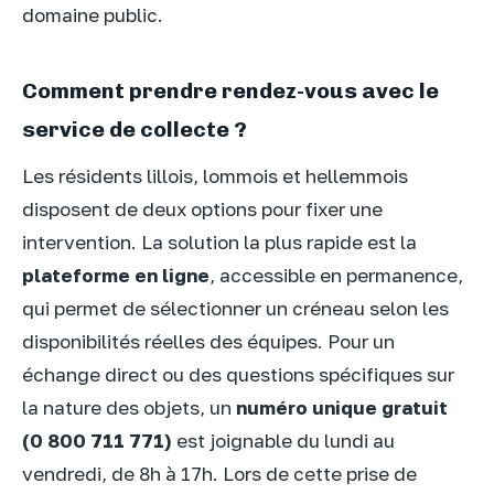
domaine public.
Comment prendre rendez-vous avec le
service de collecte ?
Les résidents lillois, lommois et hellemmois
disposent de deux options pour fixer une
intervention. La solution la plus rapide est la
plateforme en ligne
, accessible en permanence,
qui permet de sélectionner un créneau selon les
disponibilités réelles des équipes. Pour un
échange direct ou des questions spécifiques sur
la nature des objets, un
numéro unique gratuit
(0 800 711 771)
est joignable du lundi au
vendredi, de 8h à 17h. Lors de cette prise de