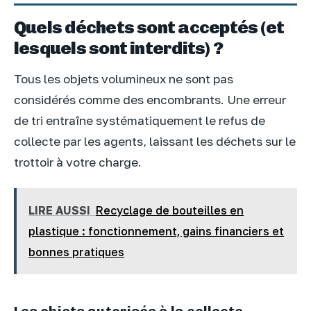
Quels déchets sont acceptés (et
lesquels sont interdits) ?
Tous les objets volumineux ne sont pas
considérés comme des encombrants. Une erreur
de tri entraîne systématiquement le refus de
collecte par les agents, laissant les déchets sur le
trottoir à votre charge.
LIRE AUSSI
Recyclage de bouteilles en
plastique : fonctionnement, gains financiers et
bonnes pratiques
Les objets autorisés à la collecte