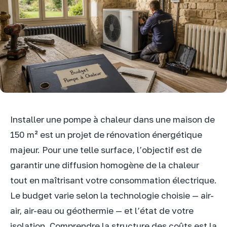
Installer une pompe à chaleur dans une maison de
150 m² est un projet de rénovation énergétique
majeur. Pour une telle surface, l’objectif est de
garantir une diffusion homogène de la chaleur
tout en maîtrisant votre consommation électrique.
Le budget varie selon la technologie choisie — air-
air, air-eau ou géothermie — et l’état de votre
isolation. Comprendre la structure des coûts est la