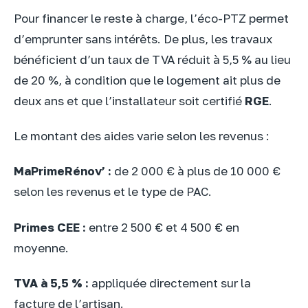
Pour financer le reste à charge, l’éco-PTZ permet
d’emprunter sans intérêts. De plus, les travaux
bénéficient d’un taux de TVA réduit à 5,5 % au lieu
de 20 %, à condition que le logement ait plus de
deux ans et que l’installateur soit certifié
RGE
.
Le montant des aides varie selon les revenus :
MaPrimeRénov’ :
de 2 000 € à plus de 10 000 €
selon les revenus et le type de PAC.
Primes CEE :
entre 2 500 € et 4 500 € en
moyenne.
TVA à 5,5 % :
appliquée directement sur la
facture de l’artisan.