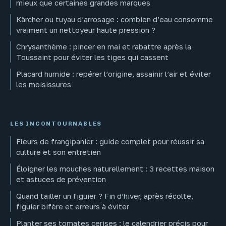
mieux que certaines grandes marques
Kärcher ou tuyau d’arrosage : combien d’eau consomme
vraiment un nettoyeur haute pression ?
Chrysanthème : pincer en mai et rabattre après la
Toussaint pour éviter les tiges qui cassent
Placard humide : repérer l’origine, assainir l’air et éviter
les moisissures
LES INCONTOURNABLES
Fleurs de frangipanier : guide complet pour réussir sa
culture et son entretien
Éloigner les mouches naturellement : 3 recettes maison
et astuces de prévention
Quand tailler un figuier ? Fin d’hiver, après récolte,
figuier bifère et erreurs à éviter
Planter ses tomates cerises : le calendrier précis pour