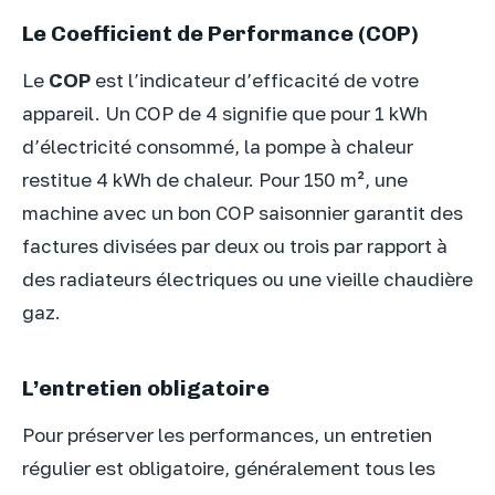
Le Coefficient de Performance (COP)
Le
COP
est l’indicateur d’efficacité de votre
appareil. Un COP de 4 signifie que pour 1 kWh
d’électricité consommé, la pompe à chaleur
restitue 4 kWh de chaleur. Pour 150 m², une
machine avec un bon COP saisonnier garantit des
factures divisées par deux ou trois par rapport à
des radiateurs électriques ou une vieille chaudière
gaz.
L’entretien obligatoire
Pour préserver les performances, un entretien
régulier est obligatoire, généralement tous les