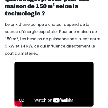
maison de 150 m² selon la
technologie ?
Le prix d’une pompe à chaleur dépend de la
source d’énergie exploitée. Pour une maison de
150 m², les besoins de puissance se situent entre
9 kW et 14 kW, ce qui influence directement le
coût du matériel.