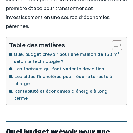
première étape pour transformer cet
investissement en une source d’économies
pérennes.
Table des matières
Quel budget prévoir pour une maison de 150 m²
selon la technologie ?
Les facteurs qui font varier le devis final
Les aides financières pour réduire le reste à
charge
Rentabilité et économies d’énergie à long
terme
Quel budget prévoir pour une