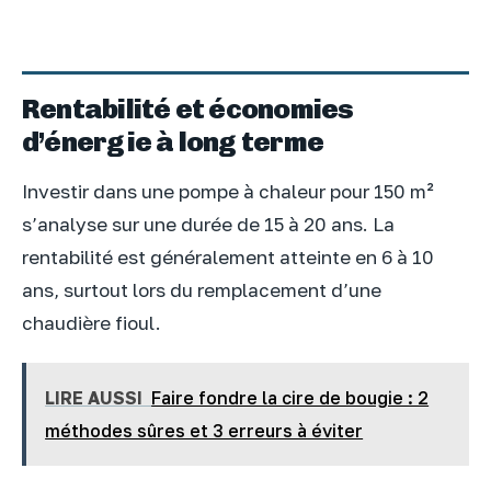
Rentabilité et économies
d’énergie à long terme
Investir dans une pompe à chaleur pour 150 m²
s’analyse sur une durée de 15 à 20 ans. La
rentabilité est généralement atteinte en 6 à 10
ans, surtout lors du remplacement d’une
chaudière fioul.
LIRE AUSSI
Faire fondre la cire de bougie : 2
méthodes sûres et 3 erreurs à éviter