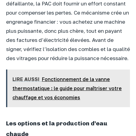
défaillante, la PAC doit fournir un effort constant
pour compenser les pertes. Ce mécanisme crée un
engrenage financier : vous achetez une machine
plus puissante, donc plus chère, tout en payant
des factures d’électricité élevées. Avant de
signer, vérifiez l’isolation des combles et la qualité
des vitrages pour réduire la puissance nécessaire.
LIRE AUSSI
Fonctionnement de la vanne
thermostatique : le guide pour maîtriser votre
chauffage et vos économies
Les options et la production d’eau
chaude