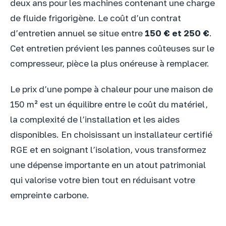
deux ans pour les machines contenant une charge
de fluide frigorigène. Le coût d’un contrat
d’entretien annuel se situe entre
150 € et 250 €
.
Cet entretien prévient les pannes coûteuses sur le
compresseur, pièce la plus onéreuse à remplacer.
Le prix d’une pompe à chaleur pour une maison de
150 m² est un équilibre entre le coût du matériel,
la complexité de l’installation et les aides
disponibles. En choisissant un installateur certifié
RGE et en soignant l’isolation, vous transformez
une dépense importante en un atout patrimonial
qui valorise votre bien tout en réduisant votre
empreinte carbone.