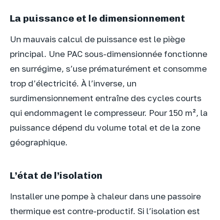
La puissance et le dimensionnement
Un mauvais calcul de puissance est le piège
principal. Une PAC sous-dimensionnée fonctionne
en surrégime, s’use prématurément et consomme
trop d’électricité. À l’inverse, un
surdimensionnement entraîne des cycles courts
qui endommagent le compresseur. Pour 150 m², la
puissance dépend du volume total et de la zone
géographique.
L’état de l’isolation
Installer une pompe à chaleur dans une passoire
thermique est contre-productif. Si l’isolation est