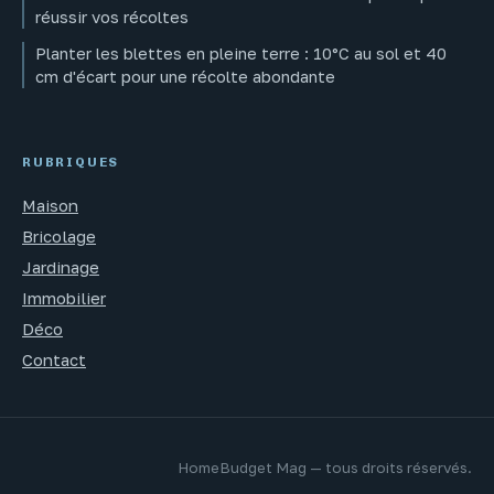
réussir vos récoltes
Planter les blettes en pleine terre : 10°C au sol et 40
cm d'écart pour une récolte abondante
RUBRIQUES
Maison
Bricolage
Jardinage
Immobilier
Déco
Contact
HomeBudget Mag — tous droits réservés.