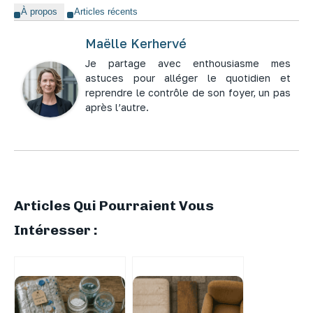
À propos
Articles récents
Maëlle Kerhervé
Je partage avec enthousiasme mes
astuces pour alléger le quotidien et
reprendre le contrôle de son foyer, un pas
après l’autre.
Articles Qui Pourraient Vous
Intéresser :