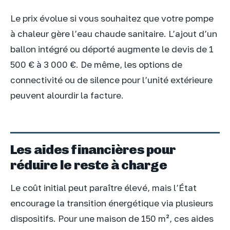
Le prix évolue si vous souhaitez que votre pompe
à chaleur gère l’eau chaude sanitaire. L’ajout d’un
ballon intégré ou déporté augmente le devis de 1
500 € à 3 000 €. De même, les options de
connectivité ou de silence pour l’unité extérieure
peuvent alourdir la facture.
Les aides financières pour
réduire le reste à charge
Le coût initial peut paraître élevé, mais l’État
encourage la transition énergétique via plusieurs
dispositifs. Pour une maison de 150 m², ces aides