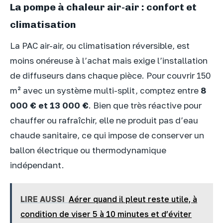
La pompe à chaleur air-air : confort et
climatisation
La PAC air-air, ou climatisation réversible, est
moins onéreuse à l’achat mais exige l’installation
de diffuseurs dans chaque pièce. Pour couvrir 150
m² avec un système multi-split, comptez entre
8
000 € et 13 000 €
. Bien que très réactive pour
chauffer ou rafraîchir, elle ne produit pas d’eau
chaude sanitaire, ce qui impose de conserver un
ballon électrique ou thermodynamique
indépendant.
LIRE AUSSI
Aérer quand il pleut reste utile, à
condition de viser 5 à 10 minutes et d’éviter