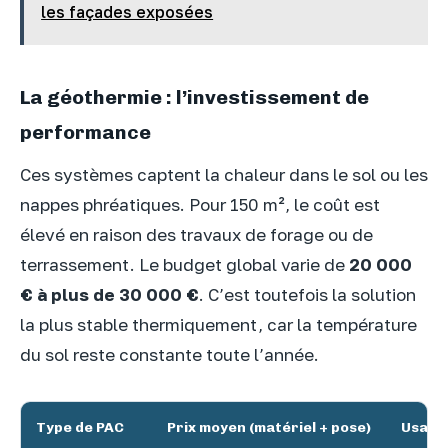
les façades exposées
La géothermie : l’investissement de
performance
Ces systèmes captent la chaleur dans le sol ou les
nappes phréatiques. Pour 150 m², le coût est
élevé en raison des travaux de forage ou de
terrassement. Le budget global varie de
20 000
€ à plus de 30 000 €
. C’est toutefois la solution
la plus stable thermiquement, car la température
du sol reste constante toute l’année.
Type de PAC
Prix moyen (matériel + pose)
Usage 