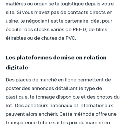
matières ou organise la logistique depuis votre
site. Si vous n’avez pas de contacts directs en
usine, le négociant est le partenaire idéal pour
écouler des stocks variés de PEHD, de films
étirables ou de chutes de PVC.
Les plateformes de mise en relation
digitale
Des places de marché en ligne permettent de
poster des annonces détaillant le type de
plastique, le tonnage disponible et des photos du
lot. Des acheteurs nationaux et internationaux
peuvent alors enchérir. Cette méthode offre une
transparence totale sur les prix du marché en