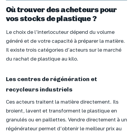
Où trouver des acheteurs pour
vos stocks de plastique ?
Le choix de l’interlocuteur dépend du volume
généré et de votre capacité à préparer la matière.
Il existe trois catégories d’acteurs sur le marché
du rachat de plastique au kilo.
Les centres de régénération et
recycleurs industriels
Ces acteurs traitent la matière directement. Ils
broient, lavent et transforment le plastique en
granulés ou en paillettes. Vendre directement à un
régénérateur permet d’obtenir le meilleur prix au