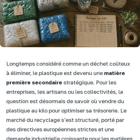
Longtemps considéré comme un déchet coûteux
à éliminer, le plastique est devenu une
matière
première secondaire
stratégique. Pour les
entreprises, les artisans ou les collectivités, la
question est désormais de savoir où vendre du
plastique au kilo pour optimiser sa trésorerie. Le
marché du recyclage s’est structuré, porté par
des directives européennes strictes et une
demande industrielle croissante pour les matières