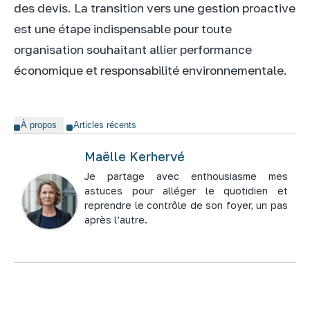
des devis. La transition vers une gestion proactive
est une étape indispensable pour toute
organisation souhaitant allier performance
économique et responsabilité environnementale.
À propos
Articles récents
Maëlle Kerhervé
Je partage avec enthousiasme mes
astuces pour alléger le quotidien et
reprendre le contrôle de son foyer, un pas
après l’autre.