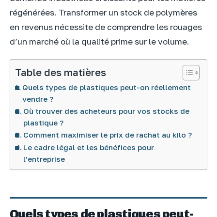
régénérées. Transformer un stock de polymères
en revenus nécessite de comprendre les rouages
d’un marché où la qualité prime sur le volume.
Table des matières
Quels types de plastiques peut-on réellement
vendre ?
Où trouver des acheteurs pour vos stocks de
plastique ?
Comment maximiser le prix de rachat au kilo ?
Le cadre légal et les bénéfices pour
l’entreprise
Quels types de plastiques peut-