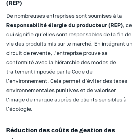
(REP)
De nombreuses entreprises sont soumises à la
Responsabilité élargie du producteur (REP)
, ce
qui signifie qu’elles sont responsables de la fin de
vie des produits mis sur le marché. En intégrant un
circuit de revente, l’entreprise prouve sa
conformité avec la hiérarchie des modes de
traitement imposée par le Code de
l’environnement. Cela permet d’éviter des taxes
environnementales punitives et de valoriser
l’image de marque auprès de clients sensibles à
l’écologie.
Réduction des coûts de gestion des