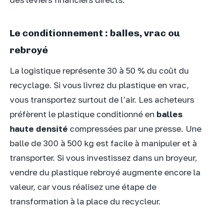
Le conditionnement : balles, vrac ou
rebroyé
La logistique représente 30 à 50 % du coût du
recyclage. Si vous livrez du plastique en vrac,
vous transportez surtout de l’air. Les acheteurs
préfèrent le plastique conditionné en
balles
haute densité
compressées par une presse. Une
balle de 300 à 500 kg est facile à manipuler et à
transporter. Si vous investissez dans un broyeur,
vendre du plastique rebroyé augmente encore la
valeur, car vous réalisez une étape de
transformation à la place du recycleur.