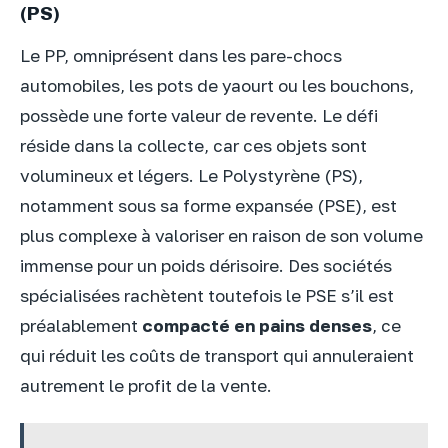
(PS)
Le PP, omniprésent dans les pare-chocs
automobiles, les pots de yaourt ou les bouchons,
possède une forte valeur de revente. Le défi
réside dans la collecte, car ces objets sont
volumineux et légers. Le Polystyrène (PS),
notamment sous sa forme expansée (PSE), est
plus complexe à valoriser en raison de son volume
immense pour un poids dérisoire. Des sociétés
spécialisées rachètent toutefois le PSE s’il est
préalablement
compacté en pains denses
, ce
qui réduit les coûts de transport qui annuleraient
autrement le profit de la vente.