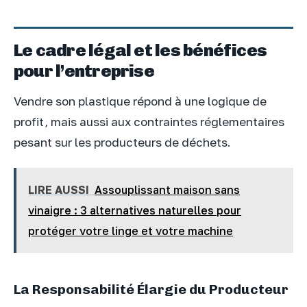
Le cadre légal et les bénéfices
pour l’entreprise
Vendre son plastique répond à une logique de
profit, mais aussi aux contraintes réglementaires
pesant sur les producteurs de déchets.
LIRE AUSSI
Assouplissant maison sans
vinaigre : 3 alternatives naturelles pour
protéger votre linge et votre machine
La Responsabilité Élargie du Producteur