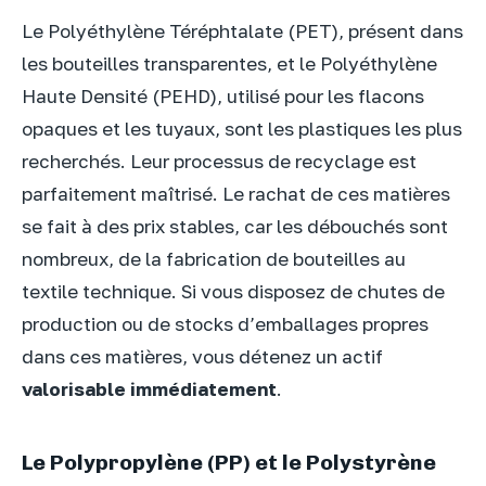
Le Polyéthylène Téréphtalate (PET), présent dans
les bouteilles transparentes, et le Polyéthylène
Haute Densité (PEHD), utilisé pour les flacons
opaques et les tuyaux, sont les plastiques les plus
recherchés. Leur processus de recyclage est
parfaitement maîtrisé. Le rachat de ces matières
se fait à des prix stables, car les débouchés sont
nombreux, de la fabrication de bouteilles au
textile technique. Si vous disposez de chutes de
production ou de stocks d’emballages propres
dans ces matières, vous détenez un actif
valorisable immédiatement
.
Le Polypropylène (PP) et le Polystyrène