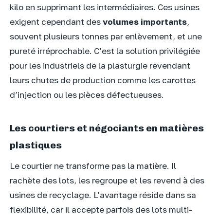
kilo en supprimant les intermédiaires. Ces usines
exigent cependant des
volumes importants
,
souvent plusieurs tonnes par enlèvement, et une
pureté irréprochable. C’est la solution privilégiée
pour les industriels de la plasturgie revendant
leurs chutes de production comme les carottes
d’injection ou les pièces défectueuses.
Les courtiers et négociants en matières
plastiques
Le courtier ne transforme pas la matière. Il
rachète des lots, les regroupe et les revend à des
usines de recyclage. L’avantage réside dans sa
flexibilité, car il accepte parfois des lots multi-