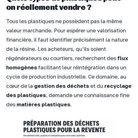
on réellement vendre ?
Tous les plastiques ne possèdent pas la même
valeur marchande. Pour espérer une valorisation
financière, il faut identifier précisément la nature
de la résine. Les acheteurs, qu’ils soient
régénérateurs ou courtiers, recherchent des
flux
homogènes
facilitant leur réintégration dans un
cycle de production industrielle. Ce domaine, au
cœur de la
gestion des déchets
et du
recyclage
des plastiques
, demande une connaissance fine
des
matières plastiques
.