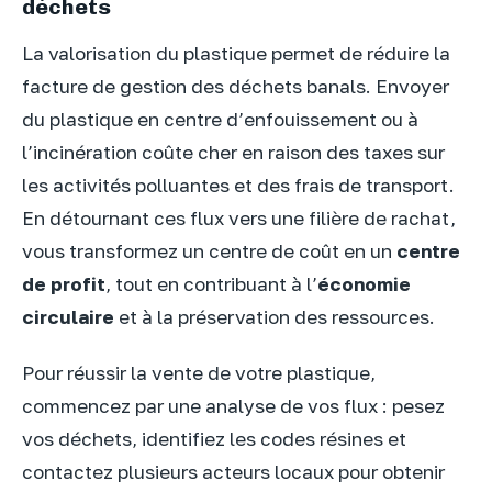
déchets
La valorisation du plastique permet de réduire la
facture de gestion des déchets banals. Envoyer
du plastique en centre d’enfouissement ou à
l’incinération coûte cher en raison des taxes sur
les activités polluantes et des frais de transport.
En détournant ces flux vers une filière de rachat,
vous transformez un centre de coût en un
centre
de profit
, tout en contribuant à l’
économie
circulaire
et à la préservation des ressources.
Pour réussir la vente de votre plastique,
commencez par une analyse de vos flux : pesez
vos déchets, identifiez les codes résines et
contactez plusieurs acteurs locaux pour obtenir