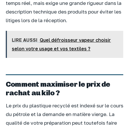
temps réel, mais exige une grande rigueur dans la
description technique des produits pour éviter les
litiges lors de la réception.
LIRE AUSSI
Quel défroisseur vapeur choisir
selon votre usage et vos textiles ?
Comment maximiser le prix de
rachat au kilo ?
Le prix du plastique recyclé est indexé sur le cours
du pétrole et la demande en matière vierge. La
qualité de votre préparation peut toutefois faire