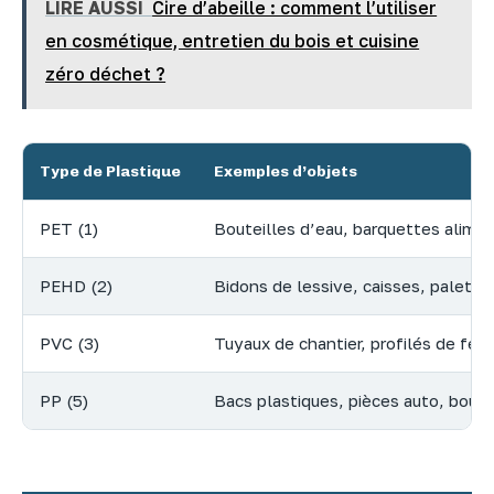
LIRE AUSSI
Cire d’abeille : comment l’utiliser
en cosmétique, entretien du bois et cuisine
zéro déchet ?
Type de Plastique
Exemples d’objets
PET (1)
Bouteilles d’eau, barquettes alimen
PEHD (2)
Bidons de lessive, caisses, palette
PVC (3)
Tuyaux de chantier, profilés de fen
PP (5)
Bacs plastiques, pièces auto, bouc