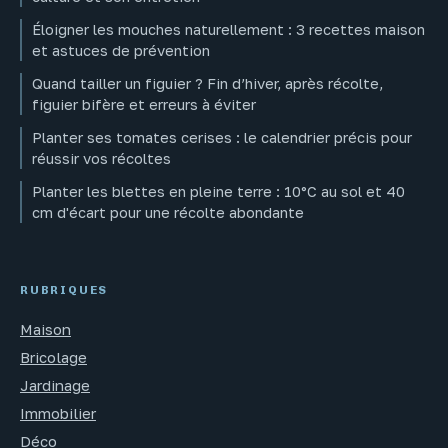
Éloigner les mouches naturellement : 3 recettes maison
et astuces de prévention
Quand tailler un figuier ? Fin d’hiver, après récolte,
figuier bifère et erreurs à éviter
Planter ses tomates cerises : le calendrier précis pour
réussir vos récoltes
Planter les blettes en pleine terre : 10°C au sol et 40
cm d'écart pour une récolte abondante
RUBRIQUES
Maison
Bricolage
Jardinage
Immobilier
Déco