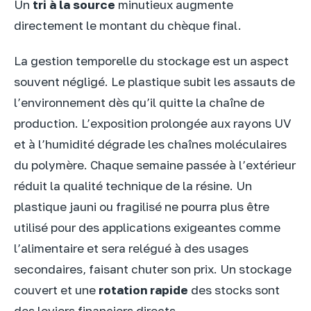
Un
tri à la source
minutieux augmente
directement le montant du chèque final.
La gestion temporelle du stockage est un aspect
souvent négligé. Le plastique subit les assauts de
l’environnement dès qu’il quitte la chaîne de
production. L’exposition prolongée aux rayons UV
et à l’humidité dégrade les chaînes moléculaires
du polymère. Chaque semaine passée à l’extérieur
réduit la qualité technique de la résine. Un
plastique jauni ou fragilisé ne pourra plus être
utilisé pour des applications exigeantes comme
l’alimentaire et sera relégué à des usages
secondaires, faisant chuter son prix. Un stockage
couvert et une
rotation rapide
des stocks sont
des leviers financiers directs.