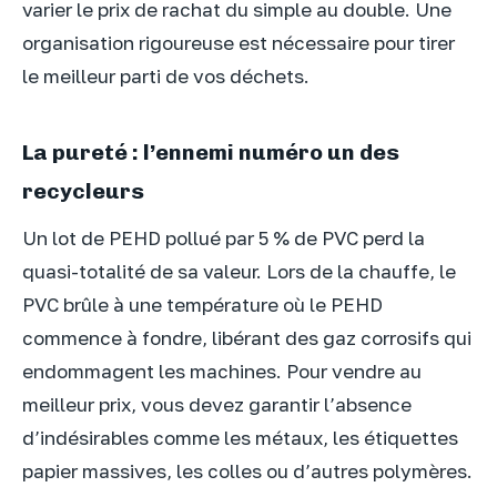
varier le prix de rachat du simple au double. Une
organisation rigoureuse est nécessaire pour tirer
le meilleur parti de vos déchets.
La pureté : l’ennemi numéro un des
recycleurs
Un lot de PEHD pollué par 5 % de PVC perd la
quasi-totalité de sa valeur. Lors de la chauffe, le
PVC brûle à une température où le PEHD
commence à fondre, libérant des gaz corrosifs qui
endommagent les machines. Pour vendre au
meilleur prix, vous devez garantir l’absence
d’indésirables comme les métaux, les étiquettes
papier massives, les colles ou d’autres polymères.