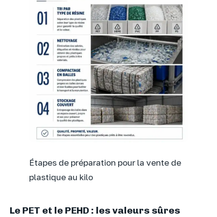
Étapes de préparation pour la vente de
plastique au kilo
Le PET et le PEHD : les valeurs sûres