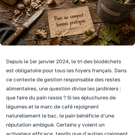
Depuis le 1er janvier 2024, le tri des biodéchets
est obligatoire pour tous les foyers français. Dans
ce contexte de gestion responsable des restes
alimentaires, une question divise les jardiniers :
que faire du pain rassis ? Si les épluchures de
légumes et le marc de café rejoignent
naturellement le bac, le pain bénéficie d’une
réputation ambiguë. Certains y voient un
activateur efficace, tandis que d’autres craignent