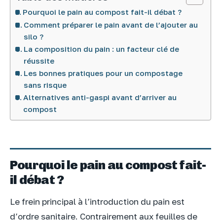
Pourquoi le pain au compost fait-il débat ?
Comment préparer le pain avant de l’ajouter au
silo ?
La composition du pain : un facteur clé de
réussite
Les bonnes pratiques pour un compostage
sans risque
Alternatives anti-gaspi avant d’arriver au
compost
Pourquoi le pain au compost fait-
il débat ?
Le frein principal à l’introduction du pain est
d’ordre sanitaire. Contrairement aux feuilles de