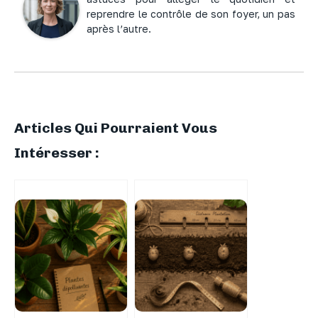
reprendre le contrôle de son foyer, un pas
après l’autre.
Articles Qui Pourraient Vous
Intéresser :