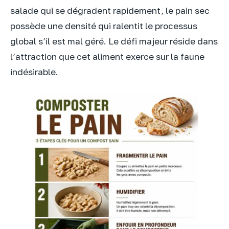
salade qui se dégradent rapidement, le pain sec
possède une densité qui ralentit le processus
global s’il est mal géré. Le défi majeur réside dans
l’attraction que cet aliment exerce sur la faune
indésirable.