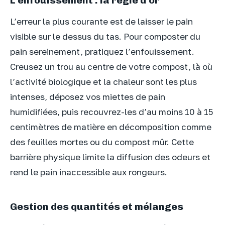
L’enfouissement : la règle d’or
L’erreur la plus courante est de laisser le pain
visible sur le dessus du tas. Pour composter du
pain sereinement, pratiquez l’enfouissement.
Creusez un trou au centre de votre compost, là où
l’activité biologique et la chaleur sont les plus
intenses, déposez vos miettes de pain
humidifiées, puis recouvrez-les d’au moins 10 à 15
centimètres de matière en décomposition comme
des feuilles mortes ou du compost mûr. Cette
barrière physique limite la diffusion des odeurs et
rend le pain inaccessible aux rongeurs.
Gestion des quantités et mélanges