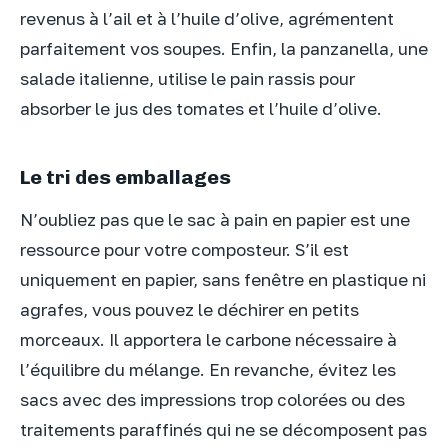
revenus à l’ail et à l’huile d’olive, agrémentent
parfaitement vos soupes. Enfin, la panzanella, une
salade italienne, utilise le pain rassis pour
absorber le jus des tomates et l’huile d’olive.
Le tri des emballages
N’oubliez pas que le sac à pain en papier est une
ressource pour votre composteur. S’il est
uniquement en papier, sans fenêtre en plastique ni
agrafes, vous pouvez le déchirer en petits
morceaux. Il apportera le carbone nécessaire à
l’équilibre du mélange. En revanche, évitez les
sacs avec des impressions trop colorées ou des
traitements paraffinés qui ne se décomposent pas