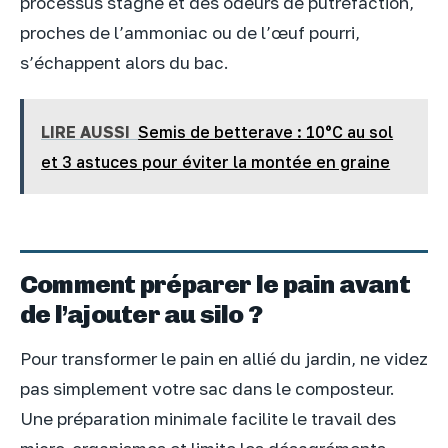
processus stagne et des odeurs de putréfaction,
proches de l’ammoniac ou de l’œuf pourri,
s’échappent alors du bac.
LIRE AUSSI
Semis de betterave : 10°C au sol
et 3 astuces pour éviter la montée en graine
Comment préparer le pain avant
de l’ajouter au silo ?
Pour transformer le pain en allié du jardin, ne videz
pas simplement votre sac dans le composteur.
Une préparation minimale facilite le travail des