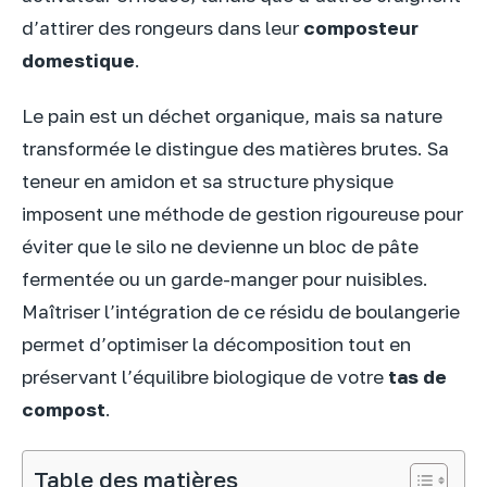
d’attirer des rongeurs dans leur
composteur
domestique
.
Le pain est un déchet organique, mais sa nature
transformée le distingue des matières brutes. Sa
teneur en amidon et sa structure physique
imposent une méthode de gestion rigoureuse pour
éviter que le silo ne devienne un bloc de pâte
fermentée ou un garde-manger pour nuisibles.
Maîtriser l’intégration de ce résidu de boulangerie
permet d’optimiser la décomposition tout en
préservant l’équilibre biologique de votre
tas de
compost
.
Table des matières