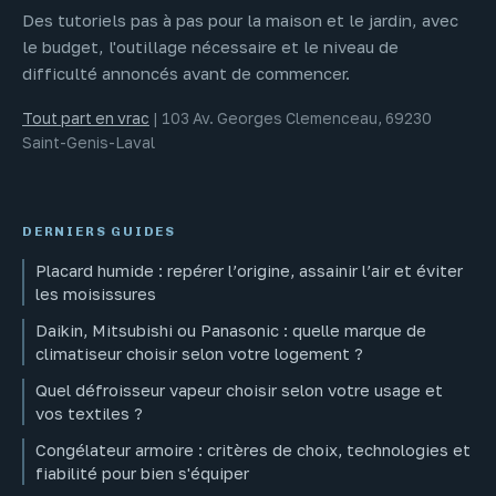
Des tutoriels pas à pas pour la maison et le jardin, avec
le budget, l'outillage nécessaire et le niveau de
difficulté annoncés avant de commencer.
Tout part en vrac
|
103 Av. Georges Clemenceau, 69230
Saint-Genis-Laval
DERNIERS GUIDES
Placard humide : repérer l’origine, assainir l’air et éviter
les moisissures
Daikin, Mitsubishi ou Panasonic : quelle marque de
climatiseur choisir selon votre logement ?
Quel défroisseur vapeur choisir selon votre usage et
vos textiles ?
Congélateur armoire : critères de choix, technologies et
fiabilité pour bien s'équiper