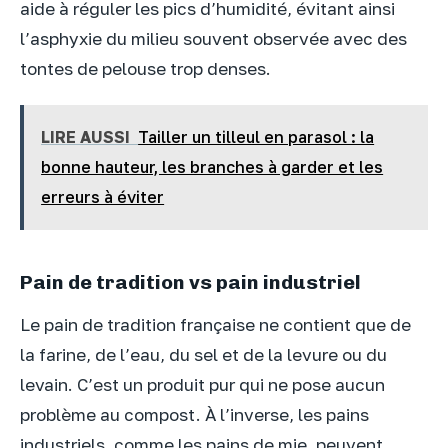
aide à réguler les pics d’humidité, évitant ainsi
l’asphyxie du milieu souvent observée avec des
tontes de pelouse trop denses.
LIRE AUSSI
Tailler un tilleul en parasol : la
bonne hauteur, les branches à garder et les
erreurs à éviter
Pain de tradition vs pain industriel
Le pain de tradition française ne contient que de
la farine, de l’eau, du sel et de la levure ou du
levain. C’est un produit pur qui ne pose aucun
problème au compost. À l’inverse, les pains
industriels, comme les pains de mie, peuvent