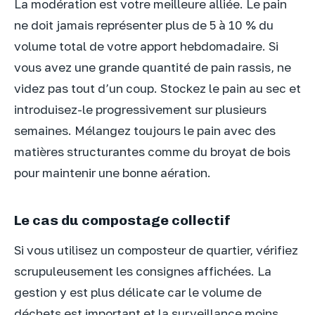
La modération est votre meilleure alliée. Le pain
ne doit jamais représenter plus de 5 à 10 % du
volume total de votre apport hebdomadaire. Si
vous avez une grande quantité de pain rassis, ne
videz pas tout d’un coup. Stockez le pain au sec et
introduisez-le progressivement sur plusieurs
semaines. Mélangez toujours le pain avec des
matières structurantes comme du broyat de bois
pour maintenir une bonne aération.
Le cas du compostage collectif
Si vous utilisez un composteur de quartier, vérifiez
scrupuleusement les consignes affichées. La
gestion y est plus délicate car le volume de
déchets est important et la surveillance moins