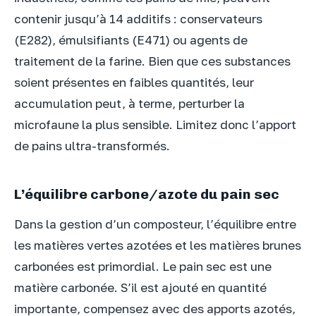
contenir jusqu’à 14 additifs : conservateurs
(E282), émulsifiants (E471) ou agents de
traitement de la farine. Bien que ces substances
soient présentes en faibles quantités, leur
accumulation peut, à terme, perturber la
microfaune la plus sensible. Limitez donc l’apport
de pains ultra-transformés.
L’équilibre carbone/azote du pain sec
Dans la gestion d’un composteur, l’équilibre entre
les matières vertes azotées et les matières brunes
carbonées est primordial. Le pain sec est une
matière carbonée. S’il est ajouté en quantité
importante, compensez avec des apports azotés,