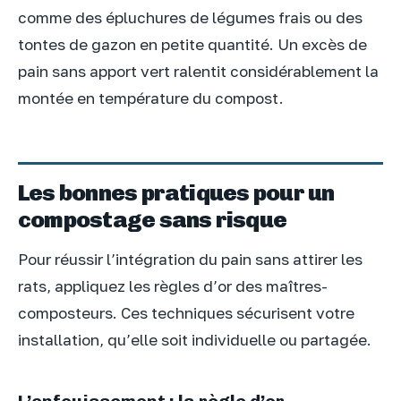
comme des épluchures de légumes frais ou des
tontes de gazon en petite quantité. Un excès de
pain sans apport vert ralentit considérablement la
montée en température du compost.
Les bonnes pratiques pour un
compostage sans risque
Pour réussir l’intégration du pain sans attirer les
rats, appliquez les règles d’or des maîtres-
composteurs. Ces techniques sécurisent votre
installation, qu’elle soit individuelle ou partagée.