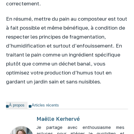
correctement.
En résumé, mettre du pain au composteur est tout
à fait possible et même bénéfique, à condition de
respecter les principes de fragmentation,
d’humidification et surtout d’enfouissement. En
traitant le pain comme un ingrédient spécifique
plutôt que comme un déchet banal, vous
optimisez votre production d’humus tout en
gardant un jardin sain et sans nuisibles.
À propos
Articles récents
Maëlle Kerhervé
Je partage avec enthousiasme mes
astuces pour alléger le quotidien et