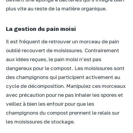
plus vite au reste de la matière organique.
La gestion du pain moisi
Il est fréquent de retrouver un morceau de pain
oublié recouvert de moisissures. Contrairement
aux idées reçues, le pain moisi n’est pas
dangereux pour le compost. Les moisissures sont
des champignons qui participent activement au
cycle de décomposition. Manipulez ces morceaux
avec précaution pour ne pas inhaler les spores et
veillez à bien les enfouir pour que les
champignons du compost prennent le relais sur
les moisissures de stockage.