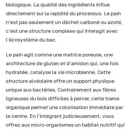
biologique. La qualité des ingrédients influe
directement sur la rapidité du processus. Le pain
n’est pas seulement un déchet carboné ou azoté,
c’est une structure complexe qui interagit avec
l’écosystème du bac.
Le pain agit comme une matrice poreuse, une
architecture de gluten et d’amidon qui, une fois
hydratée, catalyse la vie microbienne. Cette
structure alvéolaire offre un support physique
unique aux bactéries. Contrairement aux fibres
ligneuses du bois difficiles à percer, cette trame
organique permet une colonisation immédiate par
le centre. En l’intégrant judicieusement, vous
offrez aux micro-organismes un habitat nutritif qui