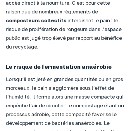
accès direct à la nourriture. C’est pour cette
raison que de nombreux règlements de
composteurs collectifs
interdisent le pain : le
risque de prolifération de rongeurs dans l’espace
public est jugé trop élevé par rapport au bénéfice
du recyclage.
Le risque de fermentation anaérobie
Lorsqu’il est jeté en grandes quantités ou en gros
morceaux, le pain s’agglomère sous l’effet de
l’humidité. Il forme alors une masse compacte qui
empêche l’air de circuler. Le compostage étant un
processus aérobie, cette compacité favorise le
développement de bactéries anaérobies. Le