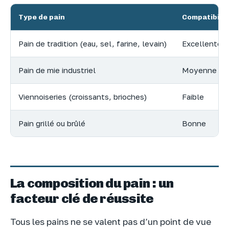
Type de pain
Compatibilit
Pain de tradition (eau, sel, farine, levain)
Excellente
Pain de mie industriel
Moyenne
Viennoiseries (croissants, brioches)
Faible
Pain grillé ou brûlé
Bonne
La composition du pain : un
facteur clé de réussite
Tous les pains ne se valent pas d’un point de vue