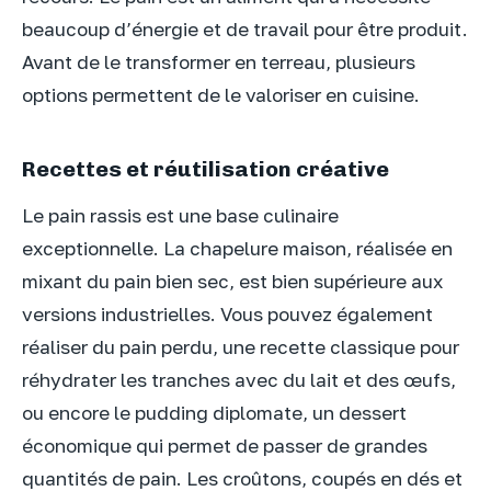
beaucoup d’énergie et de travail pour être produit.
Avant de le transformer en terreau, plusieurs
options permettent de le valoriser en cuisine.
Recettes et réutilisation créative
Le pain rassis est une base culinaire
exceptionnelle. La chapelure maison, réalisée en
mixant du pain bien sec, est bien supérieure aux
versions industrielles. Vous pouvez également
réaliser du pain perdu, une recette classique pour
réhydrater les tranches avec du lait et des œufs,
ou encore le pudding diplomate, un dessert
économique qui permet de passer de grandes
quantités de pain. Les croûtons, coupés en dés et