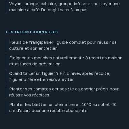
Voyant orange, calcaire, groupe infuseur : nettoyer une
machine à café Delonghi sans faux pas
LES INCONTOURNABLES
Fleurs de frangipanier : guide complet pour réussir sa
culture et son entretien
Éloigner les mouches naturellement : 3 recettes maison
et astuces de prévention
Quand tailler un figuier ? Fin d’hiver, après récolte,
figuier bifère et erreurs à éviter
Planter ses tomates cerises : le calendrier précis pour
réussir vos récoltes
Planter les blettes en pleine terre : 10°C au sol et 40
cm d'écart pour une récolte abondante