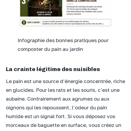
Infographie des bonnes pratiques pour
composter du pain au jardin
La crainte légitime des nuisibles
Le pain est une source d’énergie concentrée, riche
en glucides. Pour les rats et les souris, c’est une
aubaine. Contrairement aux agrumes ou aux
oignons qui les repoussent, l’odeur du pain
humide est un signal fort. Si vous déposez vos
morceaux de baguette en surface, vous créez un