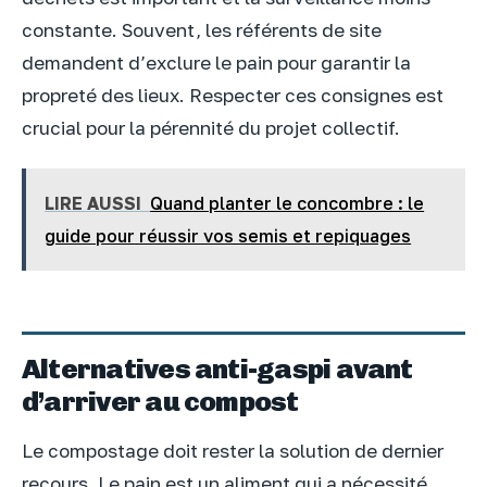
constante. Souvent, les référents de site
demandent d’exclure le pain pour garantir la
propreté des lieux. Respecter ces consignes est
crucial pour la pérennité du projet collectif.
LIRE AUSSI
Quand planter le concombre : le
guide pour réussir vos semis et repiquages
Alternatives anti-gaspi avant
d’arriver au compost
Le compostage doit rester la solution de dernier
recours. Le pain est un aliment qui a nécessité